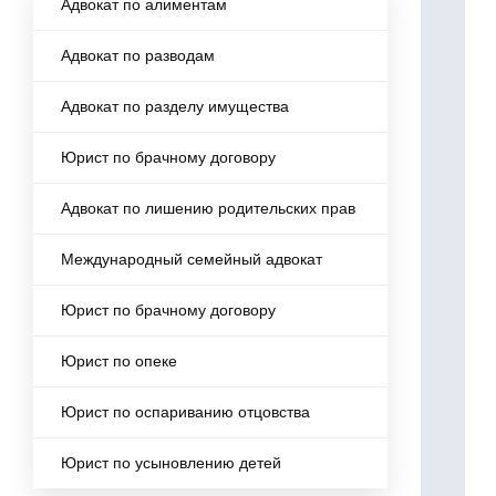
Адвокат по алиментам
Адвокат по разводам
Адвокат по разделу имущества
Юрист по брачному договору
Адвокат по лишению родительских прав
Международный семейный адвокат
Юрист по брачному договору
Юрист по опеке
Юрист по оспариванию отцовства
Юрист по усыновлению детей