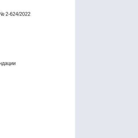
№ 2-624/2022
ендации