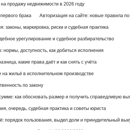
 на продажу недвижимости в 2026 году
 первого брака
Авторизация на сайте: новые правила по з
: законы, маркировка, риски и судебная практика
дебное урегулирование и судебное разбирательство
 нормы, доступность, как добиться исполнения
азница, какие права даёт и как снять с учёта
 на жильё в исполнительном производстве
ственность по закону
умме: как обосновать размер и получить справедливую вы
ия, очередь, судебная практика и советы юриста
ё: порядок пользования, выдел доли и принудительный вык