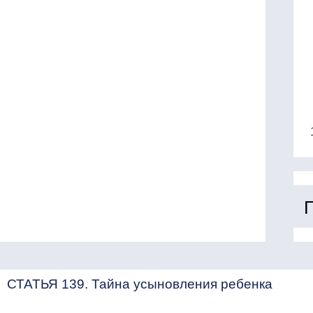
СТАТЬЯ 139. Тайна усыновления ребенка