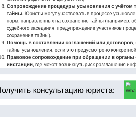
Сопровождение процедуры усыновления с учётом т
тайны
. Юристы могут участвовать в процессе усыновл
норм, направленных на сохранение тайны (например, о
судебного заседания, предупреждение участников проц
сохранения тайны).
Помощь в составлении соглашений или договоров
,
тайны усыновления, если это предусмотрено конкретной
Правовое сопровождение при обращении в органы о
инстанции
, где может возникнуть риск разглашения и
Получить консультацию юриста: