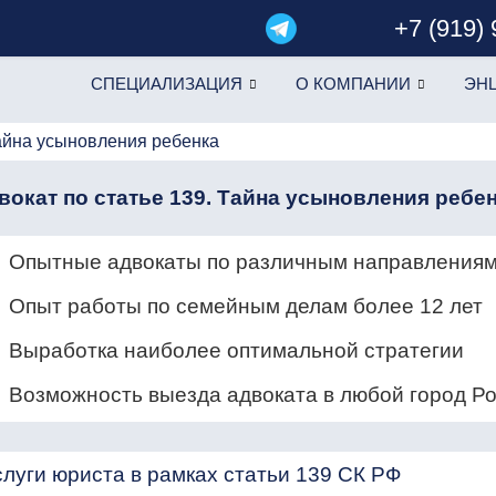
+7 (919)
СПЕЦИАЛИЗАЦИЯ
О КОМПАНИИ
ЭН
Тайна усыновления ребенка
вокат по статье 139. Тайна усыновления ребе
Опытные адвокаты по различным направлениям
Опыт работы по семейным делам более 12 лет
Выработка наиболее оптимальной стратегии
Возможность выезда адвоката в любой город Р
слуги юриста в рамках статьи 139 СК РФ