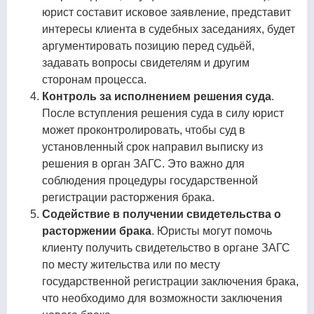
юрист составит исковое заявление, представит
интересы клиента в судебных заседаниях, будет
аргументировать позицию перед судьёй,
задавать вопросы свидетелям и другим
сторонам процесса.
Контроль за исполнением решения суда
.
После вступления решения суда в силу юрист
может проконтролировать, чтобы суд в
установленный срок направил выписку из
решения в орган ЗАГС. Это важно для
соблюдения процедуры государственной
регистрации расторжения брака.
Содействие в получении свидетельства о
расторжении брака
. Юристы могут помочь
клиенту получить свидетельство в органе ЗАГС
по месту жительства или по месту
государственной регистрации заключения брака,
что необходимо для возможности заключения