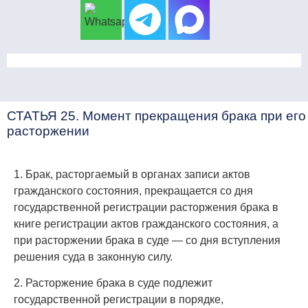
СТАТЬЯ 25. Момент прекращения брака при его
расторжении
1. Брак, расторгаемый в органах записи актов
гражданского состояния, прекращается со дня
государственной регистрации расторжения брака в
книге регистрации актов гражданского состояния, а
при расторжении брака в суде — со дня вступления
решения суда в законную силу.
2. Расторжение брака в суде подлежит
государственной регистрации в порядке,