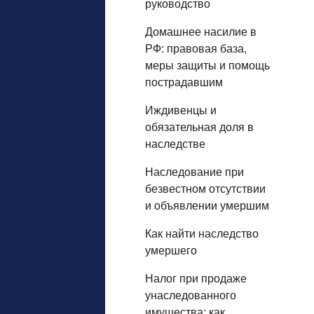
руководство
Домашнее насилие в
РФ: правовая база,
меры защиты и помощь
пострадавшим
Иждивенцы и
обязательная доля в
наследстве
Наследование при
безвестном отсутствии
и объявлении умершим
Как найти наследство
умершего
Налог при продаже
унаследованного
имущества: как