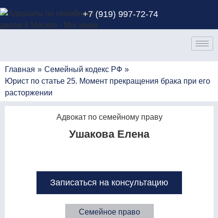
+7 (919) 997-72-74
Главная
»
Семейный кодекс РФ
»
Юрист по статье 25. Момент прекращения брака при его
расторжении
Адвокат по семейному праву
Ушакова Елена
Записаться на консультацию
Семейное право