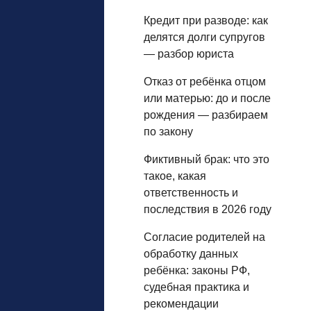
Кредит при разводе: как
делятся долги супругов
— разбор юриста
Отказ от ребёнка отцом
или матерью: до и после
рождения — разбираем
по закону
Фиктивный брак: что это
такое, какая
ответственность и
последствия в 2026 году
Согласие родителей на
обработку данных
ребёнка: законы РФ,
судебная практика и
рекомендации