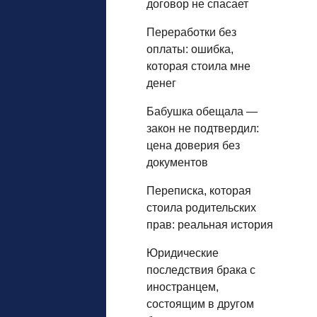
договор не спасает
Переработки без
оплаты: ошибка,
которая стоила мне
денег
Бабушка обещала —
закон не подтвердил:
цена доверия без
документов
Переписка, которая
стоила родительских
прав: реальная история
Юридические
последствия брака с
иностранцем,
состоящим в другом