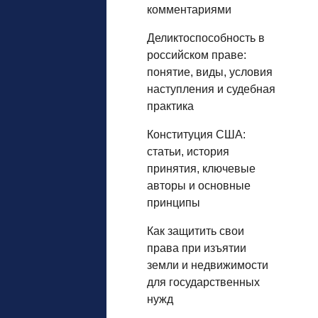
комментариями
Деликтоспособность в
российском праве:
понятие, виды, условия
наступления и судебная
практика
Конституция США:
статьи, история
принятия, ключевые
авторы и основные
принципы
Как защитить свои
права при изъятии
земли и недвижимости
для государственных
нужд