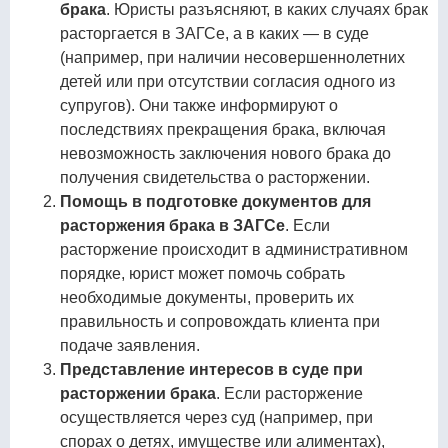
брака
. Юристы разъясняют, в каких случаях брак
расторгается в ЗАГСе, а в каких — в суде
(например, при наличии несовершеннолетних
детей или при отсутствии согласия одного из
супругов). Они также информируют о
последствиях прекращения брака, включая
невозможность заключения нового брака до
получения свидетельства о расторжении.
Помощь в подготовке документов для
расторжения брака в ЗАГСе
. Если
расторжение происходит в административном
порядке, юрист может помочь собрать
необходимые документы, проверить их
правильность и сопровождать клиента при
подаче заявления.
Представление интересов в суде при
расторжении брака
. Если расторжение
осуществляется через суд (например, при
спорах о детях, имуществе или алиментах),