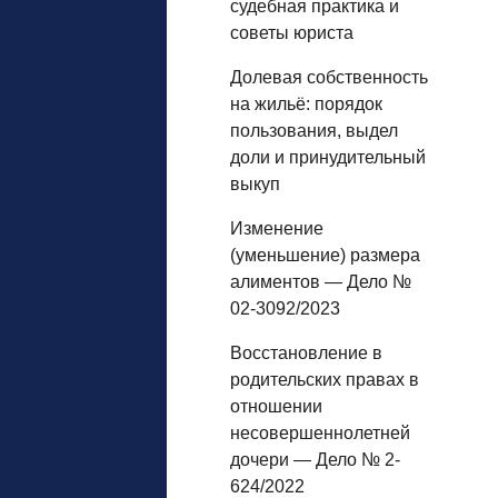
судебная практика и
советы юриста
Долевая собственность
на жильё: порядок
пользования, выдел
доли и принудительный
выкуп
Изменение
(уменьшение) размера
алиментов — Дело №
02-3092/2023
Восстановление в
родительских правах в
отношении
несовершеннолетней
дочери — Дело № 2-
624/2022