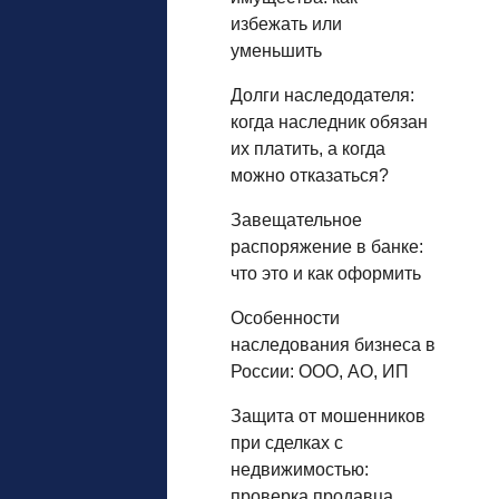
избежать или
уменьшить
Долги наследодателя:
когда наследник обязан
их платить, а когда
можно отказаться?
Завещательное
распоряжение в банке:
что это и как оформить
Особенности
наследования бизнеса в
России: ООО, АО, ИП
Защита от мошенников
при сделках с
недвижимостью:
проверка продавца,