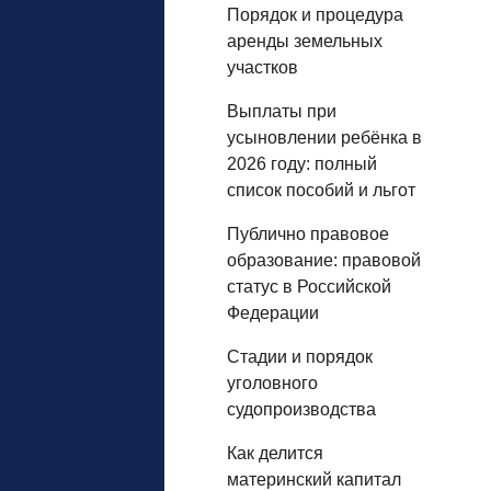
Порядок и процедура
аренды земельных
участков
Выплаты при
усыновлении ребёнка в
2026 году: полный
список пособий и льгот
Публично правовое
образование: правовой
статус в Российской
Федерации
Стадии и порядок
уголовного
судопроизводства
Как делится
материнский капитал