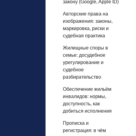
закону (Google, Apple ID)
Авторские права на
изображения: законы,
маркировка, риски и
судебная практика
Жилищные споры в
семье: досудебное
урегулирование и
судебное
разбирательство
Обеспечение жильём
инвалидов: нормы,
доступность, как
добиться исполнения
Прописка и
регистрация: в чём