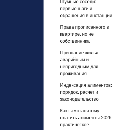
Шумные соседи:
первые шаги и
обращения в инстанции
Права прописанного в
квартире, но не
собственника
Признание жилья
аварийным и
непригодным для
проживания
Индексация алиментов:
порядок, расчет и
законодательство
Как самозанятому
платить алименты 2026:
практическое