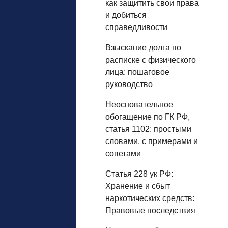
как защитить свои права
и добиться
справедливости
Взыскание долга по
расписке с физического
лица: пошаговое
руководство
Неосновательное
обогащение по ГК РФ,
статья 1102: простыми
словами, с примерами и
советами
Статья 228 ук РФ:
Хранение и сбыт
наркотических средств:
Правовые последствия