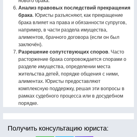
нового брака.
Анализ правовых последствий прекращения
брака
. Юристы разъясняют, как прекращение
брака влияет на права и обязанности супругов,
например, в части раздела имущества,
алиментов, брачного договора (если он был
заключён).
Разрешение сопутствующих споров
. Часто
расторжение брака сопровождается спорами о
разделе имущества, определении места
жительства детей, порядке общения с ними,
алиментах. Юристы предоставляют
комплексную поддержку, решая эти вопросы в
рамках судебного процесса или в досудебном
порядке.
Получить консультацию юриста: