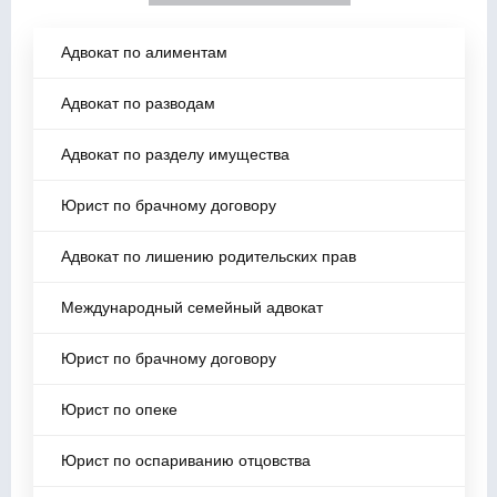
Адвокат по алиментам
Адвокат по разводам
Адвокат по разделу имущества
Юрист по брачному договору
Адвокат по лишению родительских прав
Международный семейный адвокат
Юрист по брачному договору
Юрист по опеке
Юрист по оспариванию отцовства