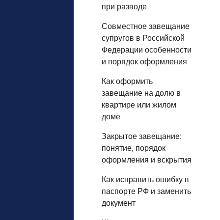
при разводе
Совместное завещание
супругов в Российской
Федерации особенности
и порядок оформления
Как оформить
завещание на долю в
квартире или жилом
доме
Закрытое завещание:
понятие, порядок
оформления и вскрытия
Как исправить ошибку в
паспорте РФ и заменить
документ