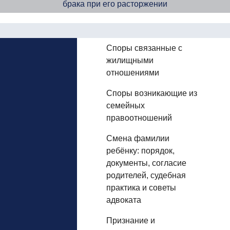
брака при его расторжении
Споры связанные с
жилищными
отношениями
Споры возникающие из
семейных
правоотношений
Смена фамилии
ребёнку: порядок,
документы, согласие
родителей, судебная
практика и советы
адвоката
Признание и