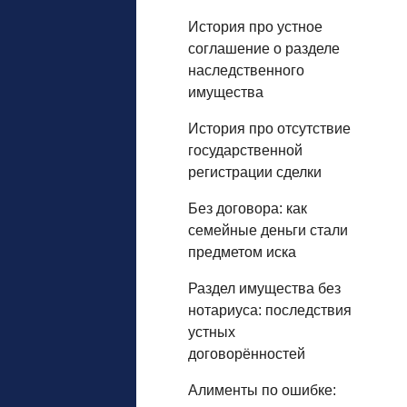
История про устное
соглашение о разделе
наследственного
имущества
История про отсутствие
государственной
регистрации сделки
Без договора: как
семейные деньги стали
предметом иска
Раздел имущества без
нотариуса: последствия
устных
договорённостей
Алименты по ошибке: