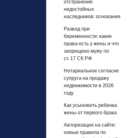
отстранение
недостойных
наследников: основания
Развод при
беременности: какие
права есть у жены и что
запрещено мужу по
ст. 17 СК РФ
Нотариальное согласие
супруга на продажу
недвижимости в 2026
году
Как усыновить ребенка
жены от первого брака
Авторизация на сайте:
новые правила по