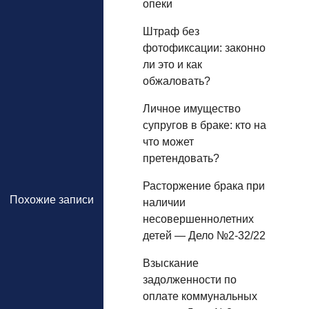
опеки
Штраф без
фотофиксации: законно
ли это и как
обжаловать?
Личное имущество
супругов в браке: кто на
что может
претендовать?
Расторжение брака при
Похожие записи
наличии
несовершеннолетних
детей — Дело №2-32/22
Взыскание
задолженности по
оплате коммунальных