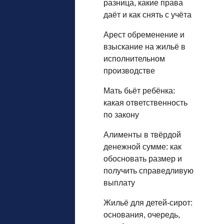
разница, какие права
даёт и как снять с учёта
Арест обременение и
взыскание на жильё в
исполнительном
производстве
Мать бьёт ребёнка:
какая ответственность
по закону
Алименты в твёрдой
денежной сумме: как
обосновать размер и
получить справедливую
выплату
Жильё для детей‑сирот:
основания, очередь,