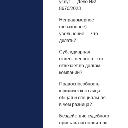
услуг — Дело №2-
8670/2023
Неправомерное
(незаконное)
увольнение — что
делать?
Субсидиарная
ответственность: кто
отвечает по долгам
компании?
Правоспособность
юридического лица:
общая и специальная —
в чём разница?
Бездействие судебного
пристава-исполнителя: