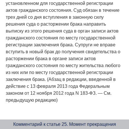
установленном для государственной регистрации
актов гражданского состояния. Суд обязан в течение
трех дней со дня вступления в законную силу
решения суда о расторжении брака направить
выписку из этого решения суда в орган записи актов
гражданского состояния по месту государственной
регистрации заключения брака. Супруги не вправе
вступить в новый брак до получения свидетельства о
расторжении брака в органе записи актов
гражданского состояния по месту жительства любого
из них или по месту государственной регистрации
заключения брака. (Абзац в редакции, введенной в
действие с 13 февраля 2013 года Федеральным
законом от 12 ноября 2012 года N 183-ФЗ. — См.
предыдущую редакцию)
Комментарий к статье 25. Момент прекращения