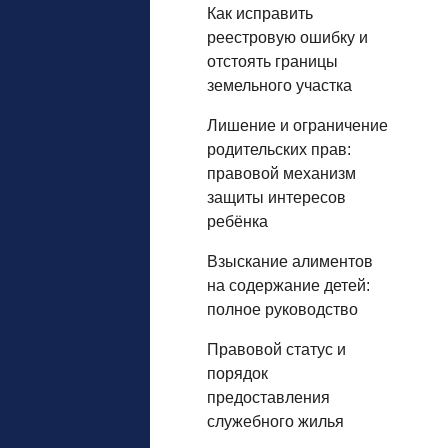
Как исправить
реестровую ошибку и
отстоять границы
земельного участка
Лишение и ограничение
родительских прав:
правовой механизм
защиты интересов
ребёнка
Взыскание алиментов
на содержание детей:
полное руководство
Правовой статус и
порядок
предоставления
служебного жилья