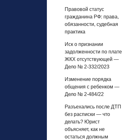
Правовой статус
гражданина РФ: права,
обязанности, судебная
практика
Иск о признании
задолженности по плате
ЖКХ отсутствующей —
Дело № 2-332/2023
Изменение порядка
общения с ребенком —
Дело № 2-484/22
Разъехались после ДТП
без расписки — что
делать? Юрист
объясняет, как не
остаться должным