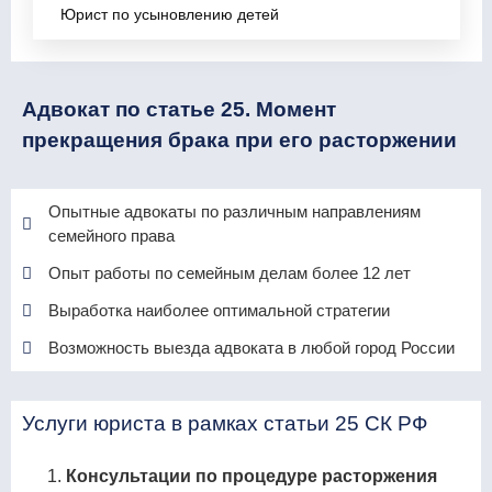
Юрист по усыновлению детей
Адвокат по статье 25. Момент
прекращения брака при его расторжении
Опытные адвокаты по различным направлениям
семейного права
Опыт работы по семейным делам более 12 лет
Выработка наиболее оптимальной стратегии
Возможность выезда адвоката в любой город России
Услуги юриста в рамках статьи 25 СК РФ
Консультации по процедуре расторжения