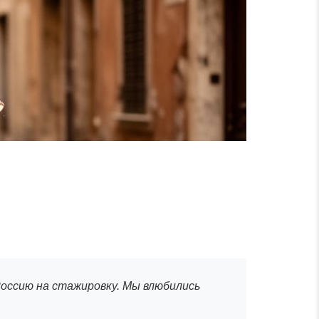
Россию на стажировку. Мы влюбились