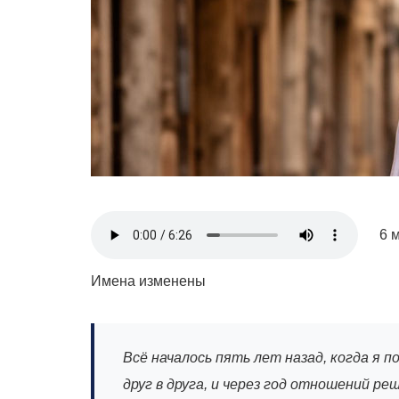
6 
Имена изменены
Всё началось пять лет назад, когда я 
друг в друга, и через год отношений р