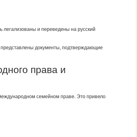
ь легализованы и переведены на русский
ь представлены документы, подтверждающие
дного права и
 международном семейном праве. Это привело