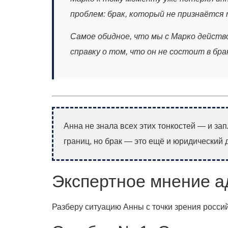
проблем: брак, который не признаётся 
Самое обидное, что мы с Марко действов
справку о том, что он не состоит в бр
Анна не знала всех этих тонкостей — и за
границ, но брак — это ещё и юридический д
Экспертное мнение а
Разберу ситуацию Анны с точки зрения росси