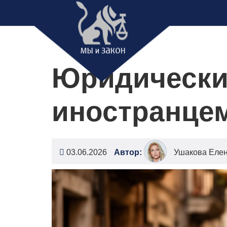
Юридические
иностранцем
03.06.2026
Автор:
Ушакова Еле