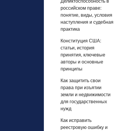
Деликтоспособность в
российском праве:
понятие, виды, условия
наступления и судебная
практика
Конституция США:
статьи, история
принятия, ключевые
авторы и основные
принципы
Как защитить свои
права при изъятии
земли и недвижимости
для государственных
нужд
Как исправить
реестровую ошибку и