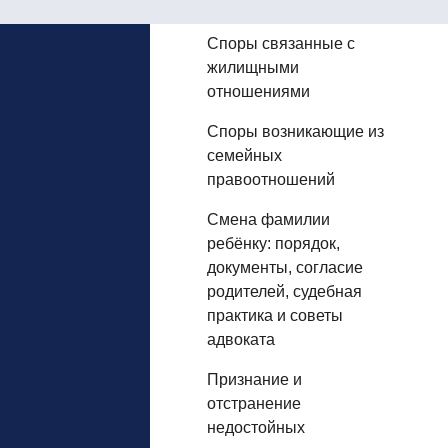
Споры связанные с
жилищными
отношениями
Споры возникающие из
семейных
правоотношений
Смена фамилии
ребёнку: порядок,
документы, согласие
родителей, судебная
практика и советы
адвоката
Признание и
отстранение
недостойных