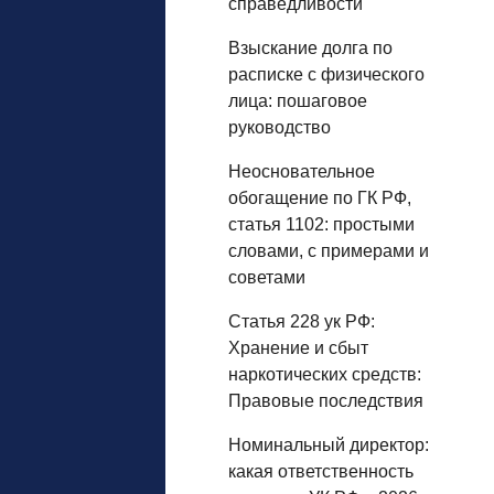
справедливости
Взыскание долга по
расписке с физического
лица: пошаговое
руководство
Неосновательное
обогащение по ГК РФ,
статья 1102: простыми
словами, с примерами и
советами
Статья 228 ук РФ:
Хранение и сбыт
наркотических средств:
Правовые последствия
Номинальный директор:
какая ответственность