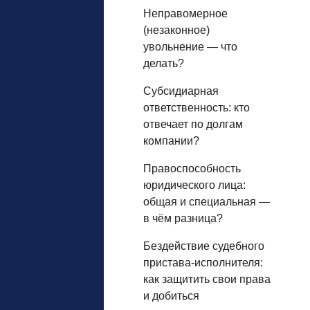
Неправомерное
(незаконное)
увольнение — что
делать?
Субсидиарная
ответственность: кто
отвечает по долгам
компании?
Правоспособность
юридического лица:
общая и специальная —
в чём разница?
Бездействие судебного
пристава-исполнителя:
как защитить свои права
и добиться