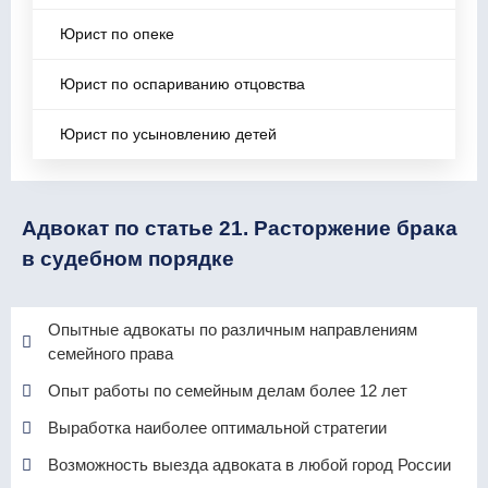
Юрист по опеке
Юрист по оспариванию отцовства
Юрист по усыновлению детей
Адвокат по статье 21. Расторжение брака
в судебном порядке
Опытные адвокаты по различным направлениям
семейного права
Опыт работы по семейным делам более 12 лет
Выработка наиболее оптимальной стратегии
Возможность выезда адвоката в любой город России