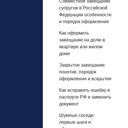
Совместное завещание
супругов в Российской
Федерации особенности
и порядок оформления
Как оформить
завещание на долю в
квартире или жилом
доме
Закрытое завещание:
понятие, порядок
оформления и вскрытия
Как исправить ошибку в
паспорте РФ и заменить
документ
Шумные соседи:
первые шаги и