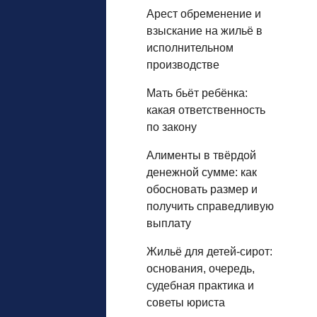
Арест обременение и
взыскание на жильё в
исполнительном
производстве
Мать бьёт ребёнка:
какая ответственность
по закону
Алименты в твёрдой
денежной сумме: как
обосновать размер и
получить справедливую
выплату
Жильё для детей‑сирот:
основания, очередь,
судебная практика и
советы юриста