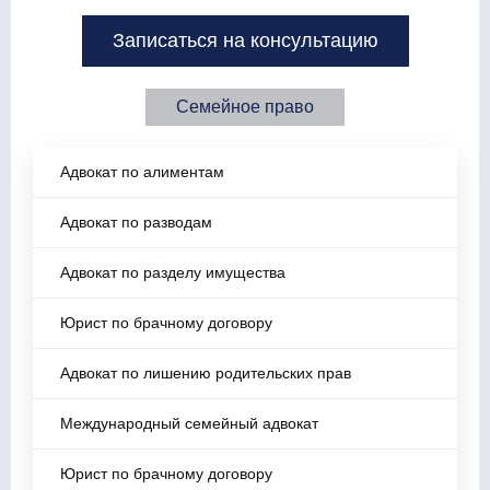
Записаться на консультацию
Семейное право
Адвокат по алиментам
Адвокат по разводам
Адвокат по разделу имущества
Юрист по брачному договору
Адвокат по лишению родительских прав
Международный семейный адвокат
Юрист по брачному договору