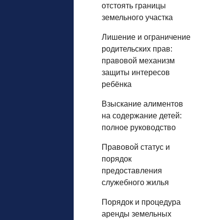
отстоять границы
земельного участка
Лишение и ограничение
родительских прав:
правовой механизм
защиты интересов
ребёнка
Взыскание алиментов
на содержание детей:
полное руководство
Правовой статус и
порядок
предоставления
служебного жилья
Порядок и процедура
аренды земельных