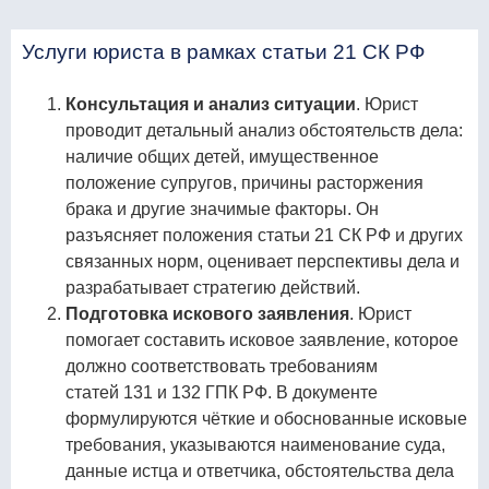
Услуги юриста в рамках статьи 21 СК РФ
Консультация и анализ ситуации
. Юрист
проводит детальный анализ обстоятельств дела:
наличие общих детей, имущественное
положение супругов, причины расторжения
брака и другие значимые факторы. Он
разъясняет положения статьи 21 СК РФ и других
связанных норм, оценивает перспективы дела и
разрабатывает стратегию действий.
Подготовка искового заявления
. Юрист
помогает составить исковое заявление, которое
должно соответствовать требованиям
статей 131 и 132 ГПК РФ. В документе
формулируются чёткие и обоснованные исковые
требования, указываются наименование суда,
данные истца и ответчика, обстоятельства дела