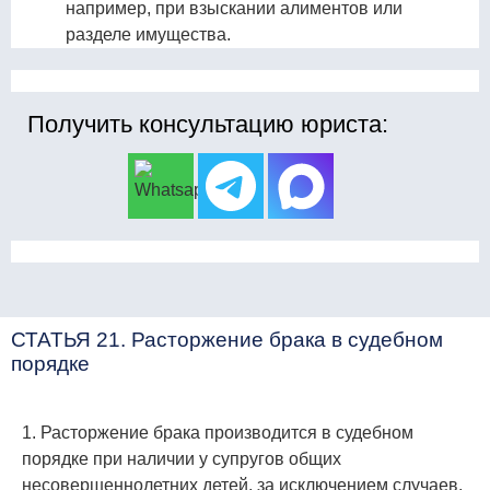
например, при взыскании алиментов или
разделе имущества.
Получить консультацию юриста:
СТАТЬЯ 21. Расторжение брака в судебном
порядке
1. Расторжение брака производится в судебном
порядке при наличии у супругов общих
несовершеннолетних детей, за исключением случаев,