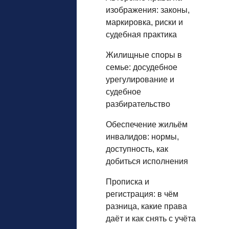
изображения: законы,
маркировка, риски и
судебная практика
Жилищные споры в
семье: досудебное
урегулирование и
судебное
разбирательство
Обеспечение жильём
инвалидов: нормы,
доступность, как
добиться исполнения
Прописка и
регистрация: в чём
разница, какие права
даёт и как снять с учёта