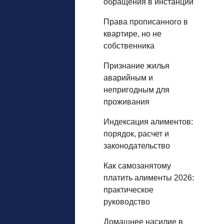
обращения в инстанции
Права прописанного в
квартире, но не
собственника
Признание жилья
аварийным и
непригодным для
проживания
Индексация алиментов:
порядок, расчет и
законодательство
Как самозанятому
платить алименты 2026:
практическое
руководство
Домашнее насилие в