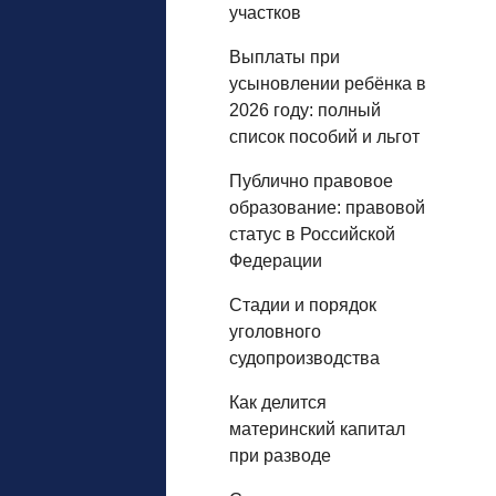
участков
Выплаты при
усыновлении ребёнка в
2026 году: полный
список пособий и льгот
Публично правовое
образование: правовой
статус в Российской
Федерации
Стадии и порядок
уголовного
судопроизводства
Как делится
материнский капитал
при разводе