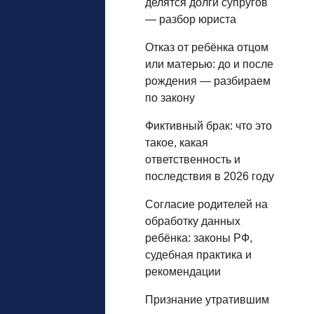
делятся долги супругов
— разбор юриста
Отказ от ребёнка отцом
или матерью: до и после
рождения — разбираем
по закону
Фиктивный брак: что это
такое, какая
ответственность и
последствия в 2026 году
Согласие родителей на
обработку данных
ребёнка: законы РФ,
судебная практика и
рекомендации
Признание утратившим