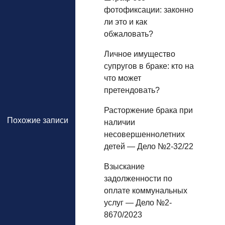
фотофиксации: законно
ли это и как
обжаловать?
Личное имущество
супругов в браке: кто на
что может
претендовать?
Расторжение брака при
Похожие записи
наличии
несовершеннолетних
детей — Дело №2-32/22
Взыскание
задолженности по
оплате коммунальных
услуг — Дело №2-
8670/2023