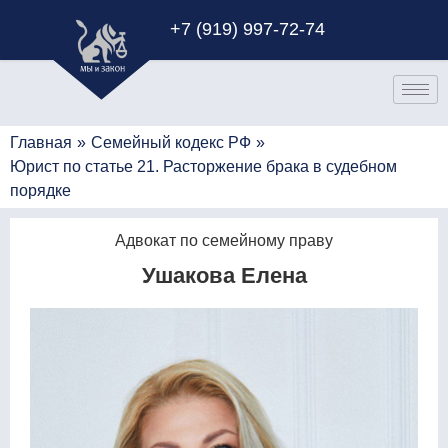
+7 (919) 997-72-74
Главная
»
Семейный кодекс РФ
»
Юрист по статье 21. Расторжение брака в судебном
порядке
Адвокат по семейному праву
Ушакова Елена