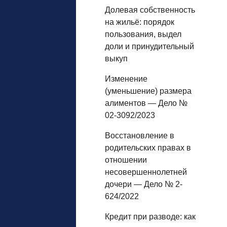
Долевая собственность
на жильё: порядок
пользования, выдел
доли и принудительный
выкуп
Изменение
(уменьшение) размера
алиментов — Дело №
02-3092/2023
Восстановление в
родительских правах в
отношении
несовершеннолетней
дочери — Дело № 2-
624/2022
Кредит при разводе: как