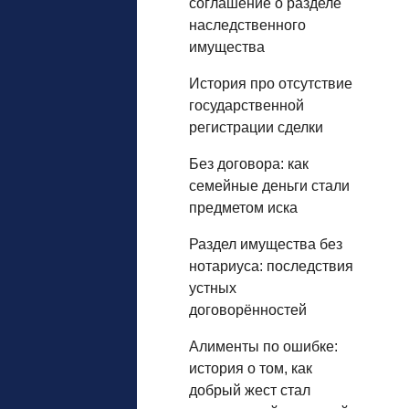
соглашение о разделе
наследственного
имущества
История про отсутствие
государственной
регистрации сделки
Без договора: как
семейные деньги стали
предметом иска
Раздел имущества без
нотариуса: последствия
устных
договорённостей
Алименты по ошибке:
история о том, как
добрый жест стал