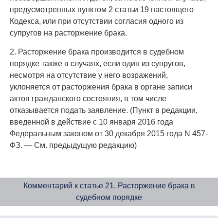
предусмотренных пунктом 2 статьи 19 настоящего
Кодекса, или при отсутствии согласия одного из
супругов на расторжение брака.
2. Расторжение брака производится в судебном
порядке также в случаях, если один из супругов,
несмотря на отсутствие у него возражений,
уклоняется от расторжения брака в органе записи
актов гражданского состояния, в том числе
отказывается подать заявление. (Пункт в редакции,
введенной в действие с 10 января 2016 года
Федеральным законом от 30 декабря 2015 года N 457-
ФЗ. — См. предыдущую редакцию)
Комментарий к статье 21. Расторжение брака в
судебном порядке