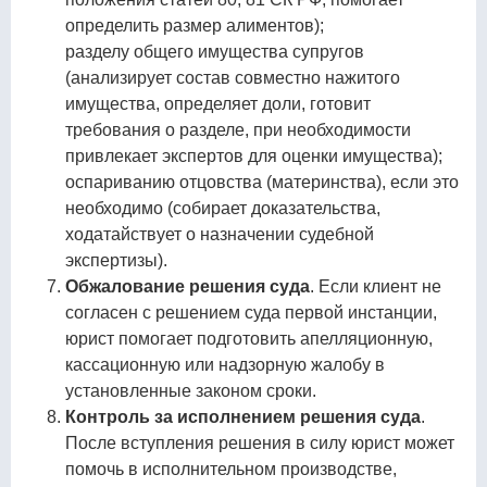
определить размер алиментов);
разделу общего имущества супругов
(анализирует состав совместно нажитого
имущества, определяет доли, готовит
требования о разделе, при необходимости
привлекает экспертов для оценки имущества);
оспариванию отцовства (материнства), если это
необходимо (собирает доказательства,
ходатайствует о назначении судебной
экспертизы).
Обжалование решения суда
. Если клиент не
согласен с решением суда первой инстанции,
юрист помогает подготовить апелляционную,
кассационную или надзорную жалобу в
установленные законом сроки.
Контроль за исполнением решения суда
.
После вступления решения в силу юрист может
помочь в исполнительном производстве,