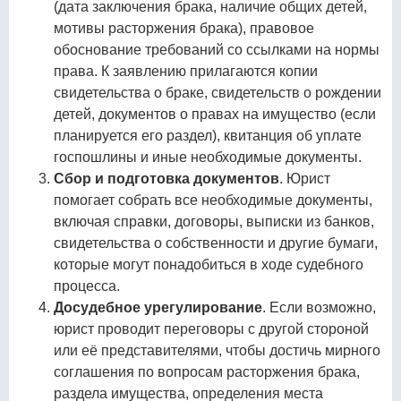
(дата заключения брака, наличие общих детей,
мотивы расторжения брака), правовое
обоснование требований со ссылками на нормы
права. К заявлению прилагаются копии
свидетельства о браке, свидетельств о рождении
детей, документов о правах на имущество (если
планируется его раздел), квитанция об уплате
госпошлины и иные необходимые документы.
Сбор и подготовка документов
. Юрист
помогает собрать все необходимые документы,
включая справки, договоры, выписки из банков,
свидетельства о собственности и другие бумаги,
которые могут понадобиться в ходе судебного
процесса.
Досудебное урегулирование
. Если возможно,
юрист проводит переговоры с другой стороной
или её представителями, чтобы достичь мирного
соглашения по вопросам расторжения брака,
раздела имущества, определения места