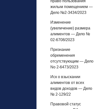
право пользования
жилым помещением —
Дело №2-3434/2023
Изменение
(увеличение) размера
алиментов — Дело №
02-6708/2023
Признание
обременения
отсутствующим — Дело
No 2-6473/2023
Иск о взыскании
алиментов от всех
видов доходов — Дело
№ 2-129/22
Правовой статус