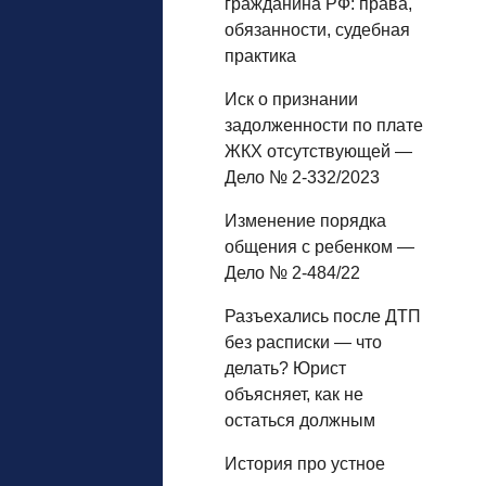
гражданина РФ: права,
обязанности, судебная
практика
Иск о признании
задолженности по плате
ЖКХ отсутствующей —
Дело № 2-332/2023
Изменение порядка
общения с ребенком —
Дело № 2-484/22
Разъехались после ДТП
без расписки — что
делать? Юрист
объясняет, как не
остаться должным
История про устное