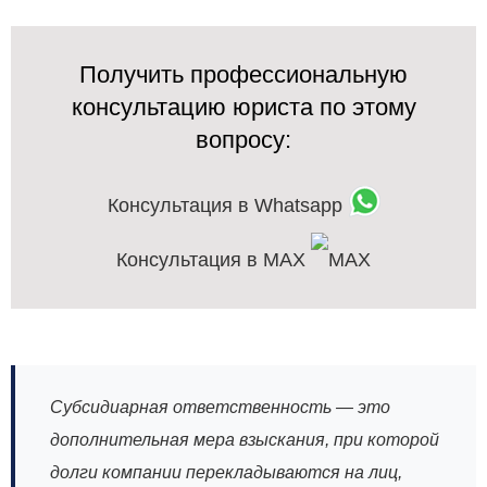
Получить профессиональную
консультацию юриста по этому
вопросу:
Консультация в Whatsapp
Консультация в MAX
Субсидиарная ответственность — это
дополнительная мера взыскания, при которой
долги компании перекладываются на лиц,