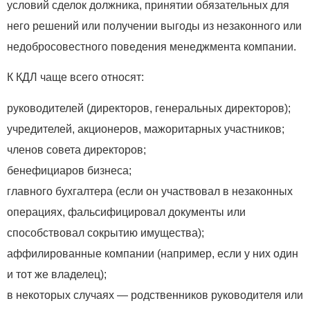
условий сделок должника, принятии обязательных для
него решений или получении выгоды из незаконного или
недобросовестного поведения менеджмента компании.
К КДЛ чаще всего относят:
руководителей (директоров, генеральных директоров);
учредителей, акционеров, мажоритарных участников;
членов совета директоров;
бенефициаров бизнеса;
главного бухгалтера (если он участвовал в незаконных
операциях, фальсифицировал документы или
способствовал сокрытию имущества);
аффилированные компании (например, если у них один
и тот же владелец);
в некоторых случаях — родственников руководителя или