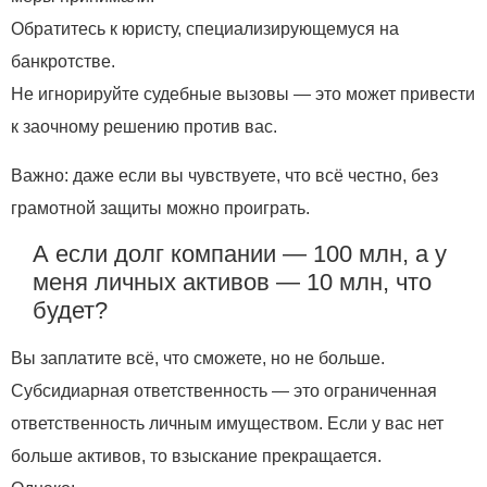
Обратитесь к юристу, специализирующемуся на
банкротстве.
Не игнорируйте судебные вызовы — это может привести
к заочному решению против вас.
Важно: даже если вы чувствуете, что всё честно, без
грамотной защиты можно проиграть.
А если долг компании — 100 млн, а у
меня личных активов — 10 млн, что
будет?
Вы заплатите всё, что сможете, но не больше.
Субсидиарная ответственность — это ограниченная
ответственность личным имуществом. Если у вас нет
больше активов, то взыскание прекращается.