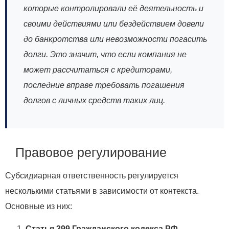
которые контролировали её деятельность и
своими действиями или бездействием довели
до банкротства или невозможности погасить
долги. Это значит, что если компания не
может рассчитаться с кредиторами,
последние вправе требовать погашения
долгов с личных средств таких лиц.
Правовое регулирование
Субсидиарная ответственность регулируется
несколькими статьями в зависимости от контекста.
Основные из них:
Статья 399 Гражданского кодекса РФ