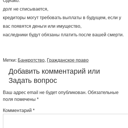
Однако:
долг не списывается,
кредиторы могут требовать выплаты в будущем, если у
вас появятся деньги или имущество,
наследники будут обязаны платить после вашей смерти.
Метки:
Банкротство
,
Гражданское право
Добавить комментарий
или
Задать вопрос
Ваш адрес email не будет опубликован.
Обязательные
поля помечены
*
Комментарий
*