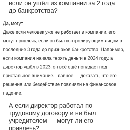
если он ушёл из компании за 2 года
до банкротства?
Да, могут.
Даже если человек уже не работает в компании, его
могут привлечь, если он был контролирующим лицом в
последние 3 года до признаков банкротства. Например,
если компания начала терять деньги в 2024 году, а
директор ушёл в 2023, он всё ещё попадает под
пристальное внимание. Главное — доказать, что его
решения или бездействие повлияли на финансовое
падение.
А если директор работал по
трудовому договору и не был
учредителем — могут ли его
привлечь?