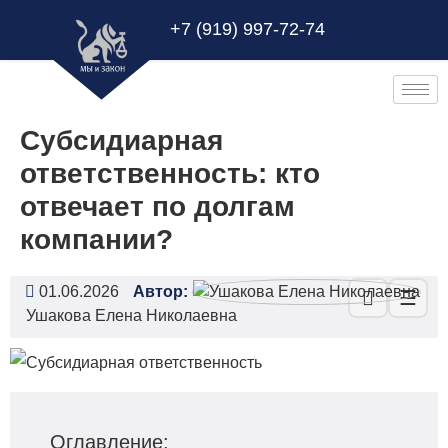
+7 (919) 997-72-74
Субсидиарная
ответственность: кто
отвечает по долгам
компании?
01.06.2026
Автор:
☰
Ушакова Елена Николаевна
Оглавление: