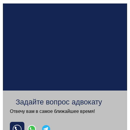
Задайте вопрос адвокату
Отвечу вам в самое ближайшее время!