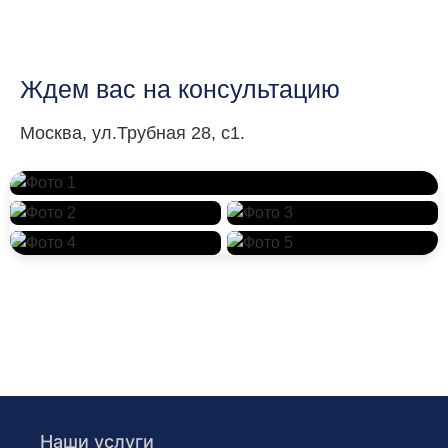
Ждем вас на консультацию
Москва, ул.Трубная 28, с1.
Наши услуги