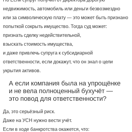
недвижимость, автомобиль или деньги безвозмездно
или за символическую плату — это может быть признано
попыткой сокрыть имущество. Тогда суд может:
признать сделку недействительной,
взыскать стоимость имущества,
и даже привлечь супруга к субсидиарной
ответственности, если докажут, что он знал о цели
укрытия активов.
А если компания была на упрощёнке
и не вела полноценный бухучёт —
это повод для ответственности?
Да, это серьёзный риск.
Даже на УСН нужно вести учёт.
Если в ходе банкротства окажется, что: