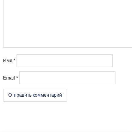
Имя
*
Email
*