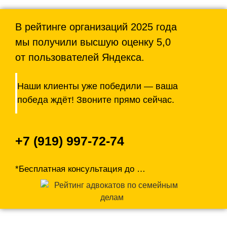
В рейтинге организаций 2025 года
мы получили высшую оценку 5,0
от пользователей Яндекса.
Наши клиенты уже победили — ваша
победа ждёт! Звоните прямо сейчас.
+7 (919) 997-72-74
*Бесплатная консультация до
…