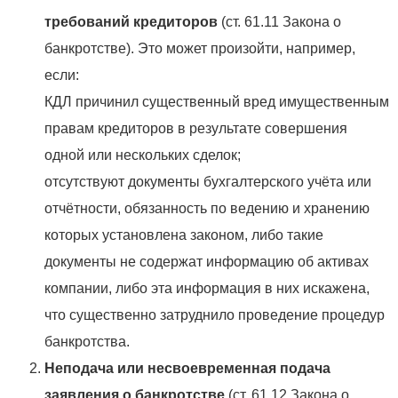
требований кредиторов
(ст. 61.11 Закона о
банкротстве). Это может произойти, например,
если:
КДЛ причинил существенный вред имущественным
правам кредиторов в результате совершения
одной или нескольких сделок;
отсутствуют документы бухгалтерского учёта или
отчётности, обязанность по ведению и хранению
которых установлена законом, либо такие
документы не содержат информацию об активах
компании, либо эта информация в них искажена,
что существенно затруднило проведение процедур
банкротства.
Неподача или несвоевременная подача
заявления о банкротстве
(ст. 61.12 Закона о