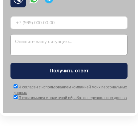
Получить ответ
Я согласен с использованием компанией моих персональных
данных
Я ознакомился с политикой обработки персональных данных