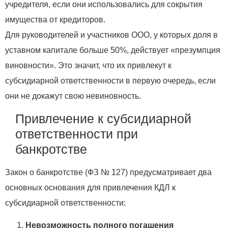
учредителя, если они использовались для сокрытия
имущества от кредиторов.
Для руководителей и участников ООО, у которых доля в
уставном капитале больше 50%, действует «презумпция
виновности». Это значит, что их привлекут к
субсидиарной ответственности в первую очередь, если
они не докажут свою невиновность.
Привлечение к субсидиарной
ответственности при
банкротстве
Закон о банкротстве (ФЗ № 127) предусматривает два
основных основания для привлечения КДЛ к
субсидиарной ответственности:
Невозможность полного погашения