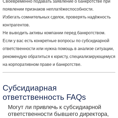
Своевременно подавать заявление о банкротстве при
появлении признаков неплатёжеспособности.
Избегать сомнительных сделок, проверять надёжность
контрагентов.
Не выводить активы компании перед банкротством.
Если у вас есть конкретные вопросы по субсидиарной
ответственности или нужна помощь в анализе ситуации,
рекомендую обратиться к юристу, специализирующемуся
на корпоративном праве и банкротстве.
Субсидиарная
ответственность FAQs
Могут ли привлечь к субсидиарной
ответственности бывшего директора,