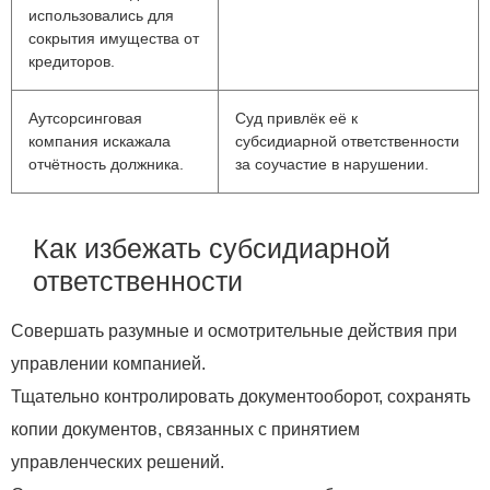
использовались для
сокрытия имущества от
кредиторов.
Аутсорсинговая
Суд привлёк её к
компания искажала
субсидиарной ответственности
отчётность должника.
за соучастие в нарушении.
Как избежать субсидиарной
ответственности
Совершать разумные и осмотрительные действия при
управлении компанией.
Тщательно контролировать документооборот, сохранять
копии документов, связанных с принятием
управленческих решений.