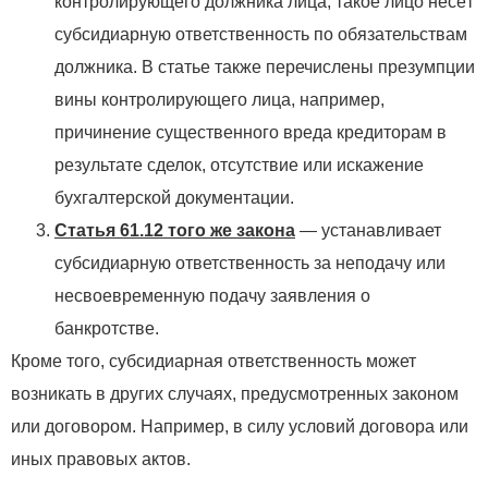
контролирующего должника лица, такое лицо несёт
субсидиарную ответственность по обязательствам
должника. В статье также перечислены презумпции
вины контролирующего лица, например,
причинение существенного вреда кредиторам в
результате сделок, отсутствие или искажение
бухгалтерской документации.
Статья 61.12 того же закона
— устанавливает
субсидиарную ответственность за неподачу или
несвоевременную подачу заявления о
банкротстве.
Кроме того, субсидиарная ответственность может
возникать в других случаях, предусмотренных законом
или договором. Например, в силу условий договора или
иных правовых актов.