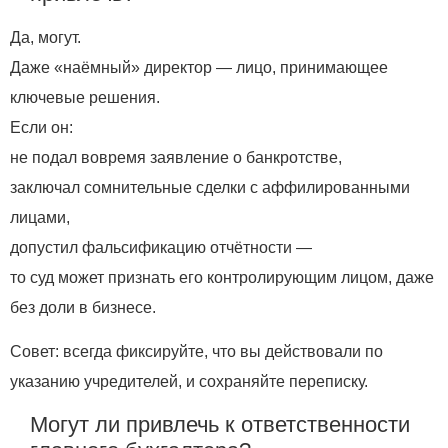
Да, могут.
Даже «наёмный» директор — лицо, принимающее
ключевые решения.
Если он:
не подал вовремя заявление о банкротстве,
заключал сомнительные сделки с аффилированными
лицами,
допустил фальсификацию отчётности —
то суд может признать его контролирующим лицом, даже
без доли в бизнесе.
Совет: всегда фиксируйте, что вы действовали по
указанию учредителей, и сохраняйте переписку.
Могут ли привлечь к ответственности