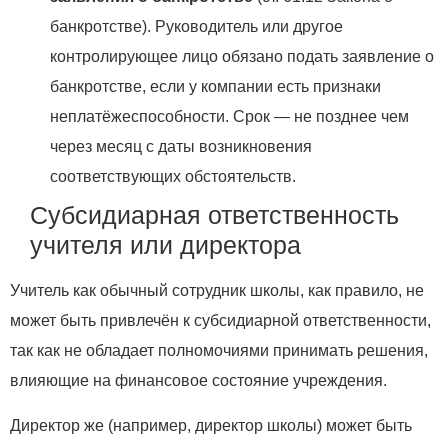
банкротстве). Руководитель или другое
контролирующее лицо обязано подать заявление о
банкротстве, если у компании есть признаки
неплатёжеспособности. Срок — не позднее чем
через месяц с даты возникновения
соответствующих обстоятельств.
Субсидиарная ответственность
учителя или директора
Учитель как обычный сотрудник школы, как правило, не
может быть привлечён к субсидиарной ответственности,
так как не обладает полномочиями принимать решения,
влияющие на финансовое состояние учреждения.
Директор же (например, директор школы) может быть