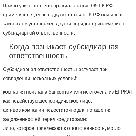
Важно учитывать, что правила статьи 399 ГК РФ
применяются, если в других статьях ГК РФ или иных
законах не установлен другой порядок привлечения к
субсидиарной ответственности.
Когда возникает субсидиарная
ответственность
Субсидиарная ответственность наступает при
совпадении нескольких условий:
компания признана банкротом или исключена из ЕГРЮЛ
как недействующее юридическое лицо;
активов компании недостаточно для погашения
задолженностей перед кредиторами;
лицо, которое привлекают к ответственности, могло