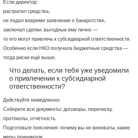
Если директор:
растратил средства,
не подал вовремя заявление о банкротстве,
заключал сделки, выгодные ему лично —
то его могут привлечь к субсидиарной ответственности.
Особенно если НКО получала бюджетные средства —
тогда риски ещё выше.
Что делать, если тебя уже уведомили
о привлечении к субсидиарной
ответственности?
Действуйте немедленно:
Соберите все документы: договоры, переписку,
протоколы, отчётность.
Подготовьте пояснения: почему вы не виноваты, какие
меры принимали.