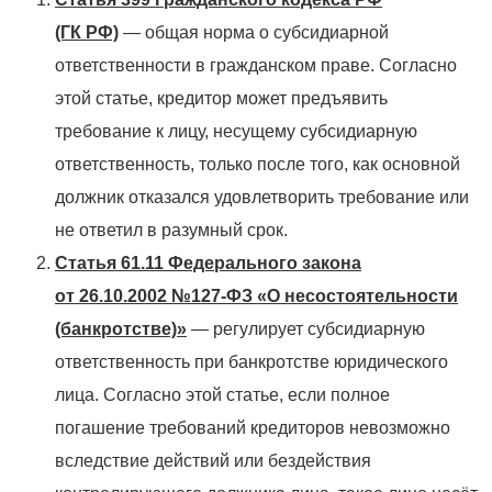
(ГК РФ)
— общая норма о субсидиарной
ответственности в гражданском праве. Согласно
этой статье, кредитор может предъявить
требование к лицу, несущему субсидиарную
ответственность, только после того, как основной
должник отказался удовлетворить требование или
не ответил в разумный срок.
Статья 61.11 Федерального закона
от 26.10.2002 №127-ФЗ «О несостоятельности
(банкротстве)»
— регулирует субсидиарную
ответственность при банкротстве юридического
лица. Согласно этой статье, если полное
погашение требований кредиторов невозможно
вследствие действий или бездействия