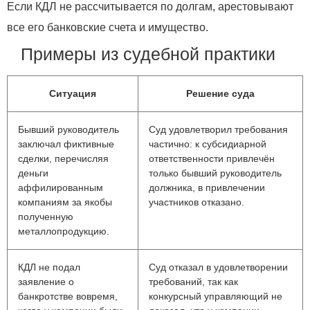
Если КДЛ не рассчитывается по долгам, арестовывают
все его банковские счета и имущество.
Примеры из судебной практики
Ситуация
Решение суда
Бывший руководитель
Суд удовлетворил требования
заключал фиктивные
частично: к субсидиарной
сделки, перечисляя
ответственности привлечён
деньги
только бывший руководитель
аффилированным
должника, в привлечении
компаниям за якобы
участников отказано.
полученную
металлопродукцию.
КДЛ не подал
Суд отказал в удовлетворении
заявление о
требований, так как
банкротстве вовремя,
конкурсный управляющий не