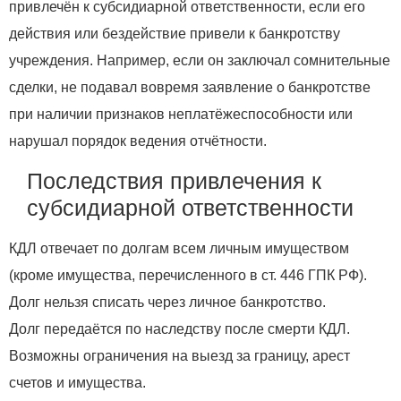
привлечён к субсидиарной ответственности, если его
действия или бездействие привели к банкротству
учреждения. Например, если он заключал сомнительные
сделки, не подавал вовремя заявление о банкротстве
при наличии признаков неплатёжеспособности или
нарушал порядок ведения отчётности.
Последствия привлечения к
субсидиарной ответственности
КДЛ отвечает по долгам всем личным имуществом
(кроме имущества, перечисленного в ст. 446 ГПК РФ).
Долг нельзя списать через личное банкротство.
Долг передаётся по наследству после смерти КДЛ.
Возможны ограничения на выезд за границу, арест
счетов и имущества.