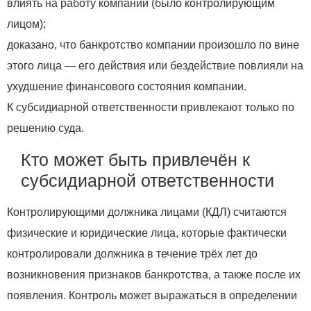
влиять на работу компании (было контролирующим
лицом);
доказано, что банкротство компании произошло по вине
этого лица — его действия или бездействие повлияли на
ухудшение финансового состояния компании.
К субсидиарной ответственности привлекают только по
решению суда.
Кто может быть привлечён к
субсидиарной ответственности
Контролирующими должника лицами (КДЛ) считаются
физические и юридические лица, которые фактически
контролировали должника в течение трёх лет до
возникновения признаков банкротства, а также после их
появления. Контроль может выражаться в определении