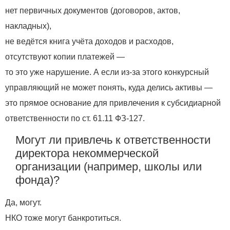
нет первичных документов (договоров, актов,
накладных),
не ведётся книга учёта доходов и расходов,
отсутствуют копии платежей —
то это уже нарушение. А если из-за этого конкурсный
управляющий не может понять, куда делись активы —
это прямое основание для привлечения к субсидиарной
ответственности по ст. 61.11 ФЗ-127.
Могут ли привлечь к ответственности
директора некоммерческой
организации (например, школы или
фонда)?
Да, могут.
НКО тоже могут банкротиться.