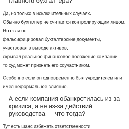
главного бухгалтера?
Да, но только в исключительных случаях.
Обычно бухгалтер не считается контролирующим лицом.
Но если он:
фальсифицировал бухгалтерские документы,
участвовал в выводе активов,
скрывал реальное финансовое положение компании —
то суд может признать его соучастником.
Особенно если он одновременно был учредителем или
имел неформальное влияние.
А если компания обанкротилась из-за
кризиса, а не из-за действий
руководства — что тогда?
Тут есть шанс избежать ответственности.