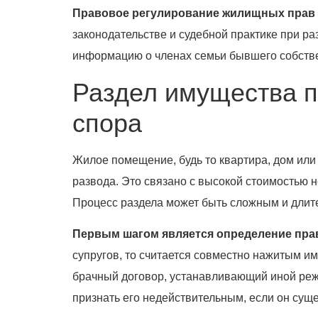
Правовое регулирование жилищных прав
законодательстве и судебной практике при р
информацию о членах семьи бывшего собстве
Раздел имущества п
спора
Жилое помещение, будь то квартира, дом или 
развода. Это связано с высокой стоимостью 
Процесс раздела может быть сложным и длит
Первым шагом является определение пра
супругов, то считается совместно нажитым и
брачный договор, устанавливающий иной режи
признать его недействительным, если он суще