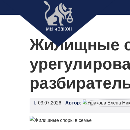
Жилищные с
урегулирова
разбирател
03.07.2026
Автор: