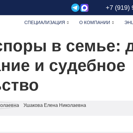
+7 (919)
СПЕЦИАЛИЗАЦИЯ
О КОМПАНИИ
ЭН
поры в семье: 
ние и судебное
ьство
Ушакова Елена Николаевна