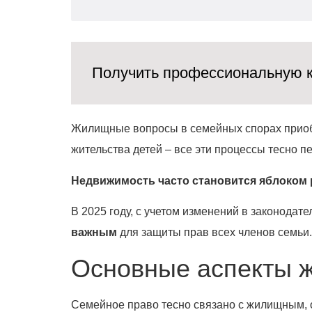
Получить профессиональную к
Жилищные вопросы в семейных спорах приобр
жительства детей – все эти процессы тесно
Недвижимость часто становится яблоком 
В 2025 году, с учетом изменений в законодат
важным
для защиты прав всех членов семьи.
Основные аспекты 
Семейное право тесно связано с жилищным, о