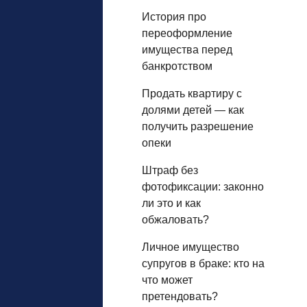
История про
переоформление
имущества перед
банкротством
Продать квартиру с
долями детей — как
получить разрешение
опеки
Штраф без
фотофиксации: законно
ли это и как
обжаловать?
Личное имущество
супругов в браке: кто на
что может
претендовать?