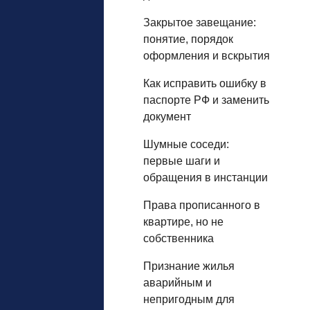
Закрытое завещание:
понятие, порядок
оформления и вскрытия
Как исправить ошибку в
паспорте РФ и заменить
документ
Шумные соседи:
первые шаги и
обращения в инстанции
Права прописанного в
квартире, но не
собственника
Признание жилья
аварийным и
непригодным для