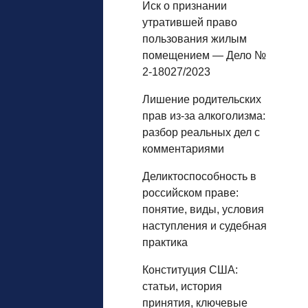
Иск о признании
утратившей право
пользования жилым
помещением — Дело №
2-18027/2023
Лишение родительских
прав из‑за алкоголизма:
разбор реальных дел с
комментариями
Деликтоспособность в
российском праве:
понятие, виды, условия
наступления и судебная
практика
Конституция США:
статьи, история
принятия, ключевые