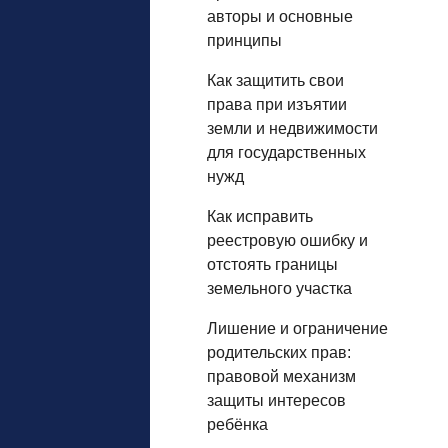
авторы и основные
принципы
Как защитить свои
права при изъятии
земли и недвижимости
для государственных
нужд
Как исправить
реестровую ошибку и
отстоять границы
земельного участка
Лишение и ограничение
родительских прав:
правовой механизм
защиты интересов
ребёнка