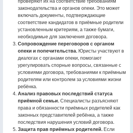
проверяют их на соответствие требованиям
законодательства и органов опеки. Это может
включать документы, подтверждающие
соответствие кандидатов в приёмные родители
установленным критериям, а также бумаги,
необходимые для заключения договора.
Сопровождение переговоров с органом
опеки и попечительства.
Юристы участвуют в
диалогах с органами опеки, помогают
урегулировать спорные вопросы, связанные с
условиями договора, требованиями к приёмным
родителям или контролем за условиями жизни
ребёнка.
Анализ правовых последствий статуса
приёмной семьи.
Специалисты разъясняют
права и обязанности приёмных родителей как
законных представителей ребёнка, а также
последствия нарушения условий договора.
Защита прав приёмных родителей.
Если