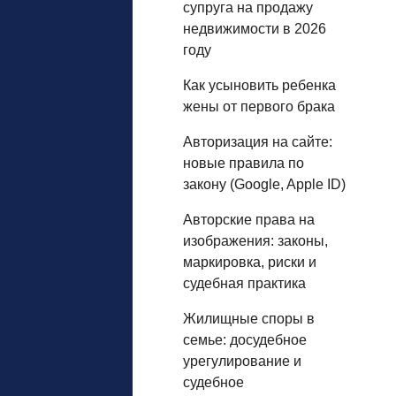
супруга на продажу
недвижимости в 2026
году
Как усыновить ребенка
жены от первого брака
Авторизация на сайте:
новые правила по
закону (Google, Apple ID)
Авторские права на
изображения: законы,
маркировка, риски и
судебная практика
Жилищные споры в
семье: досудебное
урегулирование и
судебное