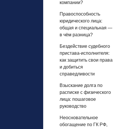
компании?
Правоспособность
юридического лица:
общая и специальная —
в чём разница?
Бездействие судебного
пристава-исполнителя:
как защитить свои права
и добиться
справедливости
Взыскание долга по
расписке с физического
лица: пошаговое
руководство
Неосновательное
обогащение по ГК РФ,