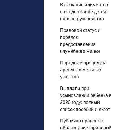
Взыскание алиментов
на содержание детей:
полное руководство
Правовой статус и
порядок
предоставления
служебного жилья
Порядок и процедура
аренды земельных
участков
Выплаты при
усыновлении ребёнка в
2026 году: полный
список пособий и льгот
Публично правовое
образование: правовой