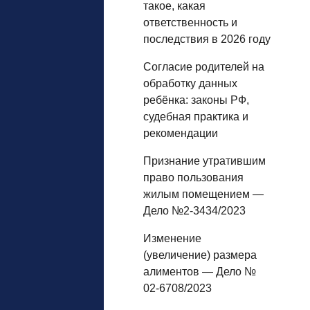
такое, какая
ответственность и
последствия в 2026 году
Согласие родителей на
обработку данных
ребёнка: законы РФ,
судебная практика и
рекомендации
Признание утратившим
право пользования
жилым помещением —
Дело №2-3434/2023
Изменение
(увеличение) размера
алиментов — Дело №
02-6708/2023