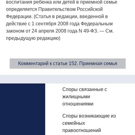
воспитания ребенка или детей в приемной семье
определяется Правительством Российской
Федерации. (Статья в редакции, введенной в
действие с 1 сентября 2008 года Федеральным
законом от 24 апреля 2008 года N 49-ФЗ. — См.
предыдущую редакцию)
Комментарий к статье 152. Приемная семья
Споры связанные с
жилищными
отношениями
Споры возникающие из
семейных
правоотношений