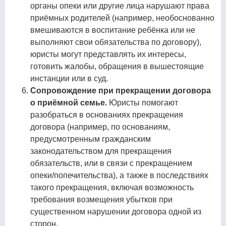
органы опеки или другие лица нарушают права
приёмных родителей (например, необоснованно
вмешиваются в воспитание ребёнка или не
выполняют свои обязательства по договору),
юристы могут представлять их интересы,
готовить жалобы, обращения в вышестоящие
инстанции или в суд.
Сопровождение при прекращении договора
о приёмной семье.
Юристы помогают
разобраться в основаниях прекращения
договора (например, по основаниям,
предусмотренным гражданским
законодательством для прекращения
обязательств, или в связи с прекращением
опеки/попечительства), а также в последствиях
такого прекращения, включая возможность
требования возмещения убытков при
существенном нарушении договора одной из
сторон.