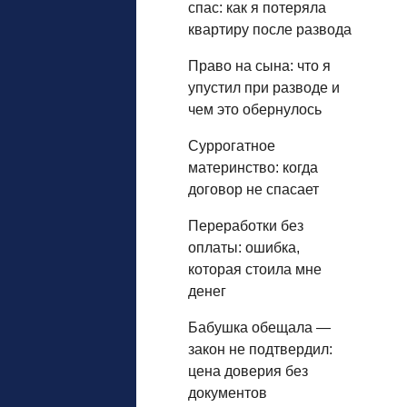
спас: как я потеряла
квартиру после развода
Право на сына: что я
упустил при разводе и
чем это обернулось
Суррогатное
материнство: когда
договор не спасает
Переработки без
оплаты: ошибка,
которая стоила мне
денег
Бабушка обещала —
закон не подтвердил:
цена доверия без
документов