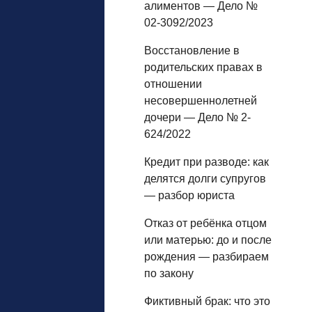
алиментов — Дело №
02-3092/2023
Восстановление в
родительских правах в
отношении
несовершеннолетней
дочери — Дело № 2-
624/2022
Кредит при разводе: как
делятся долги супругов
— разбор юриста
Отказ от ребёнка отцом
или матерью: до и после
рождения — разбираем
по закону
Фиктивный брак: что это