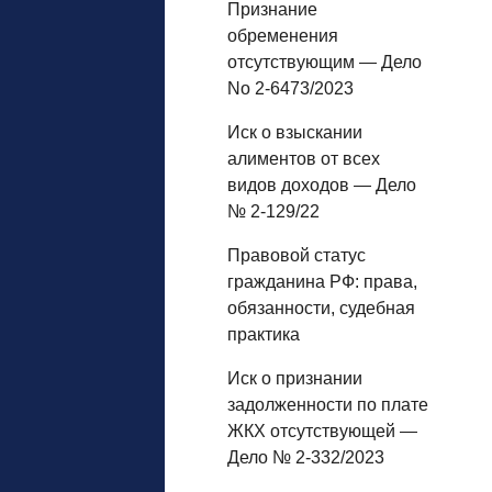
Признание
обременения
отсутствующим — Дело
No 2-6473/2023
Иск о взыскании
алиментов от всех
видов доходов — Дело
№ 2-129/22
Правовой статус
гражданина РФ: права,
обязанности, судебная
практика
Иск о признании
задолженности по плате
ЖКХ отсутствующей —
Дело № 2-332/2023