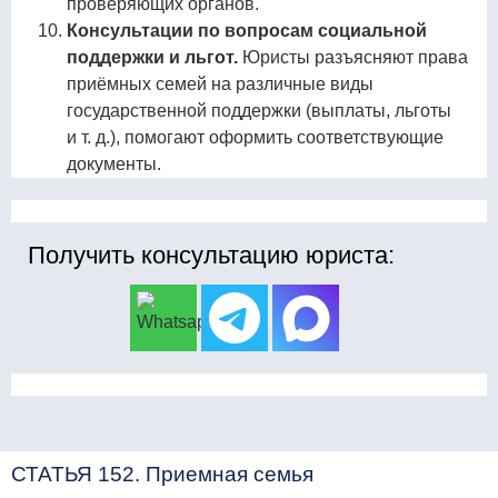
проверяющих органов.
Консультации по вопросам социальной
поддержки и льгот.
Юристы разъясняют права
приёмных семей на различные виды
государственной поддержки (выплаты, льготы
и т. д.), помогают оформить соответствующие
документы.
Получить консультацию юриста:
СТАТЬЯ 152. Приемная семья