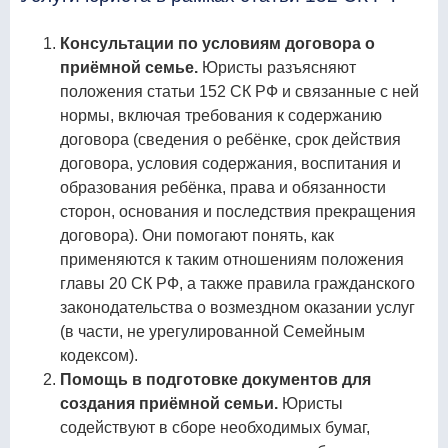
Консультации по условиям договора о
приёмной семье.
Юристы разъясняют
положения статьи 152 СК РФ и связанные с ней
нормы, включая требования к содержанию
договора (сведения о ребёнке, срок действия
договора, условия содержания, воспитания и
образования ребёнка, права и обязанности
сторон, основания и последствия прекращения
договора). Они помогают понять, как
применяются к таким отношениям положения
главы 20 СК РФ, а также правила гражданского
законодательства о возмездном оказании услуг
(в части, не урегулированной Семейным
кодексом).
Помощь в подготовке документов для
создания приёмной семьи.
Юристы
содействуют в сборе необходимых бумаг,