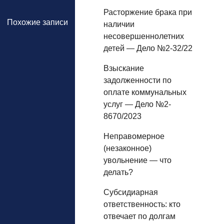
Расторжение брака при
Похожие записи
наличии
несовершеннолетних
детей — Дело №2-32/22
Взыскание
задолженности по
оплате коммунальных
услуг — Дело №2-
8670/2023
Неправомерное
(незаконное)
увольнение — что
делать?
Субсидиарная
ответственность: кто
отвечает по долгам