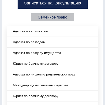
Записаться на консультацию
Семейное право
Адвокат по алиментам
Адвокат по разводам
Адвокат по разделу имущества
Юрист по брачному договору
Адвокат по лишению родительских прав
Международный семейный адвокат
Юрист по брачному договору