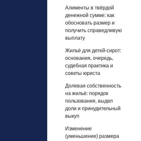
Алименты в твёрдой
денежной сумме: как
обосновать размер и
получить справедливую
выплату
Жильё для детей‑сирот:
основания, очередь,
судебная практика и
советы юриста
Долевая собственность
на жильё: порядок
пользования, выдел
доли и принудительный
выкуп
Изменение
(уменьшение) размера