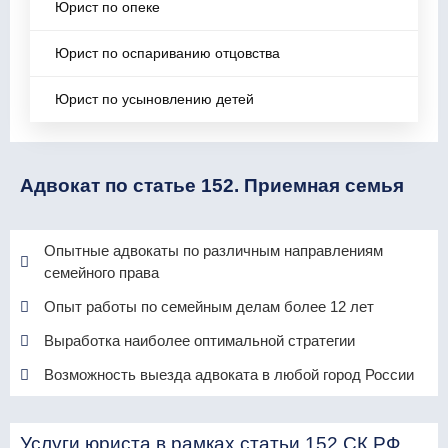
Юрист по опеке
Юрист по оспариванию отцовства
Юрист по усыновлению детей
Адвокат по статье 152. Приемная семья
Опытные адвокаты по различным направлениям
семейного права
Опыт работы по семейным делам более 12 лет
Выработка наиболее оптимальной стратегии
Возможность выезда адвоката в любой город России
Услуги юриста в рамках статьи 152 СК РФ