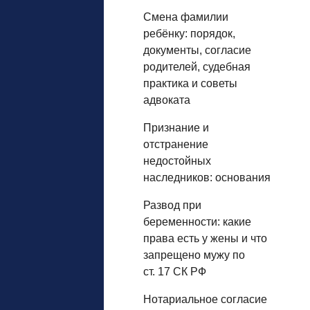
Смена фамилии
ребёнку: порядок,
документы, согласие
родителей, судебная
практика и советы
адвоката
Признание и
отстранение
недостойных
наследников: основания
Развод при
беременности: какие
права есть у жены и что
запрещено мужу по
ст. 17 СК РФ
Нотариальное согласие