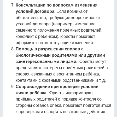
Консультации по вопросам изменения
условий договора.
Если возникают
обстоятельства, требующие корректировки
условий договора (например, изменение
семейного положения приёмных родителей,
конфликт с ребёнком), юристы помогают
оформить соответствующие изменения.
Помощь в разрешении споров с
биологическими родителями или другими
заинтересованными лицами.
Юристы могут
представлять интересы приёмных родителей в
спорах, связанных с воспитанием ребёнка,
контактами с кровными родственниками и т. д.
Сопровождение при проверке условий
жизни ребёнка.
Юристы информируют
приёмных родителей о порядке контроля со
стороны органов опеки, помогают подготовиться
к проверкам и оспорить незаконные действия