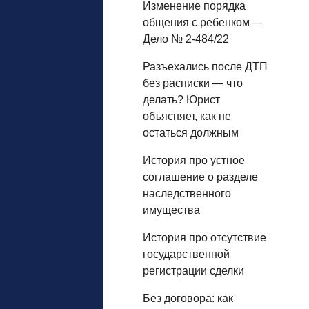
Изменение порядка
общения с ребенком —
Дело № 2-484/22
Разъехались после ДТП
без расписки — что
делать? Юрист
объясняет, как не
остаться должным
История про устное
соглашение о разделе
наследственного
имущества
История про отсутствие
государственной
регистрации сделки
Без договора: как