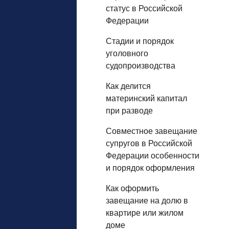
статус в Российской
Федерации
Стадии и порядок
уголовного
судопроизводства
Как делится
материнский капитал
при разводе
Совместное завещание
супругов в Российской
Федерации особенности
и порядок оформления
Как оформить
завещание на долю в
квартире или жилом
доме