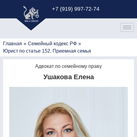
+7 (919) 997-72-74
Главная
»
Семейный кодекс РФ
»
Юрист по статье 152. Приемная семья
Адвокат по семейному праву
Ушакова Елена