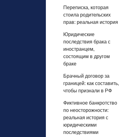
Переписка, которая
стоила родительских
прав: реальная история
Юридические
последствия брака с
иностранцем,
состоящим в другом
браке
Брачный договор за
границей: как составить,
чтобы признали в РФ
Фиктивное банкротство
по неосторожности:
реальная история с
юридическими
последствиями