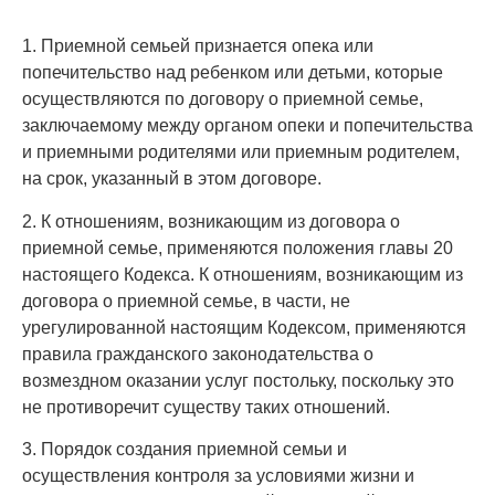
1. Приемной семьей признается опека или
попечительство над ребенком или детьми, которые
осуществляются по договору о приемной семье,
заключаемому между органом опеки и попечительства
и приемными родителями или приемным родителем,
на срок, указанный в этом договоре.
2. К отношениям, возникающим из договора о
приемной семье, применяются положения главы 20
настоящего Кодекса. К отношениям, возникающим из
договора о приемной семье, в части, не
урегулированной настоящим Кодексом, применяются
правила гражданского законодательства о
возмездном оказании услуг постольку, поскольку это
не противоречит существу таких отношений.
3. Порядок создания приемной семьи и
осуществления контроля за условиями жизни и