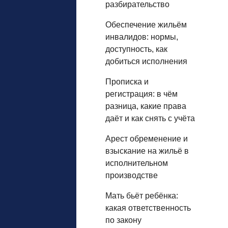
разбирательство
Обеспечение жильём
инвалидов: нормы,
доступность, как
добиться исполнения
Прописка и
регистрация: в чём
разница, какие права
даёт и как снять с учёта
Арест обременение и
взыскание на жильё в
исполнительном
производстве
Мать бьёт ребёнка:
какая ответственность
по закону