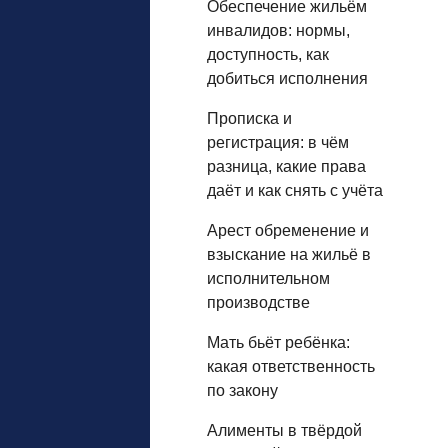
Обеспечение жильём
инвалидов: нормы,
доступность, как
добиться исполнения
Прописка и
регистрация: в чём
разница, какие права
даёт и как снять с учёта
Арест обременение и
взыскание на жильё в
исполнительном
производстве
Мать бьёт ребёнка:
какая ответственность
по закону
Алименты в твёрдой