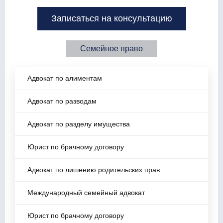
Записаться на консультацию
Семейное право
Адвокат по алиментам
Адвокат по разводам
Адвокат по разделу имущества
Юрист по брачному договору
Адвокат по лишению родительских прав
Международный семейный адвокат
Юрист по брачному договору