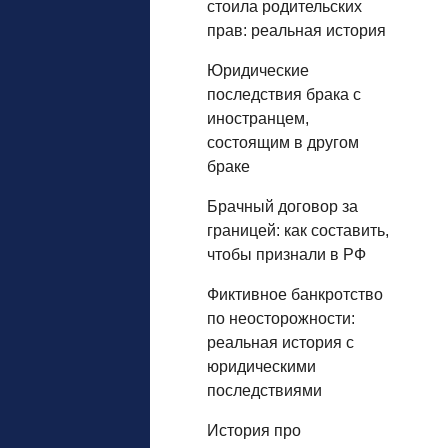
стоила родительских
прав: реальная история
Юридические
последствия брака с
иностранцем,
состоящим в другом
браке
Брачный договор за
границей: как составить,
чтобы признали в РФ
Фиктивное банкротство
по неосторожности:
реальная история с
юридическими
последствиями
История про