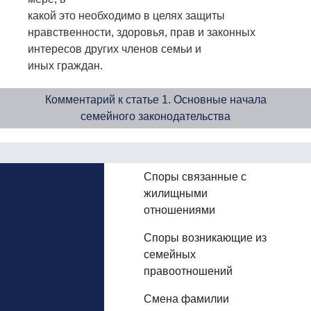
какой это необходимо в целях защиты
нравственности, здоровья, прав и законных
интересов других членов семьи и
иных граждан.
Комментарий к статье 1. Основные начала
семейного законодательства
Споры связанные с
жилищными
отношениями
Споры возникающие из
семейных
правоотношений
Смена фамилии