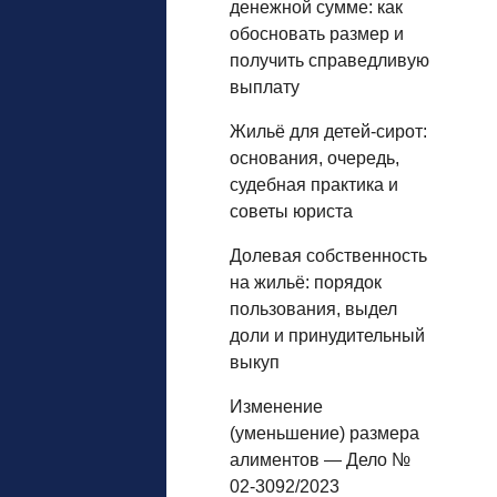
денежной сумме: как
обосновать размер и
получить справедливую
выплату
Жильё для детей‑сирот:
основания, очередь,
судебная практика и
советы юриста
Долевая собственность
на жильё: порядок
пользования, выдел
доли и принудительный
выкуп
Изменение
(уменьшение) размера
алиментов — Дело №
02-3092/2023