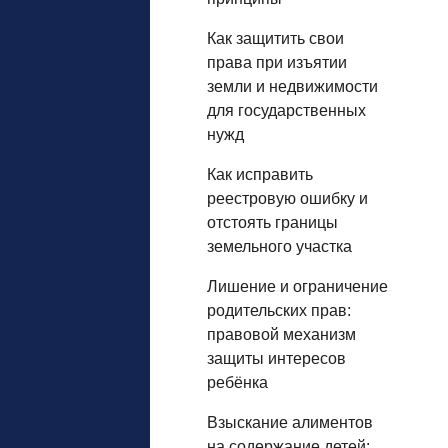
Как защитить свои
права при изъятии
земли и недвижимости
для государственных
нужд
Как исправить
реестровую ошибку и
отстоять границы
земельного участка
Лишение и ограничение
родительских прав:
правовой механизм
защиты интересов
ребёнка
Взыскание алиментов
на содержание детей: