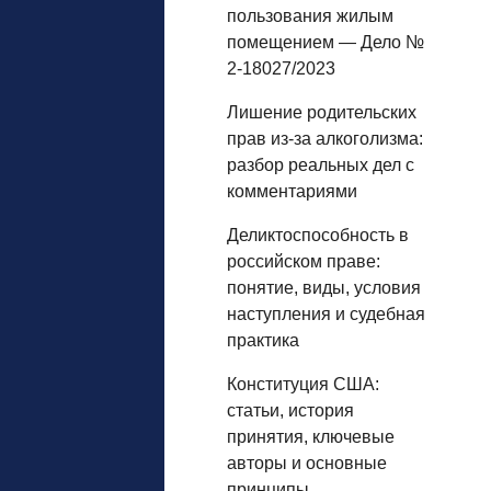
пользования жилым
помещением — Дело №
2-18027/2023
Лишение родительских
прав из‑за алкоголизма:
разбор реальных дел с
комментариями
Деликтоспособность в
российском праве:
понятие, виды, условия
наступления и судебная
практика
Конституция США:
статьи, история
принятия, ключевые
авторы и основные
принципы