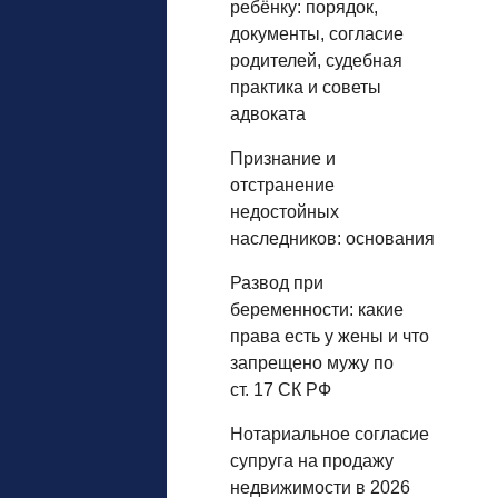
ребёнку: порядок,
документы, согласие
родителей, судебная
практика и советы
адвоката
Признание и
отстранение
недостойных
наследников: основания
Развод при
беременности: какие
права есть у жены и что
запрещено мужу по
ст. 17 СК РФ
Нотариальное согласие
супруга на продажу
недвижимости в 2026