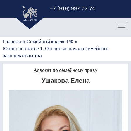
+7 (919) 997-72-74
Главная
»
Семейный кодекс РФ
»
Юрист по статье 1. Основные начала семейного
законодательства
Адвокат по семейному праву
Ушакова Елена