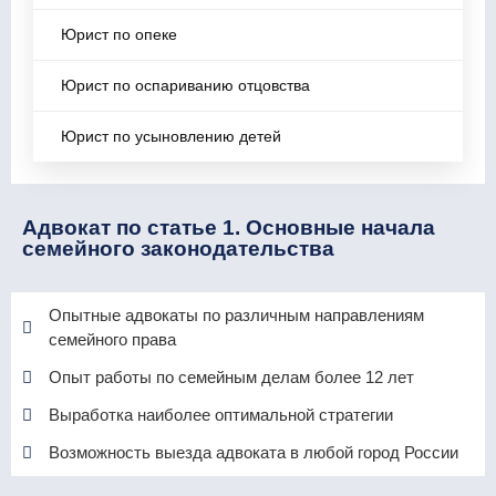
Юрист по опеке
Юрист по оспариванию отцовства
Юрист по усыновлению детей
Адвокат по статье 1. Основные начала
семейного законодательства
Опытные адвокаты по различным направлениям
семейного права
Опыт работы по семейным делам более 12 лет
Выработка наиболее оптимальной стратегии
Возможность выезда адвоката в любой город России