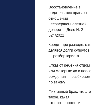
Восстановление в
родительских правах в
отношении
несовершеннолетней
дочери — Дело № 2-
624/2022
Кредит при разводе: как
делятся долги супругов
— разбор юриста
Отказ от ребёнка отцом
или матерью: до и после
рождения — разбираем
по закону
Фиктивный брак: что это
такое, какая
ответственность и