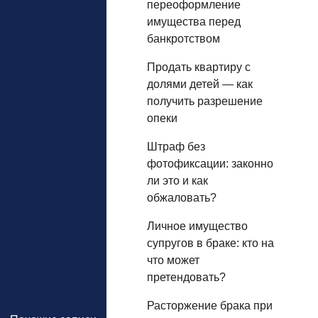
переоформление
имущества перед
банкротством
Продать квартиру с
долями детей — как
получить разрешение
опеки
Штраф без
фотофиксации: законно
ли это и как
обжаловать?
Личное имущество
супругов в браке: кто на
что может
претендовать?
Расторжение брака при