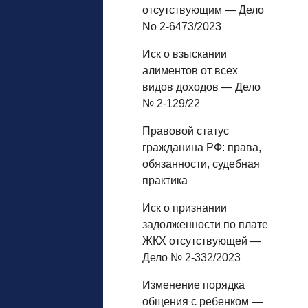
отсутствующим — Дело
No 2-6473/2023
Иск о взыскании
алиментов от всех
видов доходов — Дело
№ 2-129/22
Правовой статус
гражданина РФ: права,
обязанности, судебная
практика
Иск о признании
задолженности по плате
ЖКХ отсутствующей —
Дело № 2-332/2023
Изменение порядка
общения с ребенком —