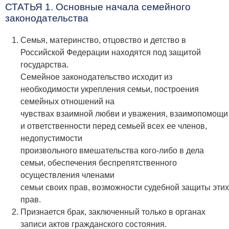
СТАТЬЯ 1. Основные начала семейного
законодательства
Семья, материнство, отцовство и детство в
Российской Федерации находятся под защитой
государства.
Семейное законодательство исходит из
необходимости укрепления семьи, построения
семейных отношений на
чувствах взаимной любви и уважения, взаимопомощи
и ответственности перед семьей всех ее членов,
недопустимости
произвольного вмешательства кого-либо в дела
семьи, обеспечения беспрепятственного
осуществления членами
семьи своих прав, возможности судебной защиты этих
прав.
Признается брак, заключенный только в органах
записи актов гражданского состояния.