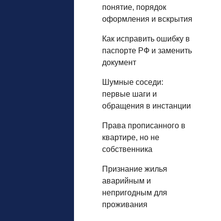
понятие, порядок
оформления и вскрытия
Как исправить ошибку в
паспорте РФ и заменить
документ
Шумные соседи:
первые шаги и
обращения в инстанции
Права прописанного в
квартире, но не
собственника
Признание жилья
аварийным и
непригодным для
проживания