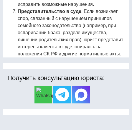
исправить возможные нарушения.
Представительство в суде
. Если возникает
спор, связанный с нарушением принципов
семейного законодательства (например, при
оспаривании брака, разделе имущества,
лишении родительских прав), юрист представит
интересы клиента в суде, опираясь на
положения СК РФ и другие нормативные акты.
Получить консультацию юриста: