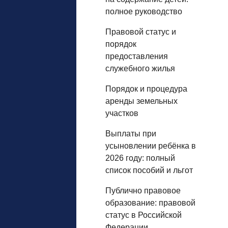
полное руководство
Правовой статус и
порядок
предоставления
служебного жилья
Порядок и процедура
аренды земельных
участков
Выплаты при
усыновлении ребёнка в
2026 году: полный
список пособий и льгот
Публично правовое
образование: правовой
статус в Российской
Федерации