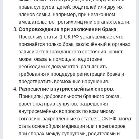
права супругов, детей, родителей или других
членов семьи, например, при незаконном
вмешательстве третьих лиц или органах власти.
Сопровождение при заключении брака
.
Поскольку статья 1 СК РФ устанавливает, что
признаётся только брак, заключённый в органах
записи актов гражданского состояния, юрист
может оказать помощь в подготовке
необходимых документов, разъяснить
требования к процедуре регистрации брака и
предотвратить возможные нарушения.
Разрешение внутрисемейных споров
.
Принципы добровольности брачного союза,
равенства прав супругов, разрешения
внутрисемейных вопросов по взаимному
согласию, закреплённые в статье 1 СК РФ, могут
стать основой для медиации или переговоров
при спорах между супругами, родителями и