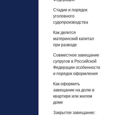
Стадии и порядок
уголовного
судопроизводства
Как делится
материнский капитал
при разводе
Совместное завещание
супругов в Российской
Федерации особенности
и порядок оформления
Как оформить
завещание на долю в
квартире или жилом
доме
Закрытое завещание: