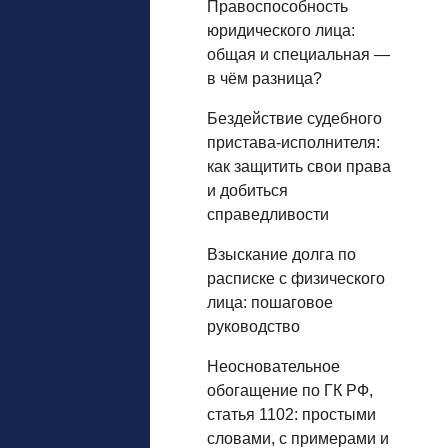
Правоспособность
юридического лица:
общая и специальная —
в чём разница?
Бездействие судебного
пристава-исполнителя:
как защитить свои права
и добиться
справедливости
Взыскание долга по
расписке с физического
лица: пошаговое
руководство
Неосновательное
обогащение по ГК РФ,
статья 1102: простыми
словами, с примерами и