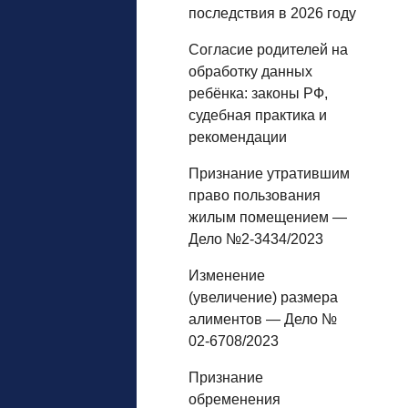
последствия в 2026 году
Согласие родителей на
обработку данных
ребёнка: законы РФ,
судебная практика и
рекомендации
Признание утратившим
право пользования
жилым помещением —
Дело №2-3434/2023
Изменение
(увеличение) размера
алиментов — Дело №
02-6708/2023
Признание
обременения