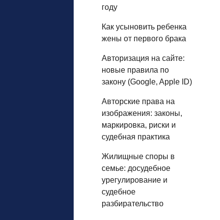
году
Как усыновить ребенка
жены от первого брака
Авторизация на сайте:
новые правила по
закону (Google, Apple ID)
Авторские права на
изображения: законы,
маркировка, риски и
судебная практика
Жилищные споры в
семье: досудебное
урегулирование и
судебное
разбирательство