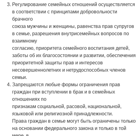
Регулирование семейных отношений осуществляется
в соответствии с принципами добровольности
брачного
союза мужчины и женщины, равенства прав супругов
в семье, разрешения внутрисемейных вопросов по
взаимному
согласию, приоритета семейного воспитания детей,
заботы об их благосостоянии и развитии, обеспечения
приоритетной защиты прав и интересов
несовершеннолетних и нетрудоспособных членов
семьи.
Запрещаются любые формы ограничения прав
граждан при вступлении в брак и в семейных
отношениях по
признакам социальной, расовой, национальной,
языковой или религиозной принадлежности.
Права граждан в семье могут быть ограничены только
на основании федерального закона и только в той
мере, в