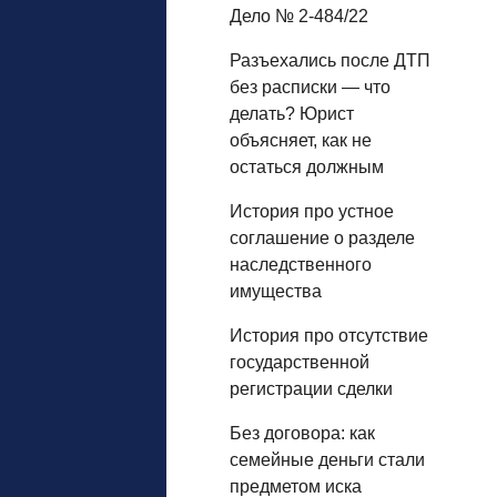
Дело № 2-484/22
Разъехались после ДТП
без расписки — что
делать? Юрист
объясняет, как не
остаться должным
История про устное
соглашение о разделе
наследственного
имущества
История про отсутствие
государственной
регистрации сделки
Без договора: как
семейные деньги стали
предметом иска