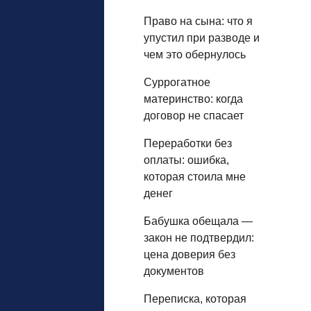
Право на сына: что я
упустил при разводе и
чем это обернулось
Суррогатное
материнство: когда
договор не спасает
Переработки без
оплаты: ошибка,
которая стоила мне
денег
Бабушка обещала —
закон не подтвердил:
цена доверия без
документов
Переписка, которая