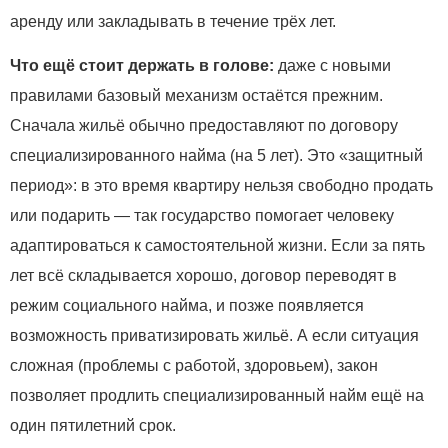
аренду или закладывать в течение трёх лет.
Что ещё стоит держать в голове:
даже с новыми
правилами базовый механизм остаётся прежним.
Сначала жильё обычно предоставляют по договору
специализированного найма (на 5 лет). Это «защитный
период»: в это время квартиру нельзя свободно продать
или подарить — так государство помогает человеку
адаптироваться к самостоятельной жизни. Если за пять
лет всё складывается хорошо, договор переводят в
режим социального найма, и позже появляется
возможность приватизировать жильё. А если ситуация
сложная (проблемы с работой, здоровьем), закон
позволяет продлить специализированный найм ещё на
один пятилетний срок.