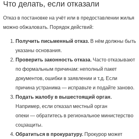
Что делать, если отказали
Отказ в постановке на учёт или в предоставлении жилья
можно обжаловать. Порядок действий:
Получить письменный отказ.
В нём должны быть
указаны основания.
Проверить законность отказа.
Часто отказывают
по формальным причинам: неполный пакет
документов, ошибки в заявлении и т. д. Если
причина устранима — исправьте и подайте заново.
Подать жалобу в вышестоящий орган.
Например, если отказал местный орган
опеки — обратитесь в региональное министерство
соцзащиты.
Обратиться в прокуратуру.
Прокурор может