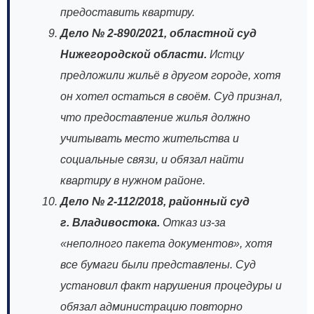
предоставить квартиру.
Дело № 2‑890/2021, областной суд
Нижегородской области.
Истцу
предложили жильё в другом городе, хотя
он хотел остаться в своём. Суд признал,
что предоставление жилья должно
учитывать место жительства и
социальные связи, и обязал найти
квартиру в нужном районе.
Дело № 2‑112/2018, районный суд
г. Владивостока.
Отказ из‑за
«неполного пакета документов», хотя
все бумаги были представлены. Суд
установил факт нарушения процедуры и
обязал администрацию повторно