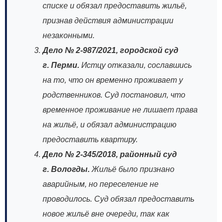
списке и обязал предоставить жильё,
признав действия администрации
незаконными.
Дело № 2‑987/2021, городской суд
г. Перми.
Истцу отказали, сославшись
на то, что он временно проживает у
родственников. Суд постановил, что
временное проживание не лишает права
на жильё, и обязал администрацию
предоставить квартиру.
Дело № 2‑345/2018, районный суд
г. Вологды.
Жильё было признано
аварийным, но переселение не
проводилось. Суд обязал предоставить
новое жильё вне очереди, так как