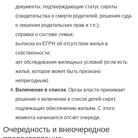
документы, подтверждающие статус сироты
(свидетельства о смерти родителей, решения суда
о лишении родительских прав и т. п.);
справка о составе семьи;
выписка из ЕГРН об отсутствии жилья в
собственности;
акт обследования жилищных условий (если есть
жильё, которое может быть признано
непригодным).
Включение в список.
Орган власти принимает
решение о включении в список детей‑сирот,
подлежащих обеспечению жильём. С этого
момента начинается отсчёт очереди.
Очередность и внеочередное