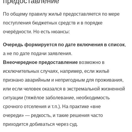
предоставление
По общему правилу жильё предоставляется по мере
поступления бюджетных средств и в порядке
очерёдности. Но есть нюансы:
Очередь формируется по дате включения в список
,
а не по дате подачи заявления.
Внеочередное предоставление
возможно в
исключительных случаях, например, если жильё
признано аварийным и непригодным для проживания,
или если человек оказался в экстремальной жизненной
ситуации (тяжёлое заболевание, необходимость
срочного отселения и т. п.). На практике «вне
очереди» — редкость, и такие решения часто
приходится добиваться через суд.