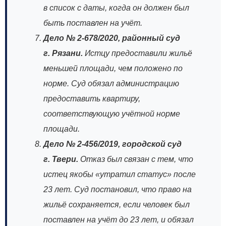
в список с даты, когда он должен был
быть поставлен на учёт.
Дело № 2‑678/2020, районный суд
г. Рязани.
Истцу предоставили жильё
меньшей площади, чем положено по
норме. Суд обязал администрацию
предоставить квартиру,
соответствующую учётной норме
площади.
Дело № 2‑456/2019, городской суд
г. Твери.
Отказ был связан с тем, что
истец якобы «утратил статус» после
23 лет. Суд постановил, что право на
жильё сохраняется, если человек был
поставлен на учёт до 23 лет, и обязал