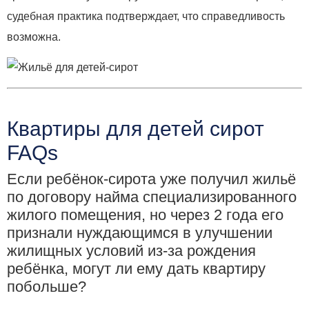
судебная практика подтверждает, что справедливость
возможна.
Квартиры для детей сирот
FAQs
Если ребёнок‑сирота уже получил жильё
по договору найма специализированного
жилого помещения, но через 2 года его
признали нуждающимся в улучшении
жилищных условий из‑за рождения
ребёнка, могут ли ему дать квартиру
побольше?