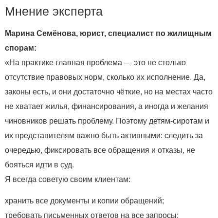
Мнение эксперта
Марина Семёнова, юрист, специалист по жилищным
спорам:
«На практике главная проблема — это не столько
отсутствие правовых норм, сколько их исполнение. Да,
законы есть, и они достаточно чёткие, но на местах часто
не хватает жилья, финансирования, а иногда и желания
чиновников решать проблему. Поэтому детям‑сиротам и
их представителям важно быть активными: следить за
очередью, фиксировать все обращения и отказы, не
бояться идти в суд.
Я всегда советую своим клиентам:
хранить все документы и копии обращений;
требовать письменных ответов на все запросы;