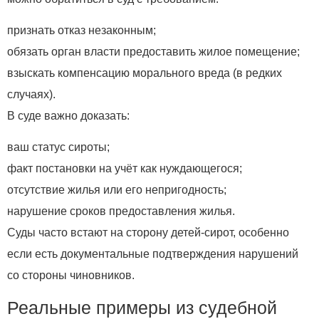
признать отказ незаконным;
обязать орган власти предоставить жилое помещение;
взыскать компенсацию морального вреда (в редких
случаях).
В суде важно доказать:
ваш статус сироты;
факт постановки на учёт как нуждающегося;
отсутствие жилья или его непригодность;
нарушение сроков предоставления жилья.
Суды часто встают на сторону детей‑сирот, особенно
если есть документальные подтверждения нарушений
со стороны чиновников.
Реальные примеры из судебной