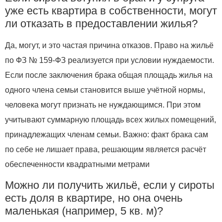
уже есть квартира в собственности, могут
ли отказать в предоставлении жилья?
Да, могут, и это частая причина отказов. Право на жильё
по ФЗ № 159‑ФЗ реализуется при условии нуждаемости.
Если после заключения брака общая площадь жилья на
одного члена семьи становится выше учётной нормы,
человека могут признать не нуждающимся. При этом
учитывают суммарную площадь всех жилых помещений,
принадлежащих членам семьи. Важно: факт брака сам
по себе не лишает права, решающим является расчёт
обеспеченности квадратными метрами
Можно ли получить жильё, если у сироты
есть доля в квартире, но она очень
маленькая (например, 5 кв. м)?