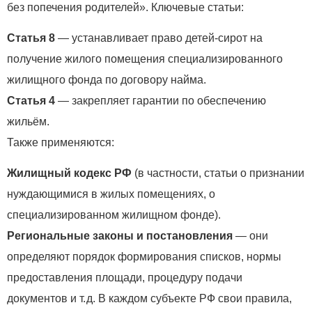
без попечения родителей». Ключевые статьи:
Статья 8
— устанавливает право детей‑сирот на
получение жилого помещения специализированного
жилищного фонда по договору найма.
Статья 4
— закрепляет гарантии по обеспечению
жильём.
Также применяются:
Жилищный кодекс РФ
(в частности, статьи о признании
нуждающимися в жилых помещениях, о
специализированном жилищном фонде).
Региональные законы и постановления
— они
определяют порядок формирования списков, нормы
предоставления площади, процедуру подачи
документов и т. д. В каждом субъекте РФ свои правила,