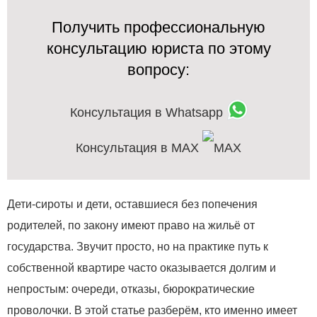
Получить профессиональную
консультацию юриста по этому
вопросу:
Консультация в Whatsapp
Консультация в MAX
Дети‑сироты и дети, оставшиеся без попечения
родителей, по закону имеют право на жильё от
государства. Звучит просто, но на практике путь к
собственной квартире часто оказывается долгим и
непростым: очереди, отказы, бюрократические
проволочки. В этой статье разберём, кто именно имеет