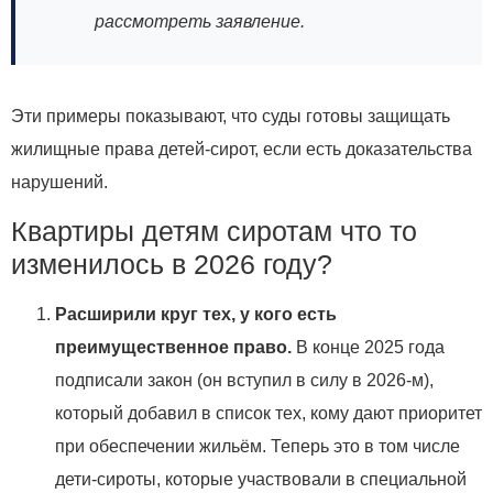
рассмотреть заявление.
Эти примеры показывают, что суды готовы защищать
жилищные права детей‑сирот, если есть доказательства
нарушений.
Квартиры детям сиротам что то
изменилось в 2026 году?
Расширили круг тех, у кого есть
преимущественное право.
В конце 2025 года
подписали закон (он вступил в силу в 2026-м),
который добавил в список тех, кому дают приоритет
при обеспечении жильём. Теперь это в том числе
дети-сироты, которые участвовали в специальной