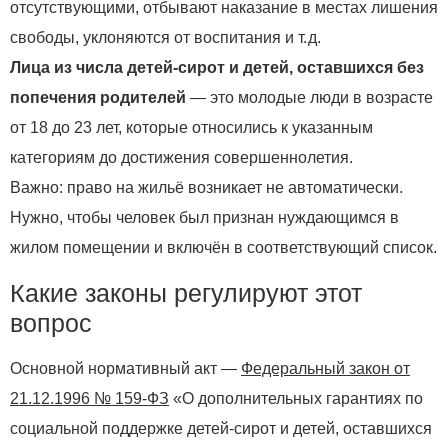
отсутствующими, отбывают наказание в местах лишения
свободы, уклоняются от воспитания и т. д.
Лица из числа детей‑сирот и детей, оставшихся без
попечения родителей
— это молодые люди в возрасте
от 18 до 23 лет, которые относились к указанным
категориям до достижения совершеннолетия.
Важно: право на жильё возникает не автоматически.
Нужно, чтобы человек был признан нуждающимся в
жилом помещении и включён в соответствующий список.
Какие законы регулируют этот
вопрос
Основной нормативный акт —
Федеральный закон от
21.12.1996 № 159‑ФЗ
«О дополнительных гарантиях по
социальной поддержке детей‑сирот и детей, оставшихся