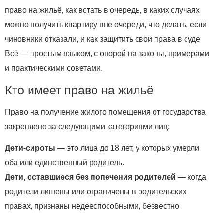
право на жильё, как встать в очередь, в каких случаях
можно получить квартиру вне очереди, что делать, если
чиновники отказали, и как защитить свои права в суде.
Всё — простым языком, с опорой на законы, примерами
и практическими советами.
Кто имеет право на жильё
Право на получение жилого помещения от государства
закреплено за следующими категориями лиц:
Дети‑сироты
— это лица до 18 лет, у которых умерли
оба или единственный родитель.
Дети, оставшиеся без попечения родителей
— когда
родители лишены или ограничены в родительских
правах, признаны недееспособными, безвестно