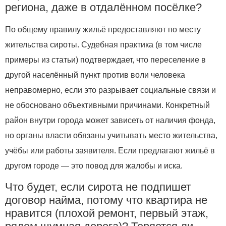
региона, даже в отдалённом посёлке?
По общему правилу жильё предоставляют по месту
жительства сироты. Судебная практика (в том числе
примеры из статьи) подтверждает, что переселение в
другой населённый пункт против воли человека
неправомерно, если это разрывает социальные связи и
не обосновано объективными причинами. Конкретный
район внутри города может зависеть от наличия фонда,
но органы власти обязаны учитывать место жительства,
учёбы или работы заявителя. Если предлагают жильё в
другом городе — это повод для жалобы и иска.
Что будет, если сирота не подпишет
договор найма, потому что квартира не
нравится (плохой ремонт, первый этаж,