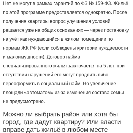
Нет, не могут в рамках гарантий по ФЗ № 159‑ФЗ. Жильё
по этой программе предоставляется однократно. После
получения квартиры вопрос улучшения условий
решается уже на общих основаниях — через постановку
на учёт как нуждающийся в жилом помещении по
нормам ЖК РФ (если соблюдены критерии нуждаемости
и малоимущности). Договор найма
специализированного жилья заключается на 5 лет; при
отсутствии нарушений его могут продлить либо
переоформить в социальный найм. Но увеличение
площади «автоматом» из‑за изменения состава семьи
не предусмотрено.
Можно ли выбрать район или хотя бы
город, где дадут квартиру? Или власти
вправе дать жильё в любом месте