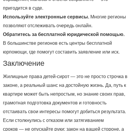
пригодится в суде.
Используйте электронные сервисы.
Многие регионы
позволяют отслеживать очередь онлайн.
Обратитесь за бесплатной юридической помощью.
В большинстве регионов есть центры бесплатной
юрпомощи, где помогут составить заявление или иск.
Заключение
Жилищные права детей‑сирот — это не просто строчка в
законе, а реальный шанс на достойную жизнь. Да, путь к
квартире может быть непростым, но знание своих прав,
грамотная подготовка документов и готовность
отстаивать свои интересы помогут добиться результата.
Если столкнулись с отказом или затягиванием
сроков — не опускайте руки: закон на вашей стороне, а