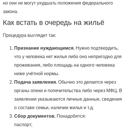
но они не могут ухудшать положения федерального
закона.
Как встать в очередь на жильё
Процедура выглядит так:
Признание нуждающимся.
Нужно подтвердить,
что у человека нет жилья либо оно непригодно для
проживания, либо площадь на одного человека
ниже учётной нормы.
Подача заявления.
Обычно это делается через
органы опеки и попечительства либо через МФЦ. В
заявлении указываются личные данные, сведения
о составе семьи, наличии жилья и т. д.
Сбор документов.
Понадобятся:
паспорт;