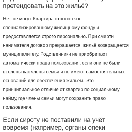
претендовать на это жильё?
Нет, не могут. Квартира относится к
специализированному жилищному фонду и
предоставляется строго персонально. При смерти
нанимателя договор прекращается, жильё возвращается
муниципалитету. Родственники не приобретают
автоматически права пользования, если они не были
вселены как члены семьи и не имеют самостоятельных
оснований для обеспечения жильём. Это
принципиальное отличие от квартир по социальному
найму, где члены семьи могут сохранить право
пользования.
Если сироту не поставили на учёт
вовремя (например, органы опеки