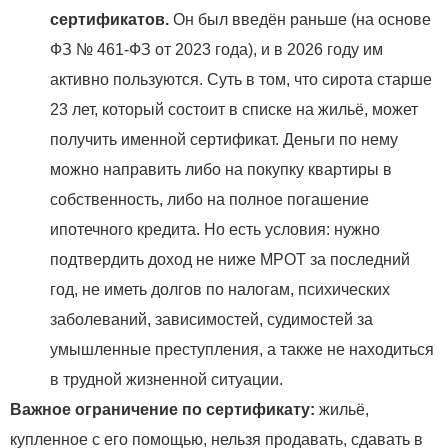
сертификатов.
Он был введён раньше (на основе
ФЗ № 461-ФЗ от 2023 года), и в 2026 году им
активно пользуются. Суть в том, что сирота старше
23 лет, который состоит в списке на жильё, может
получить именной сертификат. Деньги по нему
можно направить либо на покупку квартиры в
собственность, либо на полное погашение
ипотечного кредита. Но есть условия: нужно
подтвердить доход не ниже МРОТ за последний
год, не иметь долгов по налогам, психических
заболеваний, зависимостей, судимостей за
умышленные преступления, а также не находиться
в трудной жизненной ситуации.
Важное ограничение по сертификату:
жильё,
купленное с его помощью, нельзя продавать, сдавать в