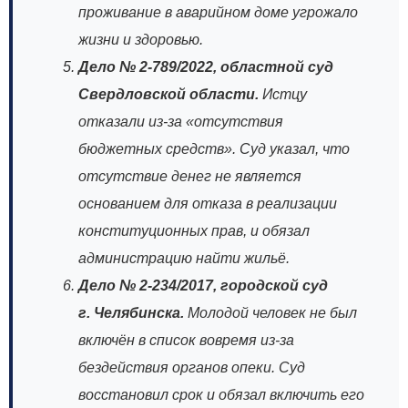
проживание в аварийном доме угрожало
жизни и здоровью.
Дело № 2‑789/2022, областной суд
Свердловской области.
Истцу
отказали из‑за «отсутствия
бюджетных средств». Суд указал, что
отсутствие денег не является
основанием для отказа в реализации
конституционных прав, и обязал
администрацию найти жильё.
Дело № 2‑234/2017, городской суд
г. Челябинска.
Молодой человек не был
включён в список вовремя из‑за
бездействия органов опеки. Суд
восстановил срок и обязал включить его