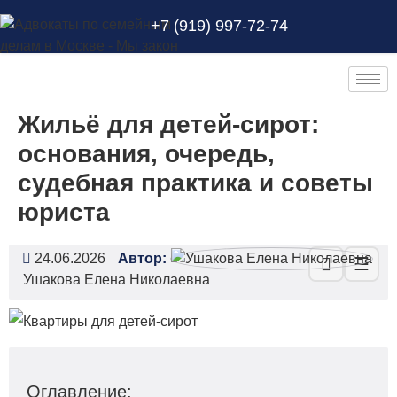
+7 (919) 997-72-74
Жильё для детей‑сирот:
основания, очередь,
судебная практика и советы
юриста
24.06.2026
Автор:
☰
Ушакова Елена Николаевна
Оглавление: