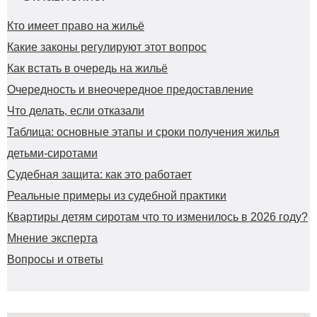
Кто имеет право на жильё
Какие законы регулируют этот вопрос
Как встать в очередь на жильё
Очередность и внеочередное предоставление
Что делать, если отказали
Таблица: основные этапы и сроки получения жилья
детьми‑сиротами
Судебная защита: как это работает
Реальные примеры из судебной практики
Квартиры детям сиротам что то изменилось в 2026 году?
Мнение эксперта
Вопросы и ответы