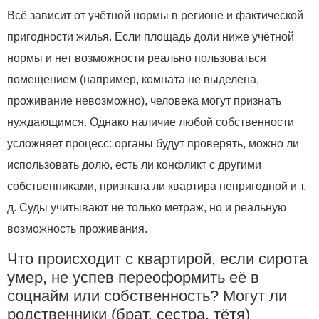
Всё зависит от учётной нормы в регионе и фактической
пригодности жилья. Если площадь доли ниже учётной
нормы и нет возможности реально пользоваться
помещением (например, комната не выделена,
проживание невозможно), человека могут признать
нуждающимся. Однако наличие любой собственности
усложняет процесс: органы будут проверять, можно ли
использовать долю, есть ли конфликт с другими
собственниками, признана ли квартира непригодной и т.
д. Суды учитывают не только метраж, но и реальную
возможность проживания.
Что происходит с квартирой, если сирота
умер, не успев переоформить её в
соцнайм или собственность? Могут ли
родственники (брат, сестра, тётя)