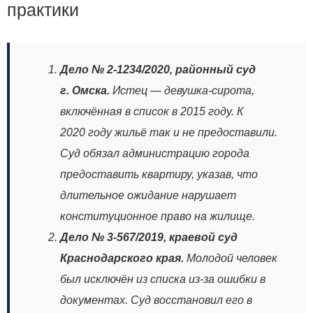
практики
Дело № 2‑1234/2020, районный суд
г. Омска.
Истец — девушка‑сирота,
включённая в список в 2015 году. К
2020 году жильё так и не предоставили.
Суд обязал администрацию города
предоставить квартиру, указав, что
длительное ожидание нарушает
конституционное право на жилище.
Дело № 3‑567/2019, краевой суд
Краснодарского края.
Молодой человек
был исключён из списка из‑за ошибки в
документах. Суд восстановил его в