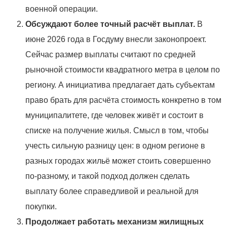
военной операции.
Обсуждают более точный расчёт выплат.
В
июне 2026 года в Госдуму внесли законопроект.
Сейчас размер выплаты считают по средней
рыночной стоимости квадратного метра в целом по
региону. А инициатива предлагает дать субъектам
право брать для расчёта стоимость конкретно в том
муниципалитете, где человек живёт и состоит в
списке на получение жилья. Смысл в том, чтобы
учесть сильную разницу цен: в одном регионе в
разных городах жильё может стоить совершенно
по-разному, и такой подход должен сделать
выплату более справедливой и реальной для
покупки.
Продолжает работать механизм жилищных