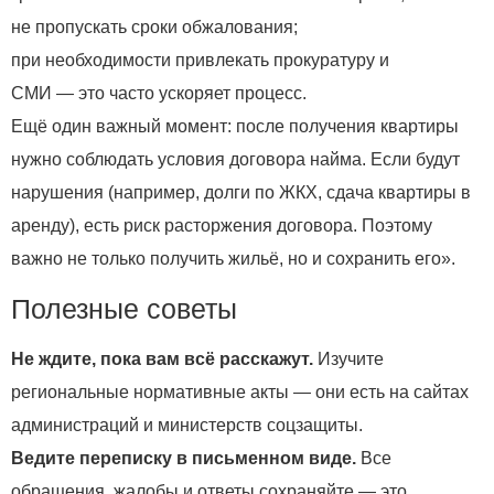
не пропускать сроки обжалования;
при необходимости привлекать прокуратуру и
СМИ — это часто ускоряет процесс.
Ещё один важный момент: после получения квартиры
нужно соблюдать условия договора найма. Если будут
нарушения (например, долги по ЖКХ, сдача квартиры в
аренду), есть риск расторжения договора. Поэтому
важно не только получить жильё, но и сохранить его».
Полезные советы
Не ждите, пока вам всё расскажут.
Изучите
региональные нормативные акты — они есть на сайтах
администраций и министерств соцзащиты.
Ведите переписку в письменном виде.
Все
обращения, жалобы и ответы сохраняйте — это