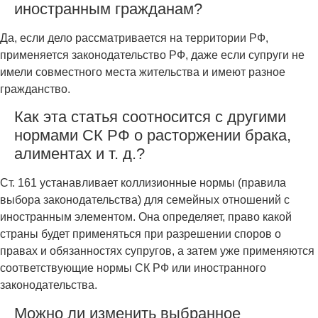
иностранным гражданам?
Да, если дело рассматривается на территории РФ,
применяется законодательство РФ, даже если супруги не
имели совместного места жительства и имеют разное
гражданство.
Как эта статья соотносится с другими
нормами СК РФ о расторжении брака,
алиментах и т. д.?
Ст. 161 устанавливает коллизионные нормы (правила
выбора законодательства) для семейных отношений с
иностранным элементом. Она определяет, право какой
страны будет применяться при разрешении споров о
правах и обязанностях супругов, а затем уже применяются
соответствующие нормы СК РФ или иностранного
законодательства.
Можно ли изменить выбранное