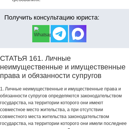
Получить консультацию юриста:
СТАТЬЯ 161. Личные
неимущественные и имущественные
права и обязанности супругов
1. Личные неимущественные и имущественные права и
обязанности супругов определяются законодательством
государства, на территории которого они имеют
совместное место жительства, а при отсутствии
совместного места жительства законодательством
государства, на территории которого они имели последнее