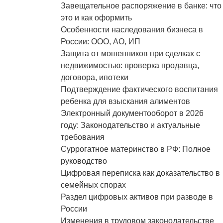
Завещательное распоряжение в банке: что
это и как оформить
Особенности наследования бизнеса в
России: ООО, АО, ИП
Защита от мошенников при сделках с
недвижимостью: проверка продавца,
договора, ипотеки
Подтверждение фактического воспитания
ребенка для взыскания алиментов
Электронный документооборот в 2026
году: Законодательство и актуальные
требования
Суррогатное материнство в РФ: Полное
руководство
Цифровая переписка как доказательство в
семейных спорах
Раздел цифровых активов при разводе в
России
Изменения в трудовом законодательстве