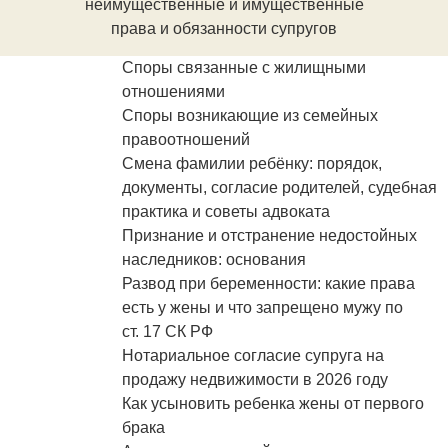
неимущественные и имущественные
права и обязанности супругов
Споры связанные с жилищными
отношениями
Споры возникающие из семейных
правоотношений
Смена фамилии ребёнку: порядок,
документы, согласие родителей, судебная
практика и советы адвоката
Признание и отстранение недостойных
наследников: основания
Развод при беременности: какие права
есть у жены и что запрещено мужу по
ст. 17 СК РФ
Нотариальное согласие супруга на
продажу недвижимости в 2026 году
Как усыновить ребенка жены от первого
брака