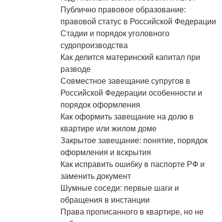
Публично правовое образование:
правовой статус в Российской Федерации
Стадии и порядок уголовного
судопроизводства
Как делится материнский капитал при
разводе
Совместное завещание супругов в
Российской Федерации особенности и
порядок оформления
Как оформить завещание на долю в
квартире или жилом доме
Закрытое завещание: понятие, порядок
оформления и вскрытия
Как исправить ошибку в паспорте РФ и
заменить документ
Шумные соседи: первые шаги и
обращения в инстанции
Права прописанного в квартире, но не