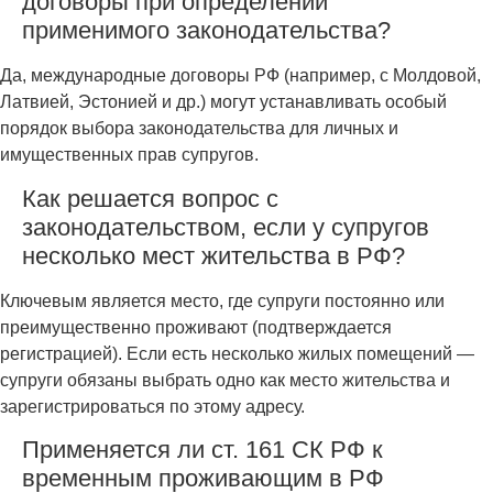
договоры при определении
применимого законодательства?
Да, международные договоры РФ (например, с Молдовой,
Латвией, Эстонией и др.) могут устанавливать особый
порядок выбора законодательства для личных и
имущественных прав супругов.
Как решается вопрос с
законодательством, если у супругов
несколько мест жительства в РФ?
Ключевым является место, где супруги постоянно или
преимущественно проживают (подтверждается
регистрацией). Если есть несколько жилых помещений —
супруги обязаны выбрать одно как место жительства и
зарегистрироваться по этому адресу.
Применяется ли ст. 161 СК РФ к
временным проживающим в РФ