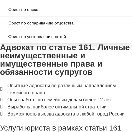
Юрист по опеке
Юрист по оспариванию отцовства
Юрист по усыновлению детей
Адвокат по статье 161. Личные
неимущественные и
имущественные права и
обязанности супругов
Опытные адвокаты по различным направлениям
семейного права
Опыт работы по семейным делам более 12 лет
Выработка наиболее оптимальной стратегии
Возможность выезда адвоката в любой город России
Услуги юриста в рамках статьи 161