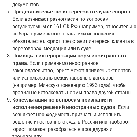
документов.
Представительство интересов в случае споров
.
Если возникают разногласия по вопросам,
регулируемым ст. 161 СК РФ (например, относительно
выбора применимого права или исполнения
обязательств), юрист представит интересы клиента в
переговорах, медиации или в суде.
Помощь в интерпретации норм иностранного
права
. Если применимо иностранное
законодательство, юрист может привлечь экспертов
или использовать международные договоры
(например, Минскую конвенцию 1993 года), чтобы
правильно истолковать нормы права другой страны.
Консультации по вопросам признания и
исполнения решений иностранных судов
. Если
возникает необходимость признать и исполнить
решение иностранного суда в России или наоборот,
юрист поможет разобраться в процедурах и
требованиях.