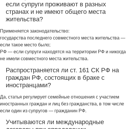
если супруги проживают в разных
странах и не имеют общего места
жительства?
Применяется законодательство:
государства последнего совместного места жительства —
если такое место было;
РФ — если супруги находятся на территории РФ и никогда
не имели совместного места жительства.
Распространяется ли ст. 161 СК РФ на
граждан РФ, состоящих в браке с
иностранцами?
Да, статья регулирует семейные отношения с участием
иностранных граждан и лиц без гражданства, в том числе
если один из супругов — гражданин РФ.
Учитываются ли международные