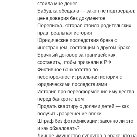
стоила мне денег
Бабушка обещала — закон не подтвердил:
цена доверия без документов
Переписка, которая стоила родительских
прав: реальная история
Юридические последствия брака с
иностранцем, состоящим в другом браке
Брачный договор за границей: как
составить, чтобы признали в РФ
Фиктивное банкротство по
неосторожности: реальная история с
юридическими последствиями
История про переоформление имущества
перед банкротством
Продать квартиру с долями детей — как
получить разрешение опеки
Штраф без фотофиксации: законно ли это
и как обжаловать?
Личное имущество супругов в браке: кто на