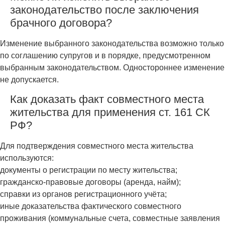
законодательство после заключения
брачного договора?
Изменение выбранного законодательства возможно только
по соглашению супругов и в порядке, предусмотренном
выбранным законодательством. Одностороннее изменение
не допускается.
Как доказать факт совместного места
жительства для применения ст. 161 СК
РФ?
Для подтверждения совместного места жительства
используются:
документы о регистрации по месту жительства;
гражданско-правовые договоры (аренда, найм);
справки из органов регистрационного учёта;
иные доказательства фактического совместного
проживания (коммунальные счета, совместные заявления