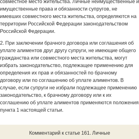
совместное место жительства. Личные неимущественные и
имущественные права и обязанности супругов, не
имевших совместного места жительства, определяются на
территории Российской Федерации законодательством
Российской Федерации.
2. При заключении брачного договора или соглашения об
уплате алиментов друг другу супруги, не имеющие общего
гражданства или совместного места жительства, могут
избрать законодательство, подлежащее применению для
определения их прав и обязанностей по брачному
договору или по соглашению об уплате алиментов. В
случае, если супруги не избрали подлежащее применению
законодательство, к брачному договору или к их
соглашению об уплате алиментов применяются положения
пункта 1 настоящей статьи.
Комментарий к статье 161. Личные