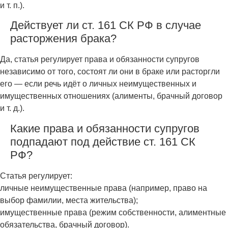
и т. п.).
Действует ли ст. 161 СК РФ в случае
расторжения брака?
Да, статья регулирует права и обязанности супругов
независимо от того, состоят ли они в браке или расторгли
его — если речь идёт о личных неимущественных и
имущественных отношениях (алименты, брачный договор
и т. д.).
Какие права и обязанности супругов
подпадают под действие ст. 161 СК
РФ?
Статья регулирует:
личные неимущественные права (например, право на
выбор фамилии, места жительства);
имущественные права (режим собственности, алиментные
обязательства, брачный договор).