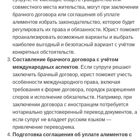
совместного места жительства, могут при заключении
брачного договора или соглашения об уплате
алиментов избрать законодательство, которое будет
регулировать их права и обязанности. Юрист поможет
проанализировать возможные варианты и выбрать
наиболее выгодный и безопасный вариант с учётом
конкретных обстоятельств.
Составление брачного договора с учётом
международных аспектов
. Если супруги решают
заключить брачный договор, юрист поможет учесть
особенности международного права, включая
требования к форме договора, порядок разрешения
споров и исполнение обязательств. Например, при
заключении договора с иностранцем потребуется
нотариально удостоверенный перевод документов, а
если супруг не владеет русским языком —
привлечение переводчика.
Подготовка соглашения об уплате алиментов с