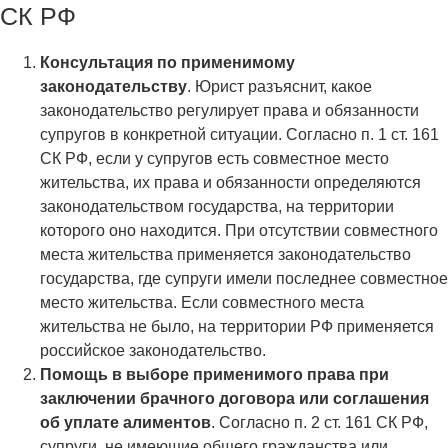
СК РФ
Консультация по применимому
законодательству
. Юрист разъяснит, какое
законодательство регулирует права и обязанности
супругов в конкретной ситуации. Согласно п. 1 ст. 161
СК РФ, если у супругов есть совместное место
жительства, их права и обязанности определяются
законодательством государства, на территории
которого оно находится. При отсутствии совместного
места жительства применяется законодательство
государства, где супруги имели последнее совместное
место жительства. Если совместного места
жительства не было, на территории РФ применяется
российское законодательство.
Помощь в выборе применимого права при
заключении брачного договора или соглашения
об уплате алиментов
. Согласно п. 2 ст. 161 СК РФ,
супруги, не имеющие общего гражданства или