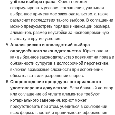
учётом выбора права
. Юрист поможет
сформулировать условия соглашения, учитывая
выбранное применимое законодательство, а также
разъяснит последствия такого выбора. В соглашении
можно предусмотреть порядок индексации размера
алиментов, размер неустойки за несвоевременную
выплату и другие условия.
Анализ рисков и последствий выбора
определённого законодательства
. Юрист оценит,
как выбранное законодательство повлияет на права и
обязанности супругов в долгосрочной перспективе,
включая возможные сложности при исполнении
обязательств или разрешении споров.
Сопровождение процедуры нотариального
удостоверения документов
. Если брачный договор
или соглашение об уплате алиментов требуют
нотариального заверения, юрист может
присутствовать при этом, убедиться в соблюдении
всех формальностей и правильности оформления