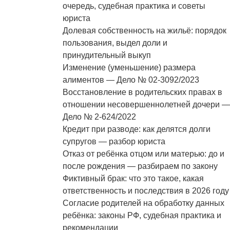
очередь, судебная практика и советы
юриста
Долевая собственность на жильё: порядок
пользования, выдел доли и
принудительный выкуп
Изменение (уменьшение) размера
алиментов — Дело № 02-3092/2023
Восстановление в родительских правах в
отношении несовершеннолетней дочери —
Дело № 2-624/2022
Кредит при разводе: как делятся долги
супругов — разбор юриста
Отказ от ребёнка отцом или матерью: до и
после рождения — разбираем по закону
Фиктивный брак: что это такое, какая
ответственность и последствия в 2026 году
Согласие родителей на обработку данных
ребёнка: законы РФ, судебная практика и
рекомендации