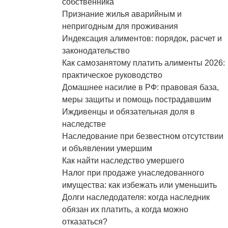
собственника
Признание жилья аварийным и
непригодным для проживания
Индексация алиментов: порядок, расчет и
законодательство
Как самозанятому платить алименты 2026:
практическое руководство
Домашнее насилие в РФ: правовая база,
меры защиты и помощь пострадавшим
Иждивенцы и обязательная доля в
наследстве
Наследование при безвестном отсутствии
и объявлении умершим
Как найти наследство умершего
Налог при продаже унаследованного
имущества: как избежать или уменьшить
Долги наследодателя: когда наследник
обязан их платить, а когда можно
отказаться?