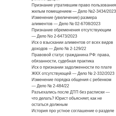
Признание утратившим право пользования
жилым помещением — Дело №2-3434/2023
Изменение (увеличение) размера
алиментов — Дело № 02-6708/2023
Признание обременения отсутствующим
— Дело No 2-6473/2023
Иск о взыскании алиментов от всех видов
доходов — Дело № 2-129/22
Правовой статус гражданина РФ: права,
обязанности, судебная практика
Иск о признании задолженности по плате
ЖКХ отсутствующей — Дело № 2-332/2023
Изменение порядка общения с ребенком
— Дело № 2-484/22
Разъехались после ДТП без расписки —
что делать? Юрист объясняет, как не
остаться должным
История про устное соглашение о разделе