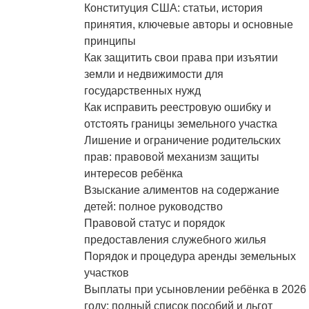
Конституция США: статьи, история
принятия, ключевые авторы и основные
принципы
Как защитить свои права при изъятии
земли и недвижимости для
государственных нужд
Как исправить реестровую ошибку и
отстоять границы земельного участка
Лишение и ограничение родительских
прав: правовой механизм защиты
интересов ребёнка
Взыскание алиментов на содержание
детей: полное руководство
Правовой статус и порядок
предоставления служебного жилья
Порядок и процедура аренды земельных
участков
Выплаты при усыновлении ребёнка в 2026
году: полный список пособий и льгот