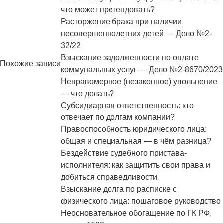
что может претендовать?
Расторжение брака при наличии
несовершеннолетних детей — Дело №2-
32/22
Взыскание задолженности по оплате
Похожие записи
коммунальных услуг — Дело №2-8670/2023
Неправомерное (незаконное) увольнение
— что делать?
Субсидиарная ответственность: кто
отвечает по долгам компании?
Правоспособность юридического лица:
общая и специальная — в чём разница?
Бездействие судебного пристава-
исполнителя: как защитить свои права и
добиться справедливости
Взыскание долга по расписке с
физического лица: пошаговое руководство
Неосновательное обогащение по ГК РФ,