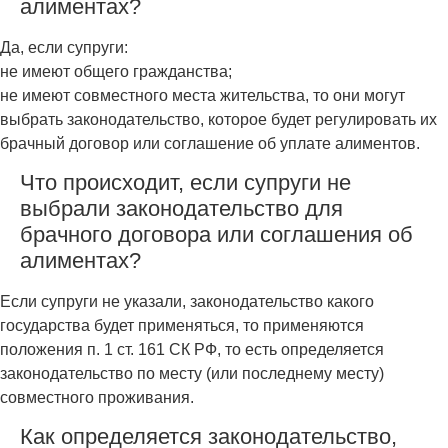
алиментах?
Да, если супруги:
не имеют общего гражданства;
не имеют совместного места жительства, то они могут
выбрать законодательство, которое будет регулировать их
брачный договор или соглашение об уплате алиментов.
Что происходит, если супруги не
выбрали законодательство для
брачного договора или соглашения об
алиментах?
Если супруги не указали, законодательство какого
государства будет применяться, то применяются
положения п. 1 ст. 161 СК РФ, то есть определяется
законодательство по месту (или последнему месту)
совместного проживания.
Как определяется законодательство,