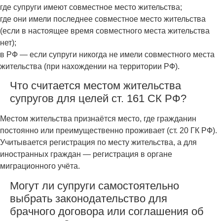
где супруги имеют совместное место жительства;
где они имели последнее совместное место жительства
(если в настоящее время совместного места жительства
нет);
в РФ — если супруги никогда не имели совместного места
жительства (при нахождении на территории РФ).
Что считается местом жительства
супругов для целей ст. 161 СК РФ?
Местом жительства признаётся место, где гражданин
постоянно или преимущественно проживает (ст. 20 ГК РФ).
Учитывается регистрация по месту жительства, а для
иностранных граждан — регистрация в органе
миграционного учёта.
Могут ли супруги самостоятельно
выбрать законодательство для
брачного договора или соглашения об