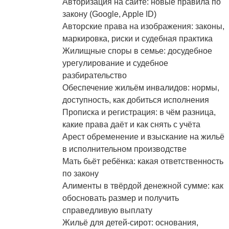
Авторизация на сайте: новые правила по
закону (Google, Apple ID)
Авторские права на изображения: законы,
маркировка, риски и судебная практика
Жилищные споры в семье: досудебное
урегулирование и судебное
разбирательство
Обеспечение жильём инвалидов: нормы,
доступность, как добиться исполнения
Прописка и регистрация: в чём разница,
какие права даёт и как снять с учёта
Арест обременение и взыскание на жильё
в исполнительном производстве
Мать бьёт ребёнка: какая ответственность
по закону
Алименты в твёрдой денежной сумме: как
обосновать размер и получить
справедливую выплату
Жильё для детей‑сирот: основания,