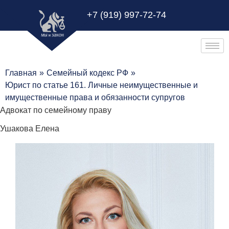
+7 (919) 997-72-74
Главная
»
Семейный кодекс РФ
»
Юрист по статье 161. Личные неимущественные и
имущественные права и обязанности супругов
Адвокат по семейному праву
Ушакова Елена