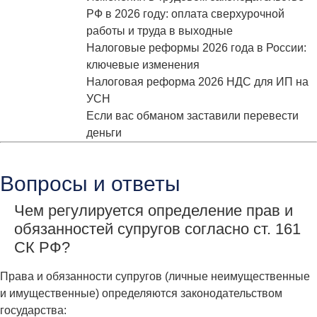
РФ в 2026 году: оплата сверхурочной
работы и труда в выходные
Налоговые реформы 2026 года в России:
ключевые изменения
Налоговая реформа 2026 НДС для ИП на
УСН
Если вас обманом заставили перевести
деньги
Вопросы и ответы
Чем регулируется определение прав и
обязанностей супругов согласно ст. 161
СК РФ?
Права и обязанности супругов (личные неимущественные
и имущественные) определяются законодательством
государства: