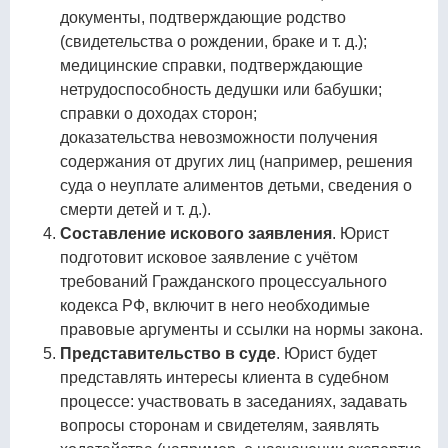
документы, подтверждающие родство
(свидетельства о рождении, браке и т. д.);
медицинские справки, подтверждающие
нетрудоспособность дедушки или бабушки;
справки о доходах сторон;
доказательства невозможности получения
содержания от других лиц (например, решения
суда о неуплате алиментов детьми, сведения о
смерти детей и т. д.).
Составление искового заявления
. Юрист
подготовит исковое заявление с учётом
требований Гражданского процессуального
кодекса РФ, включит в него необходимые
правовые аргументы и ссылки на нормы закона.
Представительство в суде
. Юрист будет
представлять интересы клиента в судебном
процессе: участвовать в заседаниях, задавать
вопросы сторонам и свидетелям, заявлять