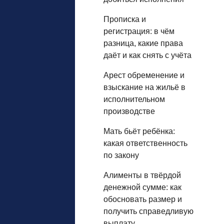
Прописка и
регистрация: в чём
разница, какие права
даёт и как снять с учёта
Арест обременение и
взыскание на жильё в
исполнительном
производстве
Мать бьёт ребёнка:
какая ответственность
по закону
Алименты в твёрдой
денежной сумме: как
обосновать размер и
получить справедливую
выплату