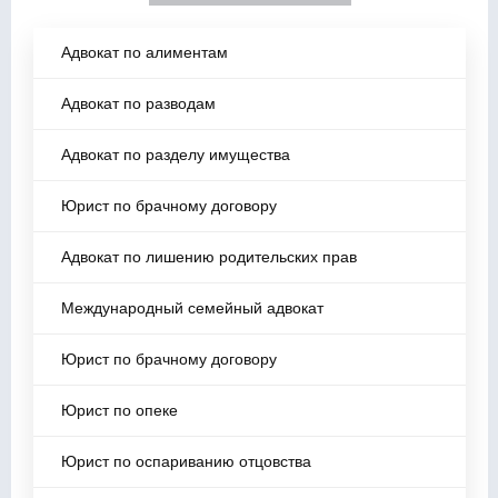
Адвокат по алиментам
Адвокат по разводам
Адвокат по разделу имущества
Юрист по брачному договору
Адвокат по лишению родительских прав
Международный семейный адвокат
Юрист по брачному договору
Юрист по опеке
Юрист по оспариванию отцовства