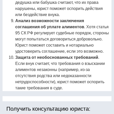
дедушка или бабушка считают, что их права
нарушены, юрист поможет оспорить действия
или бездействие внука.
Анализ возможности заключения
соглашения об уплате алиментов
. Хотя статья
95 СК РФ регулирует судебные порядок, стороны
могут попытаться договориться добровольно.
Юрист поможет составить и нотариально
удостоверить соглашение, если это возможно.
Защита от необоснованных требований
.
Если внук считает, что требования о взыскании
алиментов незаконны (например, из-за
отсутствия родства или недоказанности
нетрудоспособности), юрист поможет оспорить
такие требования в суде.
Получить консультацию юриста: