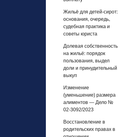
Жильё для детей‑сирот:
основания, очередь,
судебная практика и
советы юриста
Долевая собственность
на жильё: порядок
пользования, выдел
доли и принудительный
выкуп
Изменение
(уменьшение) размера
алиментов — Дело №
02-3092/2023
Восстановление в
родительских правах в
отношении