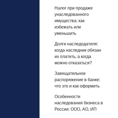
Налог при продаже
унаследованного
имущества: как
избежать или
уменьшить
Долги наследодателя:
когда наследник обязан
их платить, а когда
можно отказаться?
Завещательное
распоряжение в банке:
что это и как оформить
Особенности
наследования бизнеса в
России: ООО, АО, ИП