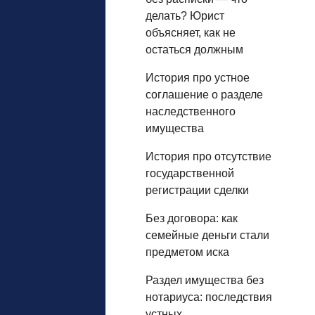
делать? Юрист
объясняет, как не
остаться должным
История про устное
соглашение о разделе
наследственного
имущества
История про отсутствие
государственной
регистрации сделки
Без договора: как
семейные деньги стали
предметом иска
Раздел имущества без
нотариуса: последствия
устных