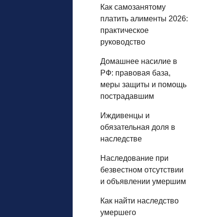
Как самозанятому
платить алименты 2026:
практическое
руководство
Домашнее насилие в
РФ: правовая база,
меры защиты и помощь
пострадавшим
Иждивенцы и
обязательная доля в
наследстве
Наследование при
безвестном отсутствии
и объявлении умершим
Как найти наследство
умершего