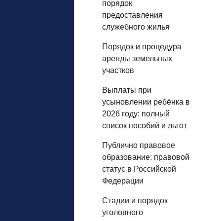
порядок
предоставления
служебного жилья
Порядок и процедура
аренды земельных
участков
Выплаты при
усыновлении ребёнка в
2026 году: полный
список пособий и льгот
Публично правовое
образование: правовой
статус в Российской
Федерации
Стадии и порядок
уголовного