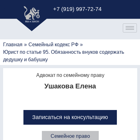
+7 (919) 997-72-74
Главная
»
Семейный кодекс РФ
»
Юрист по статье 95. Обязанность внуков содержать
дедушку и бабушку
Адвокат по семейному праву
Ушакова Елена
Записаться на консультацию
Семейное право