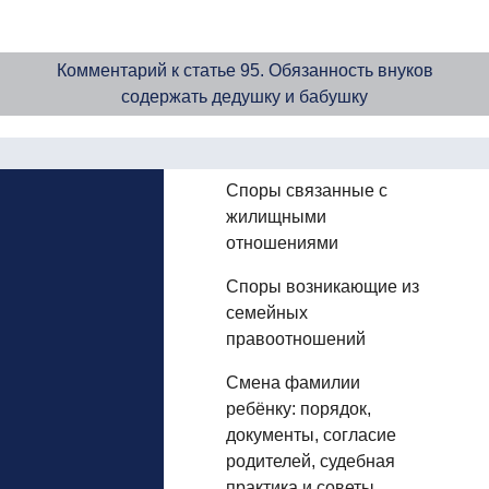
Комментарий к статье 95. Обязанность внуков
содержать дедушку и бабушку
Споры связанные с
жилищными
отношениями
Споры возникающие из
семейных
правоотношений
Смена фамилии
ребёнку: порядок,
документы, согласие
родителей, судебная
практика и советы