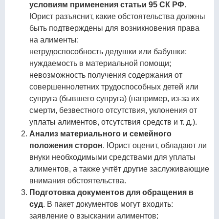
условиям применения статьи 95 СК РФ
.
Юрист разъяснит, какие обстоятельства должны
быть подтверждены для возникновения права
на алименты:
нетрудоспособность дедушки или бабушки;
нуждаемость в материальной помощи;
невозможность получения содержания от
совершеннолетних трудоспособных детей или
супруга (бывшего супруга) (например, из-за их
смерти, безвестного отсутствия, уклонения от
уплаты алиментов, отсутствия средств и т. д.).
Анализ материального и семейного
положения сторон
. Юрист оценит, обладают ли
внуки необходимыми средствами для уплаты
алиментов, а также учтёт другие заслуживающие
внимания обстоятельства.
Подготовка документов для обращения в
суд
. В пакет документов могут входить:
заявление о взыскании алиментов;