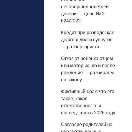
несовершеннолетней
дочери — Дело № 2-
624/2022
Кредит при разводе: как
делятся долги супругов
— разбор юриста
Отказ от ребёнка отцом
или матерью: до и после
рождения — разбираем
по закону
Фиктивный брак: что это
такое, какая
ответственность и
последствия в 2026 году
Согласие родителей на
обработку данных