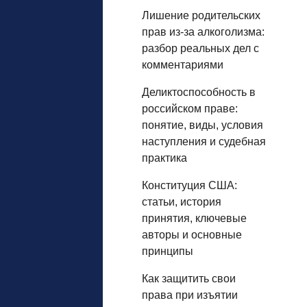
Лишение родительских
прав из‑за алкоголизма:
разбор реальных дел с
комментариями
Деликтоспособность в
российском праве:
понятие, виды, условия
наступления и судебная
практика
Конституция США:
статьи, история
принятия, ключевые
авторы и основные
принципы
Как защитить свои
права при изъятии