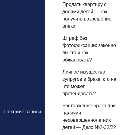
Продать квартиру с
долями детей — как
получить разрешение
опеки
Штраф без
фотофиксации: законно
ли это и как
обжаловать?
Личное имущество
супругов в браке: кто на
что может
претендовать?
Расторжение брака при
Похожие записи
наличии
несовершеннолетних
детей — Дело №2-32/22