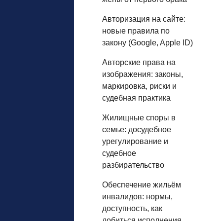
Авторизация на сайте:
новые правила по
закону (Google, Apple ID)
Авторские права на
изображения: законы,
маркировка, риски и
судебная практика
Жилищные споры в
семье: досудебное
урегулирование и
судебное
разбирательство
Обеспечение жильём
инвалидов: нормы,
доступность, как
добиться исполнения