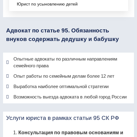
Юрист по усыновлению детей
Адвокат по статье 95. Обязанность
внуков содержать дедушку и бабушку
Опытные адвокаты по различным направлениям
семейного права
Опыт работы по семейным делам более 12 лет
Выработка наиболее оптимальной стратегии
Возможность выезда адвоката в любой город России
Услуги юриста в рамках статьи 95 СК РФ
Консультация по правовым основаниям и