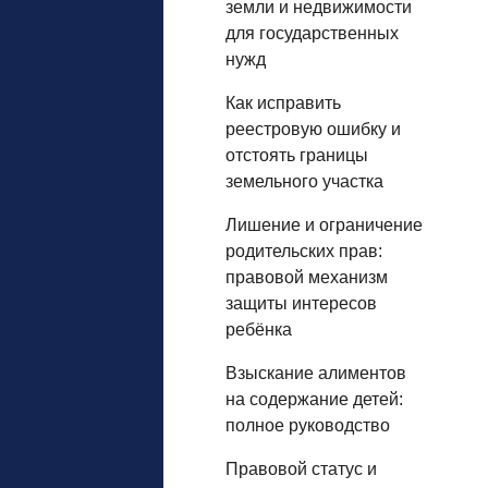
земли и недвижимости
для государственных
нужд
Как исправить
реестровую ошибку и
отстоять границы
земельного участка
Лишение и ограничение
родительских прав:
правовой механизм
защиты интересов
ребёнка
Взыскание алиментов
на содержание детей:
полное руководство
Правовой статус и