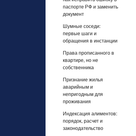
паспорте РФ и заменить
документ
Шумные соседи:
первые шаги и
обращения в инстанции
Права прописанного в
квартире, но не
собственника
Признание жилья
аварийным и
непригодным для
проживания
Индексация алиментов:
порядок, расчет и
законодательство