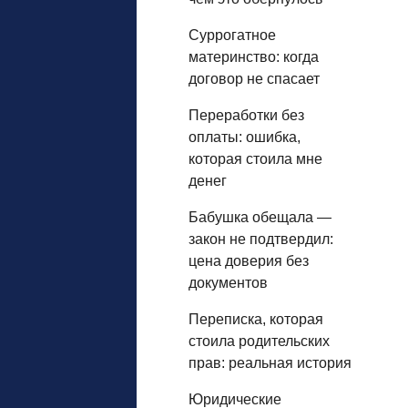
Суррогатное
материнство: когда
договор не спасает
Переработки без
оплаты: ошибка,
которая стоила мне
денег
Бабушка обещала —
закон не подтвердил:
цена доверия без
документов
Переписка, которая
стоила родительских
прав: реальная история
Юридические