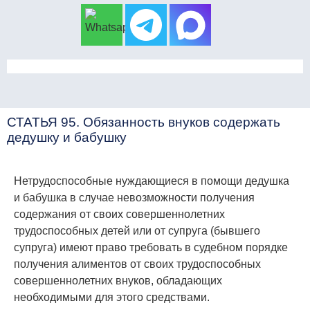
СТАТЬЯ 95. Обязанность внуков содержать
дедушку и бабушку
Нетрудоспособные нуждающиеся в помощи дедушка
и бабушка в случае невозможности получения
содержания от своих совершеннолетних
трудоспособных детей или от супруга (бывшего
супруга) имеют право требовать в судебном порядке
получения алиментов от своих трудоспособных
совершеннолетних внуков, обладающих
необходимыми для этого средствами.