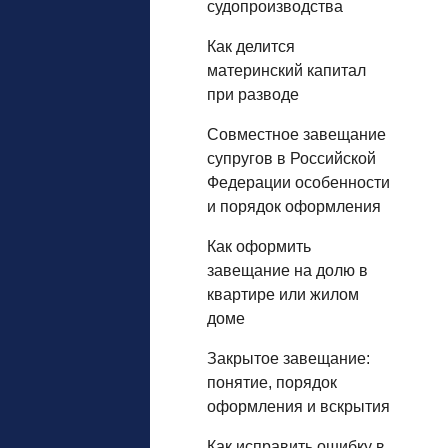
судопроизводства
Как делится
материнский капитал
при разводе
Совместное завещание
супругов в Российской
Федерации особенности
и порядок оформления
Как оформить
завещание на долю в
квартире или жилом
доме
Закрытое завещание:
понятие, порядок
оформления и вскрытия
Как исправить ошибку в