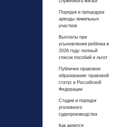
служебного жилья
Порядок и процедура
аренды земельных
участков
Выплаты при
усыновлении ребёнка в
2026 году: полный
список пособий и льгот
Публично правовое
образование: правовой
статус в Российской
Федерации
Стадии и порядок
уголовного
судопроизводства
Как делится