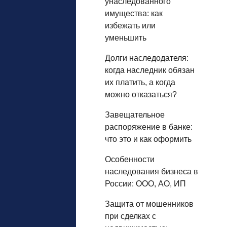
унаследованного
имущества: как
избежать или
уменьшить
Долги наследодателя:
когда наследник обязан
их платить, а когда
можно отказаться?
Завещательное
распоряжение в банке:
что это и как оформить
Особенности
наследования бизнеса в
России: ООО, АО, ИП
Защита от мошенников
при сделках с