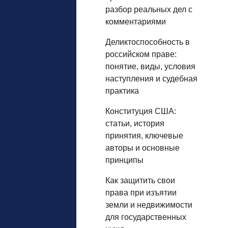
разбор реальных дел с
комментариями
Деликтоспособность в
российском праве:
понятие, виды, условия
наступления и судебная
практика
Конституция США:
статьи, история
принятия, ключевые
авторы и основные
принципы
Как защитить свои
права при изъятии
земли и недвижимости
для государственных