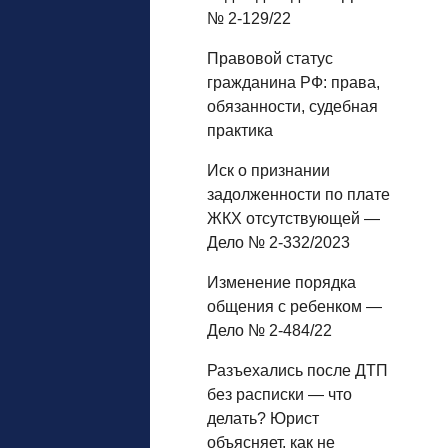
№ 2-129/22
Правовой статус
гражданина РФ: права,
обязанности, судебная
практика
Иск о признании
задолженности по плате
ЖКХ отсутствующей —
Дело № 2-332/2023
Изменение порядка
общения с ребенком —
Дело № 2-484/22
Разъехались после ДТП
без расписки — что
делать? Юрист
объясняет, как не