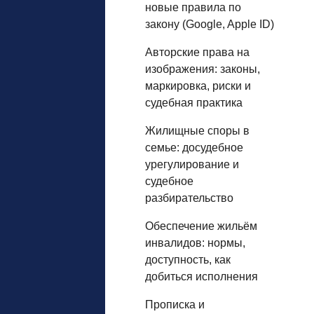
новые правила по
закону (Google, Apple ID)
Авторские права на
изображения: законы,
маркировка, риски и
судебная практика
Жилищные споры в
семье: досудебное
урегулирование и
судебное
разбирательство
Обеспечение жильём
инвалидов: нормы,
доступность, как
добиться исполнения
Прописка и