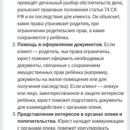
проведёт детальный разбор обстоятельств дела,
разъяснит правовые положения статьи 74 СК
РФ и их последствия для клиента. Он объяснит,
какие права утрачивает родитель при
ограничении родительских прав, а какие
сохраняются у ребёнка.
Помощь в оформлении документов
. Если
клиент — родитель, чьи права ограничены,
юрист поможет оформить необходимые
документы, связанные с сохранением
имущественных прав ребёнка (например,
документы на жилое помещение или для
получения наследства). Если клиент — опекун
или лицо, заинтересованное в защите интересов
ребёнка, юрист поможет подготовить документы
для взаимодействия с органами опеки.
Представление интересов в органах опеки и
попечительства
. Юрист наладит коммуникацию
с органами опеки, поможет урегулировать