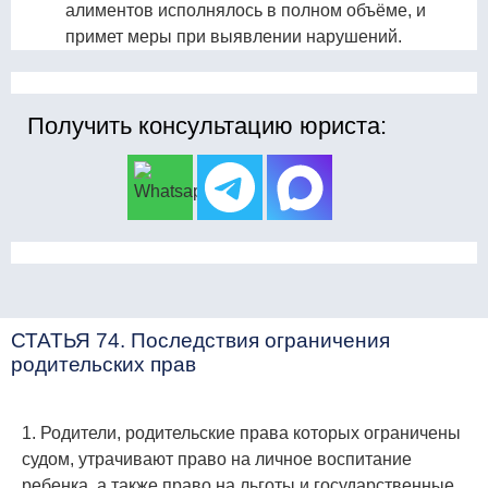
алиментов исполнялось в полном объёме, и
примет меры при выявлении нарушений.
Получить консультацию юриста:
СТАТЬЯ 74. Последствия ограничения
родительских прав
1. Родители, родительские права которых ограничены
судом, утрачивают право на личное воспитание
ребенка, а также право на льготы и государственные