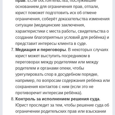
прав
. Если обстоятельства, послужившие
основанием для ограничения прав, отпали,
юрист поможет подготовить иск об отмене
ограничения, соберёт доказательства изменения
ситуации (медицинские заключения,
характеристики с места работы, свидетельства о
создании благоприятных условий для ребёнка) и
представит интересы клиента в суде.
Медиация и переговоры
. В некоторых случаях
юрист может выступить посредником в
переговорах между родителями или между
родителем и органами опеки, чтобы
урегулировать спор в досудебном порядке,
например, по вопросам содержания ребёнка или
сохранения контактов с ним (если это не
противоречит интересам ребёнка).
Контроль за исполнением решения суда
.
Юрист проследит за тем, чтобы решение суда об
ограничении родительских прав или взыскании