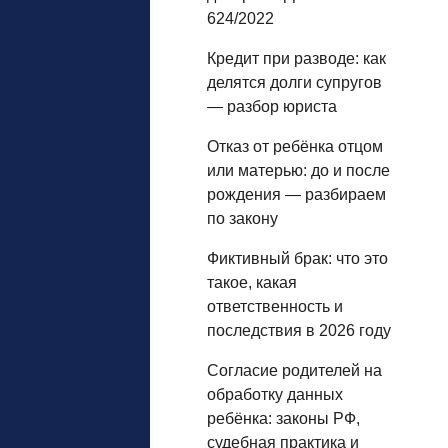
624/2022
Кредит при разводе: как
делятся долги супругов
— разбор юриста
Отказ от ребёнка отцом
или матерью: до и после
рождения — разбираем
по закону
Фиктивный брак: что это
такое, какая
ответственность и
последствия в 2026 году
Согласие родителей на
обработку данных
ребёнка: законы РФ,
судебная практика и