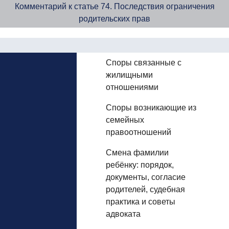
Комментарий к статье 74. Последствия ограничения
родительских прав
Споры связанные с
жилищными
отношениями
Споры возникающие из
семейных
правоотношений
Смена фамилии
ребёнку: порядок,
документы, согласие
родителей, судебная
практика и советы
адвоката