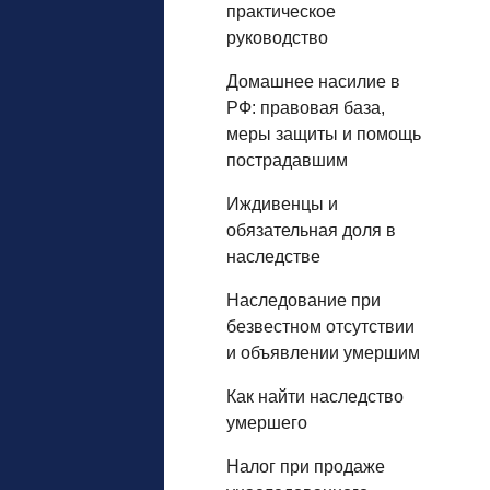
практическое
руководство
Домашнее насилие в
РФ: правовая база,
меры защиты и помощь
пострадавшим
Иждивенцы и
обязательная доля в
наследстве
Наследование при
безвестном отсутствии
и объявлении умершим
Как найти наследство
умершего
Налог при продаже