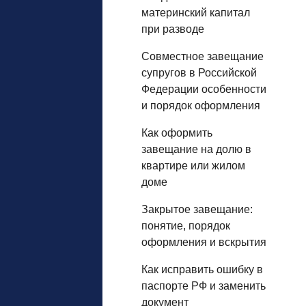
материнский капитал
при разводе
Совместное завещание
супругов в Российской
Федерации особенности
и порядок оформления
Как оформить
завещание на долю в
квартире или жилом
доме
Закрытое завещание:
понятие, порядок
оформления и вскрытия
Как исправить ошибку в
паспорте РФ и заменить
документ