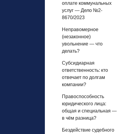
оплате коммунальных
услуг — Дело №2-
8670/2023
Неправомерное
(незаконное)
увольнение — что
делать?
Субсидиарная
ответственность: кто
отвечает по долгам
компании?
Правоспособность
юридического лица:
общая и специальная —
в чём разница?
Бездействие судебного