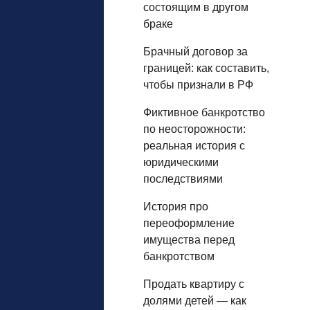
состоящим в другом
браке
Брачный договор за
границей: как составить,
чтобы признали в РФ
Фиктивное банкротство
по неосторожности:
реальная история с
юридическими
последствиями
История про
переоформление
имущества перед
банкротством
Продать квартиру с
долями детей — как