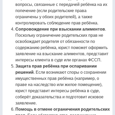
вопросы, связанные с передачей ребёнка на их
попечение (если родительские права
ограничены у обоих родителей), а также
контролировать соблюдение прав ребёнка.
Сопровождение при взыскании алиментов
.
Поскольку ограничение родительских прав не
освобождает родителя от обязанности по
содержанию ребёнка, юрист поможет оформить
заявление на взыскание алиментов, представит
интересы клиента в суде или органах ФССП.
Защита прав ребёнка при оспаривании
решений
. Если возникают споры о сохранении
имущественных прав ребёнка (например, о
праве на наследство или жилое помещение),
юрист представит интересы ребёнка в суде,
соберёт доказательства и подготовит исковое
заявление.
Помощь в отмене ограничения родительских