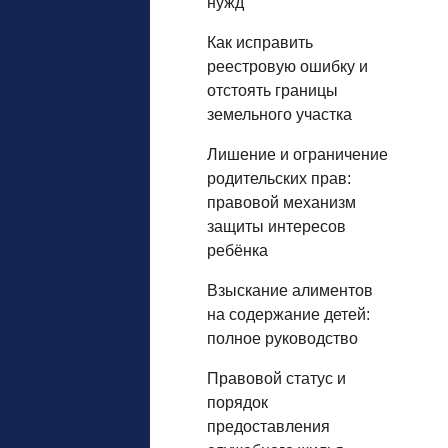
нужд
Как исправить
реестровую ошибку и
отстоять границы
земельного участка
Лишение и ограничение
родительских прав:
правовой механизм
защиты интересов
ребёнка
Взыскание алиментов
на содержание детей:
полное руководство
Правовой статус и
порядок
предоставления