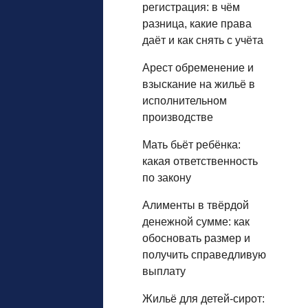
регистрация: в чём
разница, какие права
даёт и как снять с учёта
Арест обременение и
взыскание на жильё в
исполнительном
производстве
Мать бьёт ребёнка:
какая ответственность
по закону
Алименты в твёрдой
денежной сумме: как
обосновать размер и
получить справедливую
выплату
Жильё для детей‑сирот: