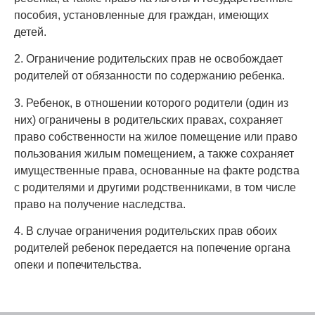
пособия, установленные для граждан, имеющих
детей.
2. Ограничение родительских прав не освобождает
родителей от обязанности по содержанию ребенка.
3. Ребенок, в отношении которого родители (один из
них) ограничены в родительских правах, сохраняет
право собственности на жилое помещение или право
пользования жилым помещением, а также сохраняет
имущественные права, основанные на факте родства
с родителями и другими родственниками, в том числе
право на получение наследства.
4. В случае ограничения родительских прав обоих
родителей ребенок передается на попечение органа
опеки и попечительства.