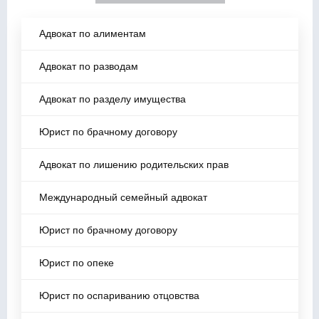
Адвокат по алиментам
Адвокат по разводам
Адвокат по разделу имущества
Юрист по брачному договору
Адвокат по лишению родительских прав
Международный семейный адвокат
Юрист по брачному договору
Юрист по опеке
Юрист по оспариванию отцовства