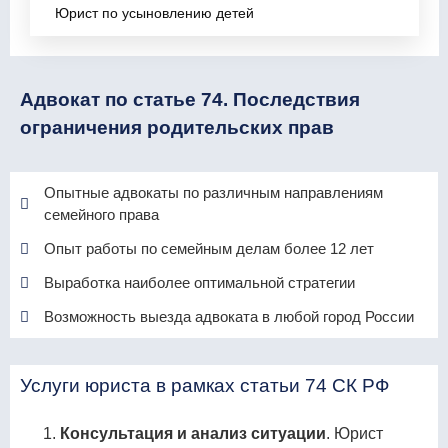
Юрист по усыновлению детей
Адвокат по статье 74. Последствия
ограничения родительских прав
Опытные адвокаты по различным направлениям
семейного права
Опыт работы по семейным делам более 12 лет
Выработка наиболее оптимальной стратегии
Возможность выезда адвоката в любой город России
Услуги юриста в рамках статьи 74 СК РФ
Консультация и анализ ситуации
. Юрист