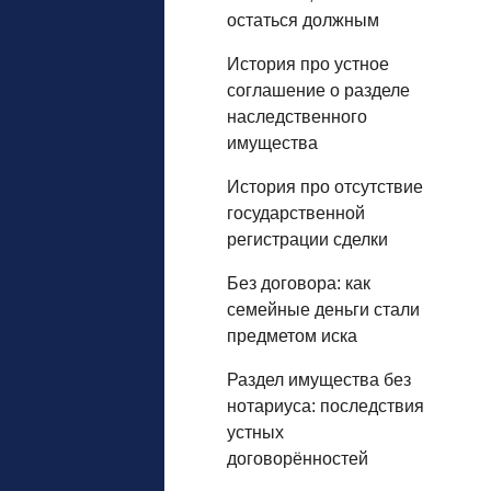
остаться должным
История про устное
соглашение о разделе
наследственного
имущества
История про отсутствие
государственной
регистрации сделки
Без договора: как
семейные деньги стали
предметом иска
Раздел имущества без
нотариуса: последствия
устных
договорённостей