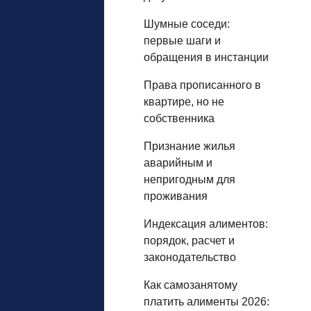
Шумные соседи:
первые шаги и
обращения в инстанции
Права прописанного в
квартире, но не
собственника
Признание жилья
аварийным и
непригодным для
проживания
Индексация алиментов:
порядок, расчет и
законодательство
Как самозанятому
платить алименты 2026: