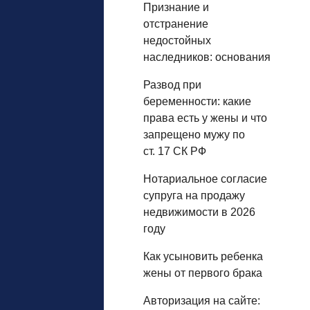
Признание и
отстранение
недостойных
наследников: основания
Развод при
беременности: какие
права есть у жены и что
запрещено мужу по
ст. 17 СК РФ
Нотариальное согласие
супруга на продажу
недвижимости в 2026
году
Как усыновить ребенка
жены от первого брака
Авторизация на сайте: