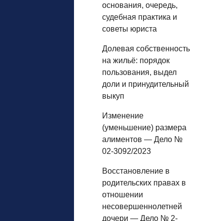
основания, очередь,
судебная практика и
советы юриста
Долевая собственность
на жильё: порядок
пользования, выдел
доли и принудительный
выкуп
Изменение
(уменьшение) размера
алиментов — Дело №
02-3092/2023
Восстановление в
родительских правах в
отношении
несовершеннолетней
дочери — Дело № 2-