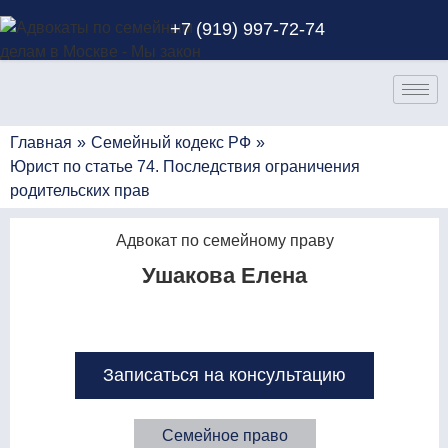
+7 (919) 997-72-74
Главная
»
Семейный кодекс РФ
»
Юрист по статье 74. Последствия ограничения
родительских прав
Адвокат по семейному праву
Ушакова Елена
Записаться на консультацию
Семейное право