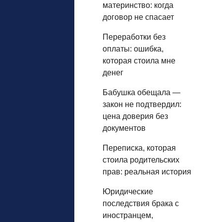
материнство: когда
договор не спасает
Переработки без
оплаты: ошибка,
которая стоила мне
денег
Бабушка обещала —
закон не подтвердил:
цена доверия без
документов
Переписка, которая
стоила родительских
прав: реальная история
Юридические
последствия брака с
иностранцем,