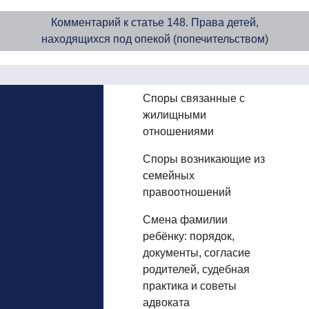
Комментарий к статье 148. Права детей,
находящихся под опекой (попечительством)
Споры связанные с
жилищными
отношениями
Споры возникающие из
семейных
правоотношений
Смена фамилии
ребёнку: порядок,
документы, согласие
родителей, судебная
практика и советы
адвоката