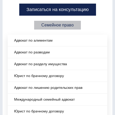
Записаться на консультацию
Семейное право
Адвокат по алиментам
Адвокат по разводам
Адвокат по разделу имущества
Юрист по брачному договору
Адвокат по лишению родительских прав
Международный семейный адвокат
Юрист по брачному договору