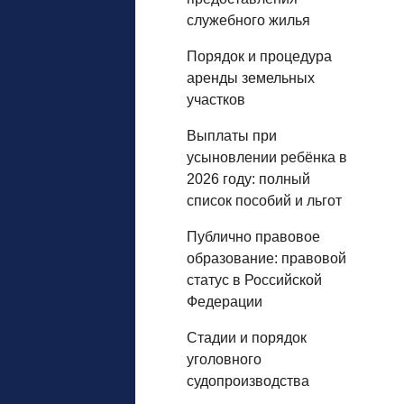
служебного жилья
Порядок и процедура
аренды земельных
участков
Выплаты при
усыновлении ребёнка в
2026 году: полный
список пособий и льгот
Публично правовое
образование: правовой
статус в Российской
Федерации
Стадии и порядок
уголовного
судопроизводства