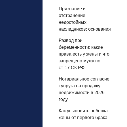
Признание и
отстранение
недостойных
наследников: основания
Развод при
беременности: какие
права есть у жены и что
запрещено мужу по
ст. 17 СК РФ
Нотариальное согласие
супруга на продажу
недвижимости в 2026
году
Как усыновить ребенка
жены от первого брака