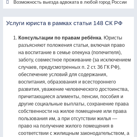
Возможность выезда адвоката в любой город России
Услуги юриста в рамках статьи 148 СК РФ
Консультации по правам ребёнка
. Юристы
разъясняют положения статьи, включая право
на воспитание в семье опекуна (попечителя),
заботу, совместное проживание (за исключением
случаев, предусмотренных п. 2 ст. 36 ГК РФ),
обеспечение условий для содержания,
воспитания, образования и всестороннего
развития, уважение человеческого достоинства,
причитающиеся алименты, пенсии, пособия и
другие социальные выплаты, сохранение права
собственности на жилое помещение или права
пользования им, а при отсутствии жилья —
право на получение жилого помещения в
соответствии с жилищным законодательством, а