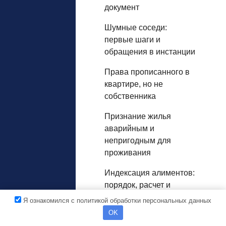
документ
Шумные соседи:
первые шаги и
обращения в инстанции
Права прописанного в
квартире, но не
собственника
Признание жилья
аварийным и
непригодным для
проживания
Индексация алиментов:
порядок, расчет и
законодательство
Я ознакомился с политикой обработки персональных данных
OK
Как самозанятому