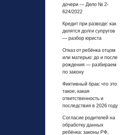
дочери — Дело № 2-
624/2022
Кредит при разводе: как
делятся долги супругов
— разбор юриста
Отказ от ребёнка отцом
или матерью: до и после
рождения — разбираем
по закону
Фиктивный брак: что это
такое, какая
ответственность и
последствия в 2026 году
Согласие родителей на
обработку данных
ребёнка: законы РФ,