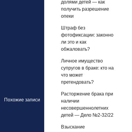
долями детей — как
получить разрешение
опеки
Штраф без
фотофиксации: законно
ли это и как
обжаловать?
Личное имущество
супругов в браке: кто на
что может
претендовать?
Расторжение брака при
Похожие записи
наличии
несовершеннолетних
детей — Дело №2-32/22
Взыскание