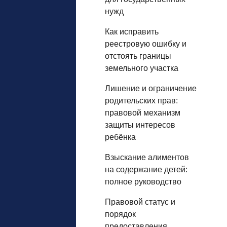
нужд
Как исправить
реестровую ошибку и
отстоять границы
земельного участка
Лишение и ограничение
родительских прав:
правовой механизм
защиты интересов
ребёнка
Взыскание алиментов
на содержание детей:
полное руководство
Правовой статус и
порядок
предоставления