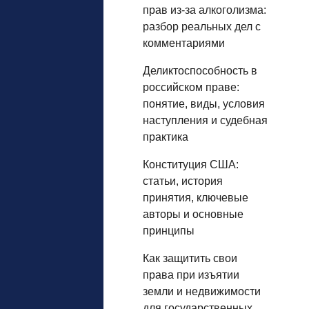
прав из‑за алкоголизма:
разбор реальных дел с
комментариями
Деликтоспособность в
российском праве:
понятие, виды, условия
наступления и судебная
практика
Конституция США:
статьи, история
принятия, ключевые
авторы и основные
принципы
Как защитить свои
права при изъятии
земли и недвижимости
для государственных