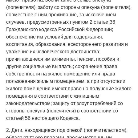
(попечителя), заботу со стороны опекуна (попечителя),
совместное с ним проживание, за исключением
случаев, предусмотренных пунктом 2 статьи 36
Гражданского кодекса Российской Федерации;
обеспечение им условий для содержания,
воспитания, образования, всестороннего развития и
уважение их человеческого достоинства;
причитающиеся им алименты, пенсии, пособия и
другие социальные выплаты; сохранение права
собственности на жилое помещение или права
пользования жилым помещением, а при отсутствии
жилого помещения имеют право на получение жилого
помещения в соответствии с жилищным
законодательством; защиту от злоупотреблений со
стороны опекуна (попечителя) в соответствии со
статьей 56 настоящего Кодекса.
2. Дети, находящиеся под опекой (попечительством),
обладают также правами, предусмотренными