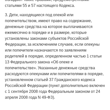
статьями 55 и 57 настоящего Кодекса.
3. Дети, находящиеся под опекой или
попечительством, имеют право на содержание,
денежные средства на которое выплачиваются
ежемесячно в порядке и в размере, которые
установлены законами субъектов Российской
Федерации, за исключением случаев, если опекуны
или попечители назначаются по заявлениям
родителей в порядке, определенном частью 1 статьи
13 Федерального закона «Об опеке и
попечительстве». Указанные денежные средства
расходуются опекунами или попечителями в порядке,
установленном статьей 37 Гражданского кодекса
Российской Федерации (пункт дополнительно включен
с 1 сентября 2008 года Федеральным законом от 24
апреля 2008 года N 49-ФЗ).