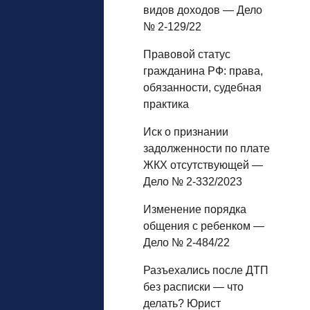
видов доходов — Дело
№ 2-129/22
Правовой статус
гражданина РФ: права,
обязанности, судебная
практика
Иск о признании
задолженности по плате
ЖКХ отсутствующей —
Дело № 2-332/2023
Изменение порядка
общения с ребенком —
Дело № 2-484/22
Разъехались после ДТП
без расписки — что
делать? Юрист