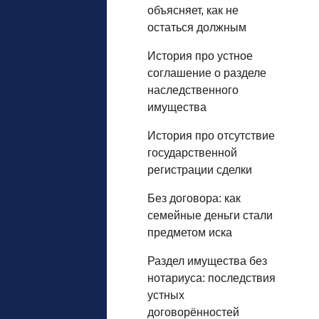
объясняет, как не
остаться должным
История про устное
соглашение о разделе
наследственного
имущества
История про отсутствие
государственной
регистрации сделки
Без договора: как
семейные деньги стали
предметом иска
Раздел имущества без
нотариуса: последствия
устных
договорённостей