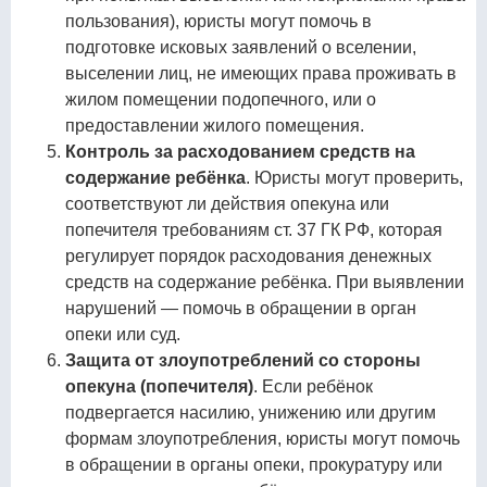
пользования), юристы могут помочь в
подготовке исковых заявлений о вселении,
выселении лиц, не имеющих права проживать в
жилом помещении подопечного, или о
предоставлении жилого помещения.
Контроль за расходованием средств на
содержание ребёнка
. Юристы могут проверить,
соответствуют ли действия опекуна или
попечителя требованиям ст. 37 ГК РФ, которая
регулирует порядок расходования денежных
средств на содержание ребёнка. При выявлении
нарушений — помочь в обращении в орган
опеки или суд.
Защита от злоупотреблений со стороны
опекуна (попечителя)
. Если ребёнок
подвергается насилию, унижению или другим
формам злоупотребления, юристы могут помочь
в обращении в органы опеки, прокуратуру или