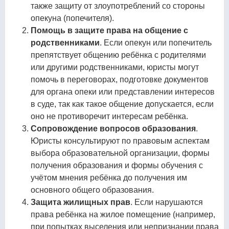
также защиту от злоупотреблений со стороны
опекуна (попечителя).
Помощь в защите права на общение с
родственниками
. Если опекун или попечитель
препятствует общению ребёнка с родителями
или другими родственниками, юристы могут
помочь в переговорах, подготовке документов
для органа опеки или представлении интересов
в суде, так как такое общение допускается, если
оно не противоречит интересам ребёнка.
Сопровождение вопросов образования
.
Юристы консультируют по правовым аспектам
выбора образовательной организации, формы
получения образования и формы обучения с
учётом мнения ребёнка до получения им
основного общего образования.
Защита жилищных прав
. Если нарушаются
права ребёнка на жилое помещение (например,
при попытках выселения или непризнании права