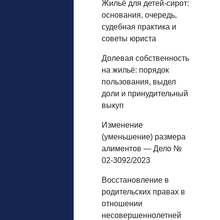
Жильё для детей‑сирот:
основания, очередь,
судебная практика и
советы юриста
Долевая собственность
на жильё: порядок
пользования, выдел
доли и принудительный
выкуп
Изменение
(уменьшение) размера
алиментов — Дело №
02-3092/2023
Восстановление в
родительских правах в
отношении
несовершеннолетней