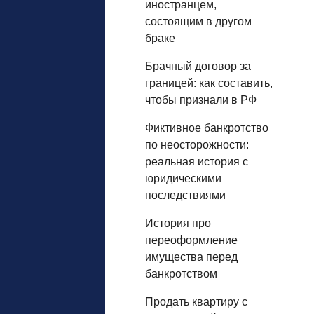
иностранцем,
состоящим в другом
браке
Брачный договор за
границей: как составить,
чтобы признали в РФ
Фиктивное банкротство
по неосторожности:
реальная история с
юридическими
последствиями
История про
переоформление
имущества перед
банкротством
Продать квартиру с