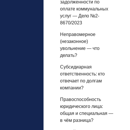
задолженности по
оплате коммунальных
услуг — Дело №2-
8670/2023
Неправомерное
(незаконное)
увольнение — что
делать?
Субсидиарная
ответственность: кто
отвечает по долгам
компании?
Правоспособность
юридического лица:
общая и специальная —
в чём разница?