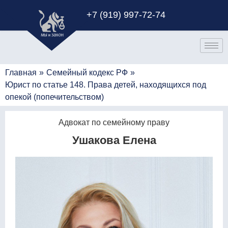
+7 (919) 997-72-74
Главная
»
Семейный кодекс РФ
»
Юрист по статье 148. Права детей, находящихся под
опекой (попечительством)
Адвокат по семейному праву
Ушакова Елена