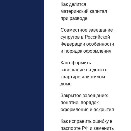
Как делится
материнский капитал
при разводе
Совместное завещание
супругов в Российской
Федерации особенности
и порядок оформления
Как оформить
завещание на долю в
квартире или жилом
доме
Закрытое завещание:
понятие, порядок
оформления и вскрытия
Как исправить ошибку в
паспорте РФ и заменить