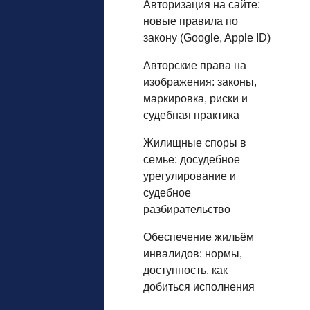
Авторизация на сайте:
новые правила по
закону (Google, Apple ID)
Авторские права на
изображения: законы,
маркировка, риски и
судебная практика
Жилищные споры в
семье: досудебное
урегулирование и
судебное
разбирательство
Обеспечение жильём
инвалидов: нормы,
доступность, как
добиться исполнения