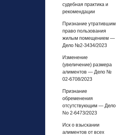
судебная практика и
рекомендации
Признание утратившим
право пользования
жилым помещением —
Дело №2-3434/2023
Изменение
(увеличение) размера
алиментов — Дело №
02-6708/2023
Признание
обременения
отсутствующим — Дело
No 2-6473/2023
Иск о взыскании
алиментов от всех