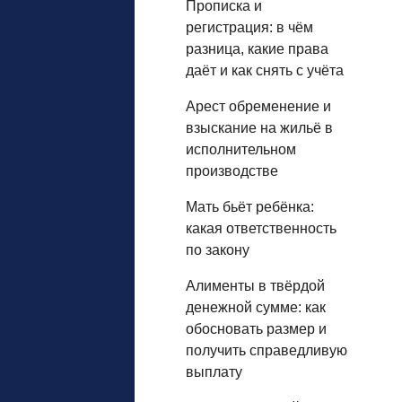
Прописка и
регистрация: в чём
разница, какие права
даёт и как снять с учёта
Арест обременение и
взыскание на жильё в
исполнительном
производстве
Мать бьёт ребёнка:
какая ответственность
по закону
Алименты в твёрдой
денежной сумме: как
обосновать размер и
получить справедливую
выплату