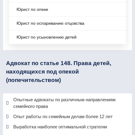
Юрист по опеке
Юрист по оспариванию отцовства
Юрист по усыновлению детей
Адвокат по статье 148. Права детей,
находящихся под опекой
(попечительством)
Опытные адвокаты по различным направлениям
семейного права
Опыт работы по семейным делам более 12 лет
Выработка наиболее оптимальной стратегии