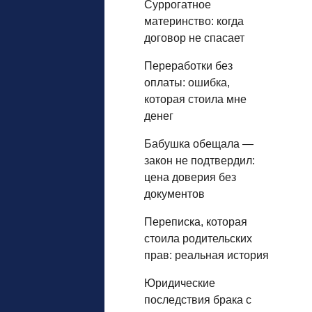
Суррогатное
материнство: когда
договор не спасает
Переработки без
оплаты: ошибка,
которая стоила мне
денег
Бабушка обещала —
закон не подтвердил:
цена доверия без
документов
Переписка, которая
стоила родительских
прав: реальная история
Юридические
последствия брака с