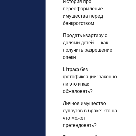
История про
переоформление
имущества перед
банкротством
Продать квартиру с
долями детей — как
получить разрешение
опеки
Штраф без
фотофиксации: законно
ли это и как
обжаловать?
Личное имущество
супругов в браке: кто на
что может
претендовать?