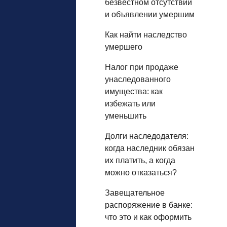
безвестном отсутствии
и объявлении умершим
Как найти наследство
умершего
Налог при продаже
унаследованного
имущества: как
избежать или
уменьшить
Долги наследодателя:
когда наследник обязан
их платить, а когда
можно отказаться?
Завещательное
распоряжение в банке:
что это и как оформить