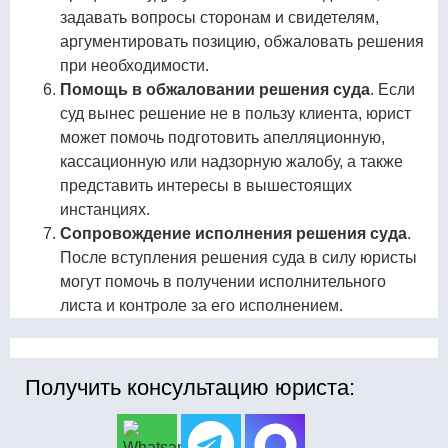
задавать вопросы сторонам и свидетелям,
аргументировать позицию, обжаловать решения
при необходимости.
Помощь в обжаловании решения суда
. Если
суд вынес решение не в пользу клиента, юрист
может помочь подготовить апелляционную,
кассационную или надзорную жалобу, а также
представить интересы в вышестоящих
инстанциях.
Сопровождение исполнения решения суда
.
После вступления решения суда в силу юристы
могут помочь в получении исполнительного
листа и контроле за его исполнением.
Получить консультацию юриста: