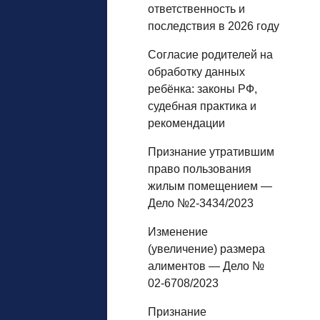
ответственность и
последствия в 2026 году
Согласие родителей на
обработку данных
ребёнка: законы РФ,
судебная практика и
рекомендации
Признание утратившим
право пользования
жилым помещением —
Дело №2-3434/2023
Изменение
(увеличение) размера
алиментов — Дело №
02-6708/2023
Признание