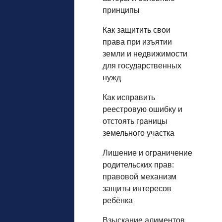
принципы
Как защитить свои
права при изъятии
земли и недвижимости
для государственных
нужд
Как исправить
реестровую ошибку и
отстоять границы
земельного участка
Лишение и ограничение
родительских прав:
правовой механизм
защиты интересов
ребёнка
Взыскание алиментов