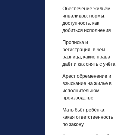
Обеспечение жильём
инвалидов: нормы,
доступность, как
добиться исполнения
Прописка и
регистрация: в чём
разница, какие права
даёт и как снять с учёта
Арест обременение и
взыскание на жильё в
исполнительном
производстве
Мать бьёт ребёнка:
какая ответственность
по закону