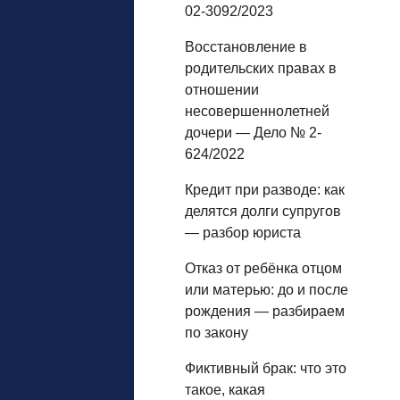
02-3092/2023
Восстановление в
родительских правах в
отношении
несовершеннолетней
дочери — Дело № 2-
624/2022
Кредит при разводе: как
делятся долги супругов
— разбор юриста
Отказ от ребёнка отцом
или матерью: до и после
рождения — разбираем
по закону
Фиктивный брак: что это
такое, какая