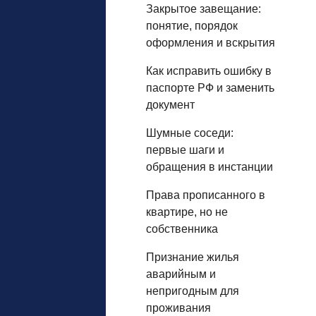
Закрытое завещание:
понятие, порядок
оформления и вскрытия
Как исправить ошибку в
паспорте РФ и заменить
документ
Шумные соседи:
первые шаги и
обращения в инстанции
Права прописанного в
квартире, но не
собственника
Признание жилья
аварийным и
непригодным для
проживания