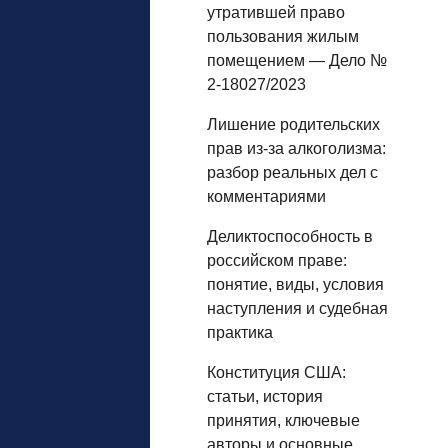
утратившей право
пользования жилым
помещением — Дело №
2-18027/2023
Лишение родительских
прав из‑за алкоголизма:
разбор реальных дел с
комментариями
Деликтоспособность в
российском праве:
понятие, виды, условия
наступления и судебная
практика
Конституция США:
статьи, история
принятия, ключевые
авторы и основные