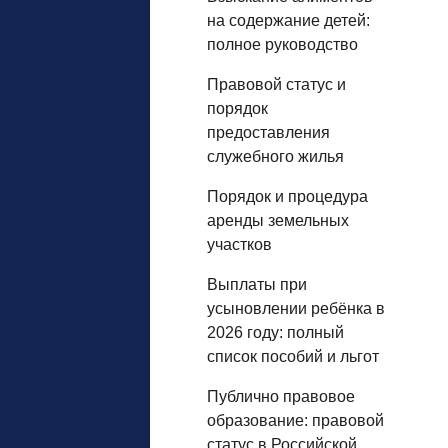
на содержание детей:
полное руководство
Правовой статус и
порядок
предоставления
служебного жилья
Порядок и процедура
аренды земельных
участков
Выплаты при
усыновлении ребёнка в
2026 году: полный
список пособий и льгот
Публично правовое
образование: правовой
статус в Российской