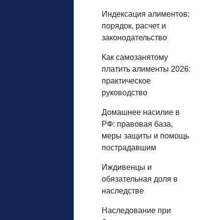
Индексация алиментов:
порядок, расчет и
законодательство
Как самозанятому
платить алименты 2026:
практическое
руководство
Домашнее насилие в
РФ: правовая база,
меры защиты и помощь
пострадавшим
Иждивенцы и
обязательная доля в
наследстве
Наследование при