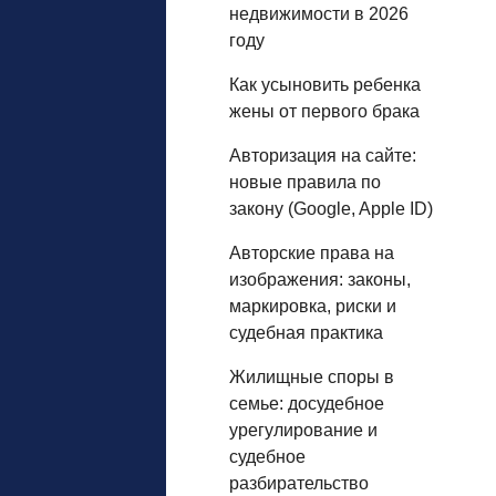
недвижимости в 2026
году
Как усыновить ребенка
жены от первого брака
Авторизация на сайте:
новые правила по
закону (Google, Apple ID)
Авторские права на
изображения: законы,
маркировка, риски и
судебная практика
Жилищные споры в
семье: досудебное
урегулирование и
судебное
разбирательство