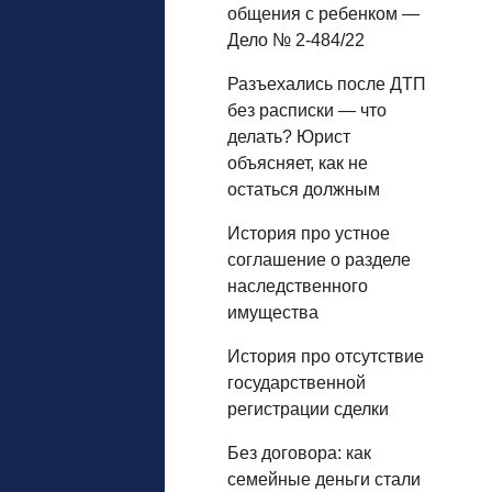
общения с ребенком —
Дело № 2-484/22
Разъехались после ДТП
без расписки — что
делать? Юрист
объясняет, как не
остаться должным
История про устное
соглашение о разделе
наследственного
имущества
История про отсутствие
государственной
регистрации сделки
Без договора: как
семейные деньги стали