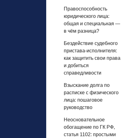
Правоспособность
юридического лица:
общая и специальная —
в чём разница?
Бездействие судебного
пристава-исполнителя:
как защитить свои права
и добиться
справедливости
Взыскание долга по
расписке с физического
лица: пошаговое
руководство
Неосновательное
обогащение по ГК РФ,
статья 1102: простыми