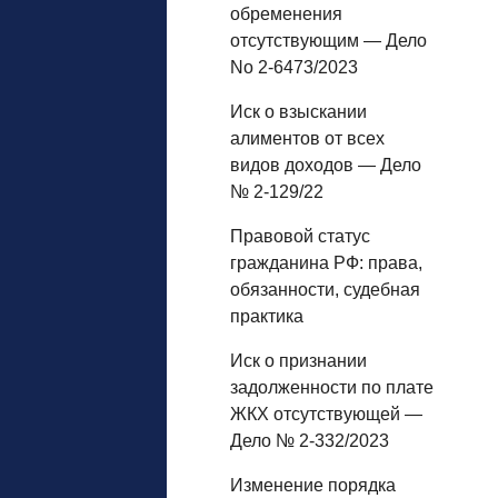
обременения
отсутствующим — Дело
No 2-6473/2023
Иск о взыскании
алиментов от всех
видов доходов — Дело
№ 2-129/22
Правовой статус
гражданина РФ: права,
обязанности, судебная
практика
Иск о признании
задолженности по плате
ЖКХ отсутствующей —
Дело № 2-332/2023
Изменение порядка