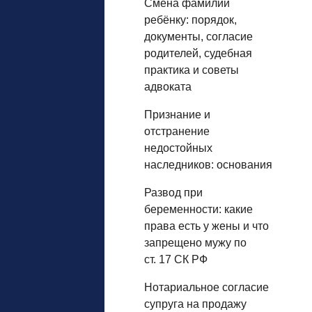
Смена фамилии
ребёнку: порядок,
документы, согласие
родителей, судебная
практика и советы
адвоката
Признание и
отстранение
недостойных
наследников: основания
Развод при
беременности: какие
права есть у жены и что
запрещено мужу по
ст. 17 СК РФ
Нотариальное согласие
супруга на продажу