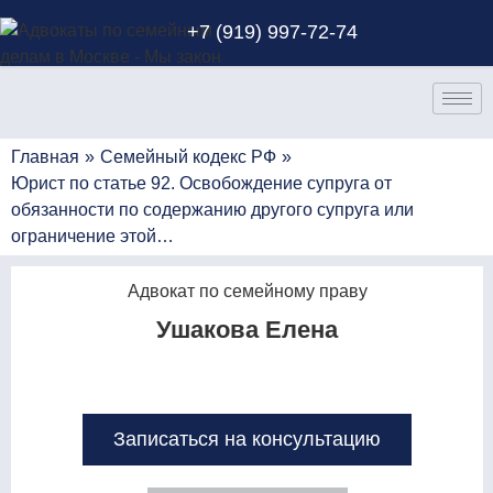
+7 (919) 997-72-74
Главная
»
Семейный кодекс РФ
»
Юрист по статье 92. Освобождение супруга от
обязанности по содержанию другого супруга или
ограничение этой…
Адвокат по семейному праву
Ушакова Елена
Записаться на консультацию