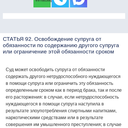
СТАТЬЯ 92. Освобождение супруга от
обязанности по содержанию другого супруга
или ограничение этой обязанности сроком
Суд может освободить супруга от обязанности
содержать другого нетрудоспособного нуждающегося
в помощи супруга или ограничить эту обязанность
определенным сроком как в период брака, так и после
его расторжения: в случае, если нетрудоспособность
нуждающегося в помощи супруга наступила в
результате злоупотребления спиртными напитками,
наркотическими средствами или в результате
совершения им умышленного преступления; в случае