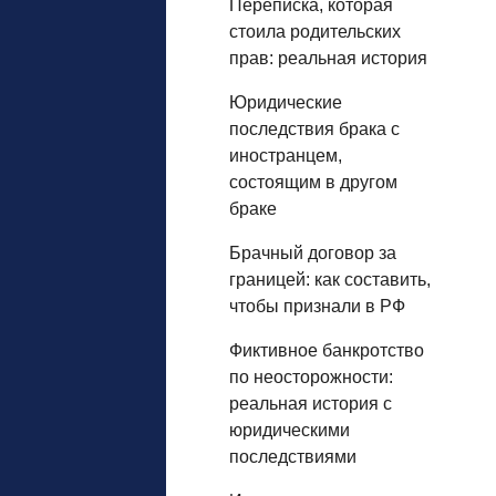
Переписка, которая
стоила родительских
прав: реальная история
Юридические
последствия брака с
иностранцем,
состоящим в другом
браке
Брачный договор за
границей: как составить,
чтобы признали в РФ
Фиктивное банкротство
по неосторожности:
реальная история с
юридическими
последствиями