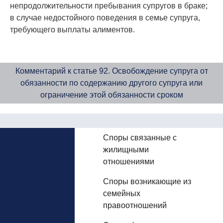
непродолжительности пребывания супругов в браке;
в случае недостойного поведения в семье супруга,
требующего выплаты алиментов.
Комментарий к статье 92. Освобождение супруга от
обязанности по содержанию другого супруга или
ограничение этой обязанности сроком
Споры связанные с
жилищными
отношениями
Споры возникающие из
семейных
правоотношений