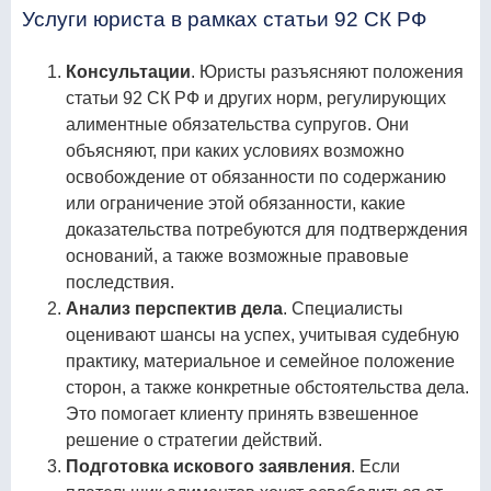
Услуги юриста в рамках статьи 92 СК РФ
Консультации
. Юристы разъясняют положения
статьи 92 СК РФ и других норм, регулирующих
алиментные обязательства супругов. Они
объясняют, при каких условиях возможно
освобождение от обязанности по содержанию
или ограничение этой обязанности, какие
доказательства потребуются для подтверждения
оснований, а также возможные правовые
последствия.
Анализ перспектив дела
. Специалисты
оценивают шансы на успех, учитывая судебную
практику, материальное и семейное положение
сторон, а также конкретные обстоятельства дела.
Это помогает клиенту принять взвешенное
решение о стратегии действий.
Подготовка искового заявления
. Если