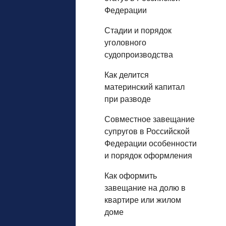
Федерации
Стадии и порядок
уголовного
судопроизводства
Как делится
материнский капитал
при разводе
Совместное завещание
супругов в Российской
Федерации особенности
и порядок оформления
Как оформить
завещание на долю в
квартире или жилом
доме