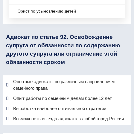
Юрист по усыновлению детей
Адвокат по статье 92. Освобождение
супруга от обязанности по содержанию
другого супруга или ограничение этой
обязанности сроком
Опытные адвокаты по различным направлениям
семейного права
Опыт работы по семейным делам более 12 лет
Выработка наиболее оптимальной стратегии
Возможность выезда адвоката в любой город России