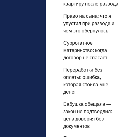
квартиру после развода
Право на сына: что я
упустил при разводе и
чем это обернулось
Суррогатное
материнство: когда
договор не спасает
Переработки без
оплаты: ошибка,
которая стоила мне
денег
Бабушка обещала —
закон не подтвердил:
цена доверия без
документов