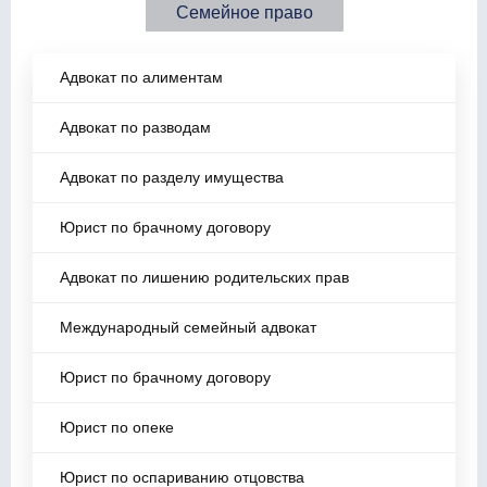
Семейное право
Адвокат по алиментам
Адвокат по разводам
Адвокат по разделу имущества
Юрист по брачному договору
Адвокат по лишению родительских прав
Международный семейный адвокат
Юрист по брачному договору
Юрист по опеке
Юрист по оспариванию отцовства