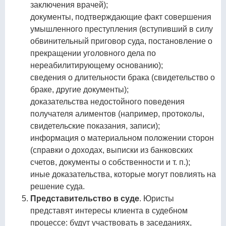
заключения врачей);
документы, подтверждающие факт совершения
умышленного преступления (вступивший в силу
обвинительный приговор суда, постановление о
прекращении уголовного дела по
нереабилитирующему основанию);
сведения о длительности брака (свидетельство о
браке, другие документы);
доказательства недостойного поведения
получателя алиментов (например, протоколы,
свидетельские показания, записи);
информация о материальном положении сторон
(справки о доходах, выписки из банковских
счетов, документы о собственности и т. п.);
иные доказательства, которые могут повлиять на
решение суда.
Представительство в суде
. Юристы
представят интересы клиента в судебном
процессе: будут участвовать в заседаниях,