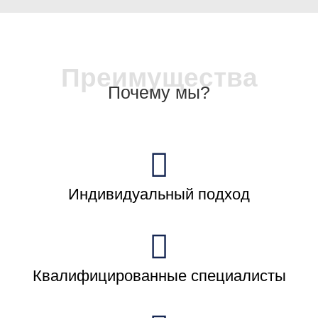
Преимущества
Почему мы?
Индивидуальный подход
Квалифицированные специалисты