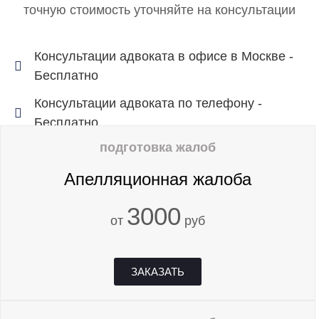
точную стоимость уточняйте на консультации​
Консультации адвоката в офисе в Москве -
Бесплатно
Консультации адвоката по телефону -
Бесплатно
подготовка жалоб
Апелляционная жалоба
3000
от
руб
ЗАКАЗАТЬ