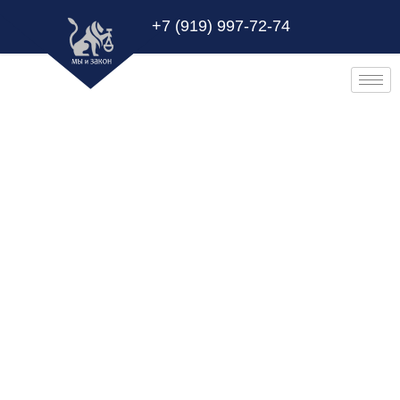
+7 (919) 997-72-74