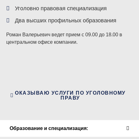
Уголовно правовая специализация
Два высших профильных образования
Роман Валерьевич ведет прием с 09.00 до 18.00 в
центральном офисе компании.
ОКАЗЫВАЮ УСЛУГИ ПО УГОЛОВНОМУ
ПРАВУ
Образование и специализация: