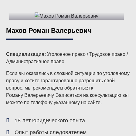
Адвокат: уголовное право
Махов Роман Валерьевич
Специализация:
Уголовное право
/
Трудовое право
/
Административное право
Если вы оказались в сложной ситуации по уголовному
праву и хотите гарантированно разрешить свой
вопрос, мы рекомендуем обратиться к
Роману Валерьевичу. Записаться на консультацию вы
можете по телефону указанному на сайте.
18 лет юридического опыта
Опыт работы следователем