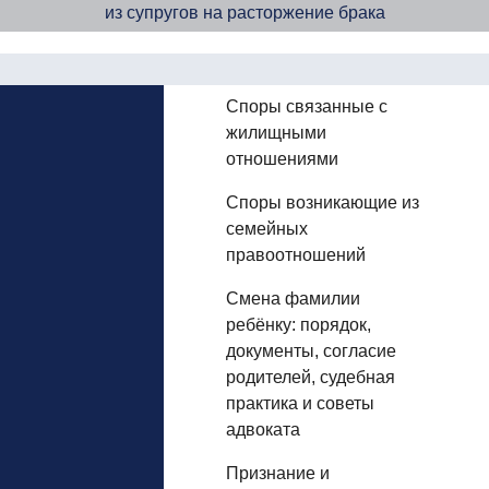
из супругов на расторжение брака
Споры связанные с
жилищными
отношениями
Споры возникающие из
семейных
правоотношений
Смена фамилии
ребёнку: порядок,
документы, согласие
родителей, судебная
практика и советы
адвоката
Признание и