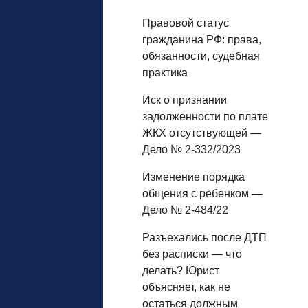
Правовой статус
гражданина РФ: права,
обязанности, судебная
практика
Иск о признании
задолженности по плате
ЖКХ отсутствующей —
Дело № 2-332/2023
Изменение порядка
общения с ребенком —
Дело № 2-484/22
Разъехались после ДТП
без расписки — что
делать? Юрист
объясняет, как не
остаться должным