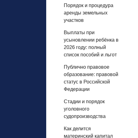
Порядок и процедура
аренды земельных
участков
Выплаты при
усыновлении ребёнка в
2026 году: полный
список пособий и льгот
Публично правовое
образование: правовой
статус в Российской
Федерации
Стадии и порядок
уголовного
судопроизводства
Как делится
материнский капитал