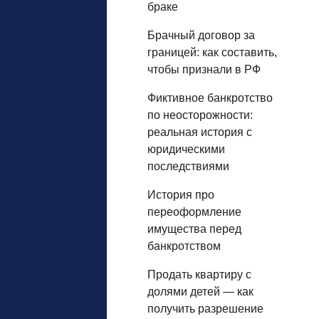
браке
Брачный договор за
границей: как составить,
чтобы признали в РФ
Фиктивное банкротство
по неосторожности:
реальная история с
юридическими
последствиями
История про
переоформление
имущества перед
банкротством
Продать квартиру с
долями детей — как
получить разрешение