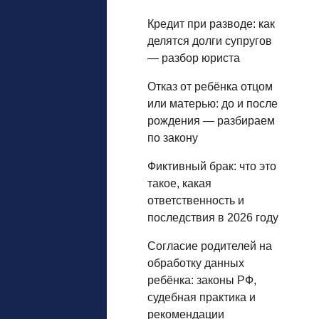
Кредит при разводе: как
делятся долги супругов
— разбор юриста
Отказ от ребёнка отцом
или матерью: до и после
рождения — разбираем
по закону
Фиктивный брак: что это
такое, какая
ответственность и
последствия в 2026 году
Согласие родителей на
обработку данных
ребёнка: законы РФ,
судебная практика и
рекомендации