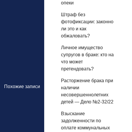
опеки
Штраф без
фотофиксации: законно
ли это и как
обжаловать?
Личное имущество
супругов в браке: кто на
что может
претендовать?
Расторжение брака при
Похожие записи
наличии
несовершеннолетних
детей — Дело №2-32/22
Взыскание
задолженности по
оплате коммунальных