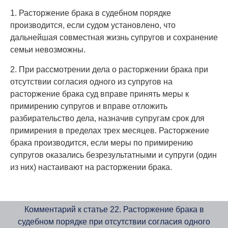
1. Расторжение брака в судебном порядке
производится, если судом установлено, что
дальнейшая совместная жизнь супругов и сохранение
семьи невозможны.
2. При рассмотрении дела о расторжении брака при
отсутствии согласия одного из супругов на
расторжение брака суд вправе принять меры к
примирению супругов и вправе отложить
разбирательство дела, назначив супругам срок для
примирения в пределах трех месяцев. Расторжение
брака производится, если меры по примирению
супругов оказались безрезультатными и супруги (один
из них) настаивают на расторжении брака.
Комментарий к статье 22. Расторжение брака в
судебном порядке при отсутствии согласия одного