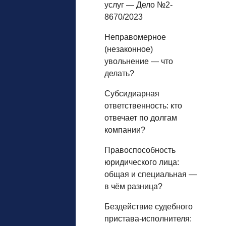
услуг — Дело №2-
8670/2023
Неправомерное
(незаконное)
увольнение — что
делать?
Субсидиарная
ответственность: кто
отвечает по долгам
компании?
Правоспособность
юридического лица:
общая и специальная —
в чём разница?
Бездействие судебного
пристава-исполнителя: