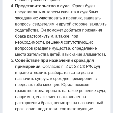
Представительство в суде
. Юрист будет
представлять интересы клиента в судебных
заседаниях: участвовать в прениях, задавать
вопросы свидетелям и другой стороне, заявлять
ходатайства. Он поможет добиться признания
брака расторгнутым, а также, при
необходимости, решения сопутствующих
вопросов (раздел имущества, определение
места жительства детей, взыскание алиментов).
Содействие при назначении срока для
примирения
. Согласно п. 2 ст. 22 СК РФ, суд
вправе отложить разбирательство дела и
назначить супругам срок для примирения в
пределах трёх месяцев. Юрист поможет
грамотно отреагировать на такое решение суда,
например, если клиент настаивает на
расторжении брака, несмотря на назначенный
срок, юрист подготовит соответствующие