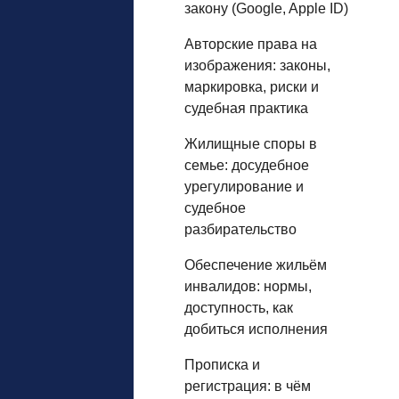
закону (Google, Apple ID)
Авторские права на
изображения: законы,
маркировка, риски и
судебная практика
Жилищные споры в
семье: досудебное
урегулирование и
судебное
разбирательство
Обеспечение жильём
инвалидов: нормы,
доступность, как
добиться исполнения
Прописка и
регистрация: в чём