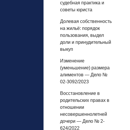
судебная практика и
советы юриста
Долевая собственность
на жильё: порядок
пользования, выдел
доли и принудительный
выкуп
Изменение
(уменьшение) размера
алиментов — Дело №
02-3092/2023
Восстановление в
родительских правах в
отношении
несовершеннолетней
дочери — Дело № 2-
624/2022