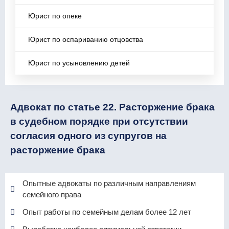
Юрист по опеке
Юрист по оспариванию отцовства
Юрист по усыновлению детей
Адвокат по статье 22. Расторжение брака
в судебном порядке при отсутствии
согласия одного из супругов на
расторжение брака
Опытные адвокаты по различным направлениям
семейного права
Опыт работы по семейным делам более 12 лет