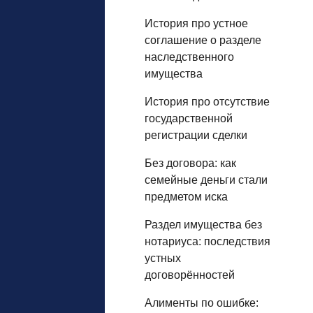
История про устное
соглашение о разделе
наследственного
имущества
История про отсутствие
государственной
регистрации сделки
Без договора: как
семейные деньги стали
предметом иска
Раздел имущества без
нотариуса: последствия
устных
договорённостей
Алименты по ошибке: