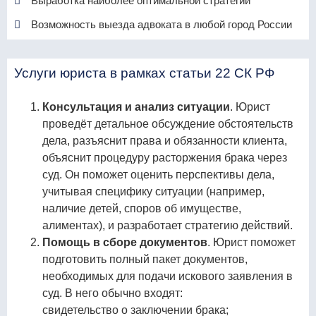
Выработка наиболее оптимальной стратегии
Возможность выезда адвоката в любой город России
Услуги юриста в рамках статьи 22 СК РФ
Консультация и анализ ситуации
. Юрист
проведёт детальное обсуждение обстоятельств
дела, разъяснит права и обязанности клиента,
объяснит процедуру расторжения брака через
суд. Он поможет оценить перспективы дела,
учитывая специфику ситуации (например,
наличие детей, споров об имуществе,
алиментах), и разработает стратегию действий.
Помощь в сборе документов
. Юрист поможет
подготовить полный пакет документов,
необходимых для подачи искового заявления в
суд. В него обычно входят:
свидетельство о заключении брака;