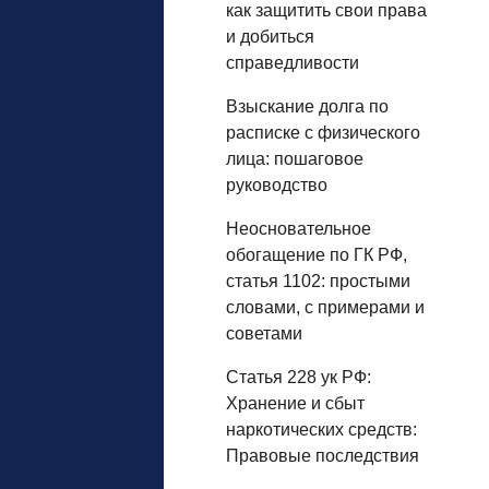
как защитить свои права
и добиться
справедливости
Взыскание долга по
расписке с физического
лица: пошаговое
руководство
Неосновательное
обогащение по ГК РФ,
статья 1102: простыми
словами, с примерами и
советами
Статья 228 ук РФ:
Хранение и сбыт
наркотических средств:
Правовые последствия