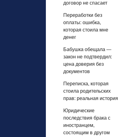
договор не спасает
Переработки без
оплаты: ошибка,
которая стоила мне
денег
Бабушка обещала —
закон не подтвердил:
цена доверия без
документов
Переписка, которая
стоила родительских
прав: реальная история
Юридические
последствия брака с
иностранцем,
состоящим в другом