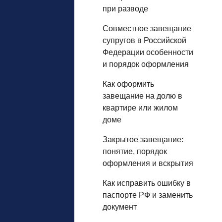
при разводе
Совместное завещание
супругов в Российской
Федерации особенности
и порядок оформления
Как оформить
завещание на долю в
квартире или жилом
доме
Закрытое завещание:
понятие, порядок
оформления и вскрытия
Как исправить ошибку в
паспорте РФ и заменить
документ