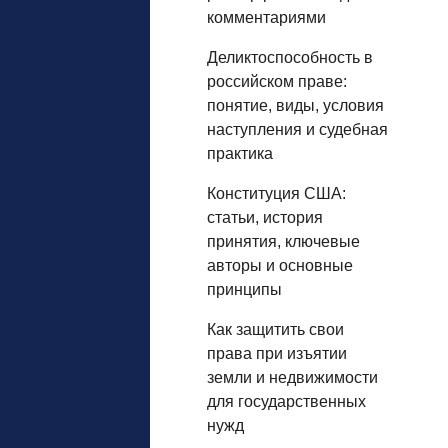
комментариями
Деликтоспособность в
российском праве:
понятие, виды, условия
наступления и судебная
практика
Конституция США:
статьи, история
принятия, ключевые
авторы и основные
принципы
Как защитить свои
права при изъятии
земли и недвижимости
для государственных
нужд