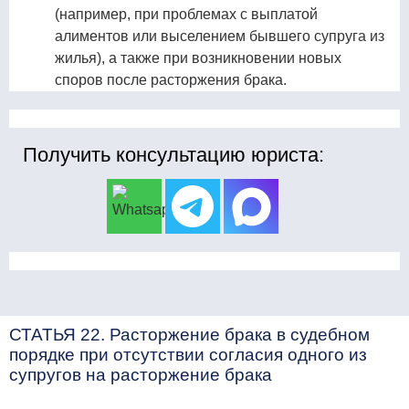
(например, при проблемах с выплатой
алиментов или выселением бывшего супруга из
жилья), а также при возникновении новых
споров после расторжения брака.
Получить консультацию юриста:
СТАТЬЯ 22. Расторжение брака в судебном
порядке при отсутствии согласия одного из
супругов на расторжение брака