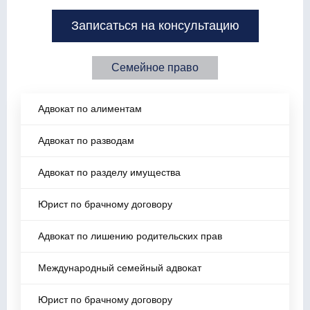
Записаться на консультацию
Семейное право
Адвокат по алиментам
Адвокат по разводам
Адвокат по разделу имущества
Юрист по брачному договору
Адвокат по лишению родительских прав
Международный семейный адвокат
Юрист по брачному договору