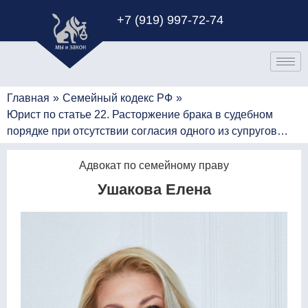
+7 (919) 997-72-74
Главная
»
Семейный кодекс РФ
»
Юрист по статье 22. Расторжение брака в судебном
порядке при отсутствии согласия одного из супругов…
Адвокат по семейному праву
Ушакова Елена