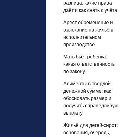
разница, какие права
даёт и как снять с учёта
Арест обременение и
взыскание на жильё в
исполнительном
производстве
Мать бьёт ребёнка:
какая ответственность
по закону
Алименты в твёрдой
денежной сумме: как
обосновать размер и
получить справедливую
выплату
Жильё для детей‑сирот:
основания, очередь,