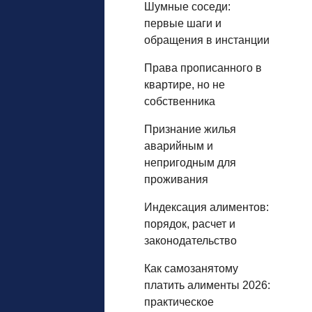
Шумные соседи:
первые шаги и
обращения в инстанции
Права прописанного в
квартире, но не
собственника
Признание жилья
аварийным и
непригодным для
проживания
Индексация алиментов:
порядок, расчет и
законодательство
Как самозанятому
платить алименты 2026:
практическое