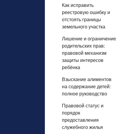
Как исправить
реестровую ошибку и
отстоять границы
земельного участка
Лишение и ограничение
родительских прав:
правовой механизм
защиты интересов
ребёнка
Взыскание алиментов
на содержание детей:
полное руководство
Правовой статус и
порядок
предоставления
служебного жилья