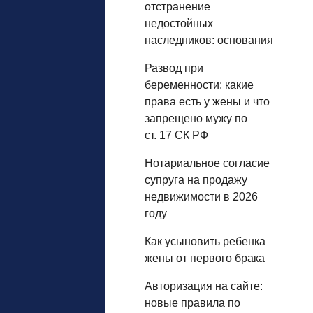
отстранение
недостойных
наследников: основания
Развод при
беременности: какие
права есть у жены и что
запрещено мужу по
ст. 17 СК РФ
Нотариальное согласие
супруга на продажу
недвижимости в 2026
году
Как усыновить ребенка
жены от первого брака
Авторизация на сайте:
новые правила по