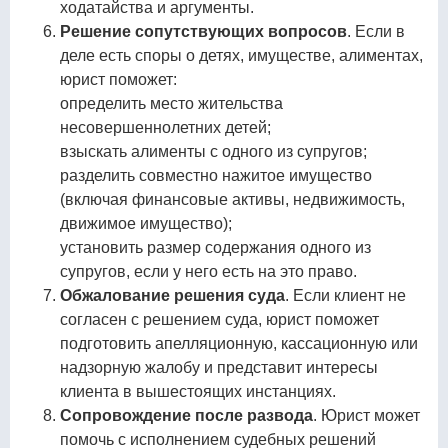
ходатайства и аргументы.
Решение сопутствующих вопросов
. Если в
деле есть споры о детях, имуществе, алиментах,
юрист поможет:
определить место жительства
несовершеннолетних детей;
взыскать алименты с одного из супругов;
разделить совместно нажитое имущество
(включая финансовые активы, недвижимость,
движимое имущество);
установить размер содержания одного из
супругов, если у него есть на это право.
Обжалование решения суда
. Если клиент не
согласен с решением суда, юрист поможет
подготовить апелляционную, кассационную или
надзорную жалобу и представит интересы
клиента в вышестоящих инстанциях.
Сопровождение после развода
. Юрист может
помочь с исполнением судебных решений