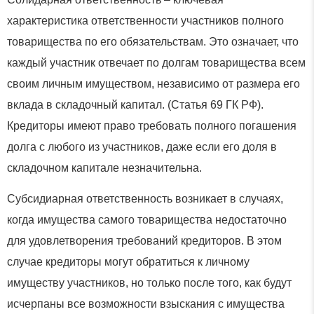
характеристика ответственности участников полного
товарищества по его обязательствам. Это означает, что
каждый участник отвечает по долгам товарищества всем
своим личным имуществом, независимо от размера его
вклада в складочный капитал. (Статья 69 ГК РФ).
Кредиторы имеют право требовать полного погашения
долга с любого из участников, даже если его доля в
складочном капитале незначительна.
Субсидиарная ответственность возникает в случаях,
когда имущества самого товарищества недостаточно
для удовлетворения требований кредиторов. В этом
случае кредиторы могут обратиться к личному
имуществу участников, но только после того, как будут
исчерпаны все возможности взыскания с имущества