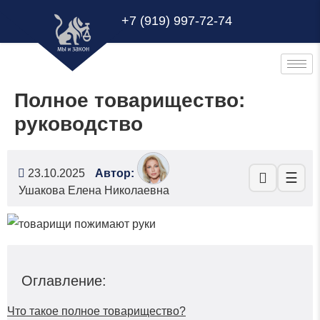
+7 (919) 997-72-74
Полное товарищество:
руководство
23.10.2025
Автор:
☰
Ушакова Елена Николаевна
Оглавление:
Что такое полное товарищество?