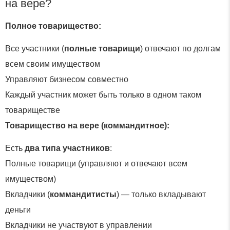
на вере?
Полное товарищество:
Все участники (
полные товарищи
) отвечают по долгам
всем своим имуществом
Управляют бизнесом совместно
Каждый участник может быть только в одном таком
товариществе
Товарищество на вере (коммандитное):
Есть
два типа участников
:
Полные товарищи (управляют и отвечают всем
имуществом)
Вкладчики (
коммандитисты
) — только вкладывают
деньги
Вкладчики не участвуют в управлении