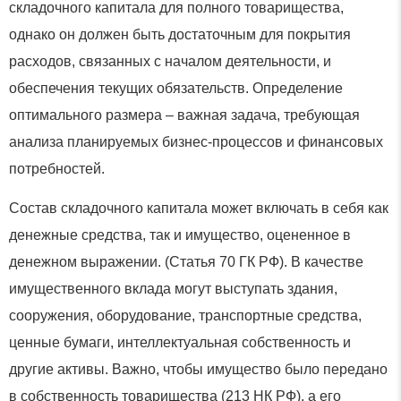
складочного капитала для полного товарищества,
однако он должен быть достаточным для покрытия
расходов, связанных с началом деятельности, и
обеспечения текущих обязательств. Определение
оптимального размера – важная задача, требующая
анализа планируемых бизнес-процессов и финансовых
потребностей.
Состав складочного капитала может включать в себя как
денежные средства, так и имущество, оцененное в
денежном выражении. (Статья 70 ГК РФ). В качестве
имущественного вклада могут выступать здания,
сооружения, оборудование, транспортные средства,
ценные бумаги, интеллектуальная собственность и
другие активы. Важно, чтобы имущество было передано
в собственность товарищества (213 НК РФ), а его