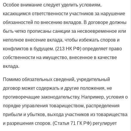
Особое внимание следует уделить условиям,
касающимся ответственности участников за нарушение
обязанностей по внесению вкладов. В договоре должны
быть четко прописаны санкции за несвоевременное или
неполное внесение вклада, чтобы избежать споров и
конфликтов в будущем. (213 НК РФ) определяет право
собственности на имущество, внесенное в качестве
вклада.
Помимо обязательных сведений, учредительный
договор может содержать и другие положения, не
противоречащие законодательству. Например, условия о
порядке управления товариществом, распределения
прибыли и убытков, выхода участников из товарищества
и разрешения споров. (Статья 71 ГК РФ) регулирует