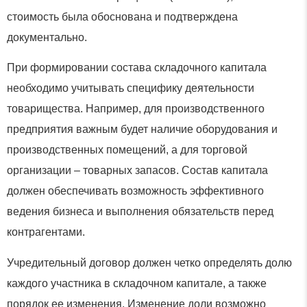
стоимость была обоснована и подтверждена
документально.
При формировании состава складочного капитала
необходимо учитывать специфику деятельности
товарищества. Например, для производственного
предприятия важным будет наличие оборудования и
производственных помещений, а для торговой
организации – товарных запасов. Состав капитала
должен обеспечивать возможность эффективного
ведения бизнеса и выполнения обязательств перед
контрагентами.
Учредительный договор должен четко определять долю
каждого участника в складочном капитале, а также
порядок ее изменения. Изменение доли возможно