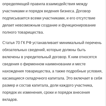
определяющей правила взаимодействия между
участниками и порядок ведения бизнеса. Договор
подписывается всеми участниками, и его отсутствие
делает невозможным создание и функционирование
полного товарищества.
Статья 70 ГК РФ устанавливает минимальный перечень
обязательных сведений, которые должны быть
включены в учредительный договор. К ним относятся
сведения о фирменном наименовании и месте
нахождения товарищества, а также подробные условия,
касающиеся складочного капитала. Это включает в себя
размер и состав капитала, доли каждого участника,
порядок их изменения, сроки и порядок внесения
вкладов.