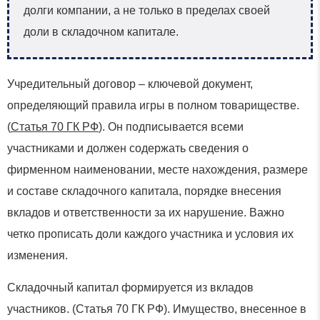
долги компании, а не только в пределах своей
доли в складочном капитале.
Учредительный договор – ключевой документ,
определяющий правила игры в полном товариществе.
(
Статья 70 ГК РФ
). Он подписывается всеми
участниками и должен содержать сведения о
фирменном наименовании, месте нахождения, размере
и составе складочного капитала, порядке внесения
вкладов и ответственности за их нарушение. Важно
четко прописать доли каждого участника и условия их
изменения.
Складочный капитал формируется из вкладов
участников. (Статья 70 ГК РФ). Имущество, внесенное в