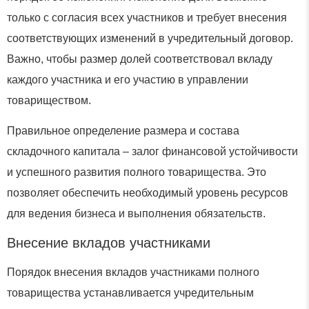
только с согласия всех участников и требует внесения
соответствующих изменений в учредительный договор.
Важно, чтобы размер долей соответствовал вкладу
каждого участника и его участию в управлении
товариществом.
Правильное определение размера и состава
складочного капитала – залог финансовой устойчивости
и успешного развития полного товарищества. Это
позволяет обеспечить необходимый уровень ресурсов
для ведения бизнеса и выполнения обязательств.
Внесение вкладов участниками
Порядок внесения вкладов участниками полного
товарищества устанавливается учредительным