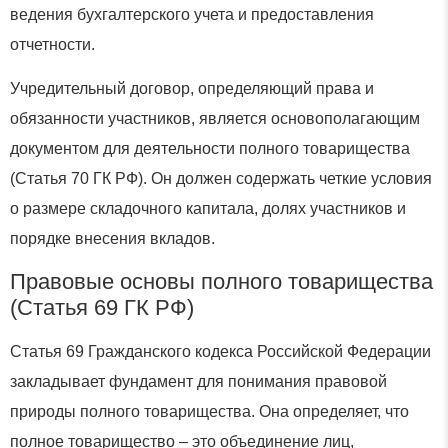
ведения бухгалтерского учета и предоставления
отчетности.
Учредительный договор, определяющий права и
обязанности участников, является основополагающим
документом для деятельности полного товарищества
(Статья 70 ГК РФ). Он должен содержать четкие условия
о размере складочного капитала, долях участников и
порядке внесения вкладов.
Правовые основы полного товарищества
(Статья 69 ГК РФ)
Статья 69 Гражданского кодекса Российской Федерации
закладывает фундамент для понимания правовой
природы полного товарищества. Она определяет, что
полное товарищество – это объединение лиц,