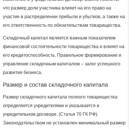
что размер доли участника влияет на его право на
участие в распределении прибыли и убытков, а также на
его ответственность по обязательствам товарищества.
Складочный капитал является важным показателем
финансовой состоятельности товарищества и влияет на
его кредитоспособность. Правильное формирование и
управление складочным капиталом – залог успешного
развития бизнеса.
Размер и состав складочного капитала
Размер складочного капитала полного товарищества
определяется учредителями и указывается в
учредительном договоре. (Статья 70 ГК РФ).
Законодательством не установлен минимальный размер