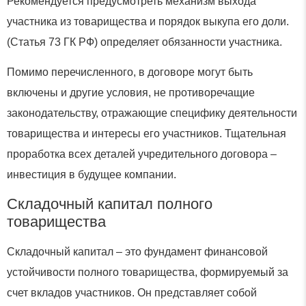
Рекомендуется предусмотреть механизм выхода
участника из товарищества и порядок выкупа его доли.
(Статья 73 ГК РФ) определяет обязанности участника.
Помимо перечисленного, в договоре могут быть
включены и другие условия, не противоречащие
законодательству, отражающие специфику деятельности
товарищества и интересы его участников. Тщательная
проработка всех деталей учредительного договора –
инвестиция в будущее компании.
Складочный капитал полного
товарищества
Складочный капитал – это фундамент финансовой
устойчивости полного товарищества, формируемый за
счет вкладов участников. Он представляет собой