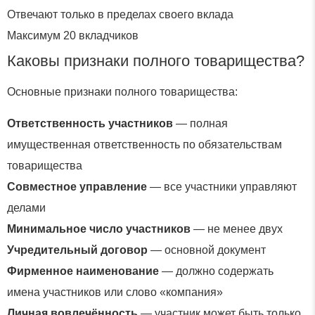
Отвечают только в пределах своего вклада
Максимум 20 вкладчиков
Каковы признаки полного товарищества?
Основные признаки полного товарищества:
Ответственность участников
— полная
имущественная ответственность по обязательствам
товарищества
Совместное управление
— все участники управляют
делами
Минимальное число участников
— не менее двух
Учредительный договор
— основной документ
Фирменное наименование
— должно содержать
имена участников или слово «компания»
Личная вовлечённость
— участник может быть только