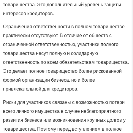
товарищества. Это дополнительный уровень защиты
интересов кредиторов.
Ограничения ответственности в полном товариществе
практически отсутствуют. В отличие от обществ с
ограниченной ответственностью, участники полного
товарищества несут полную и солидарную
ответственность по всем обязательствам товарищества.
Это делает полное товарищество более рискованной
формой организации бизнеса, но и более
привлекательной для кредиторов.
Риски для участников связаны с возможностью потери
всего личного имущества в случае неблагоприятного
развития бизнеса или возникновения крупных долгов у
товарищества. Поэтому перед вступлением в полное