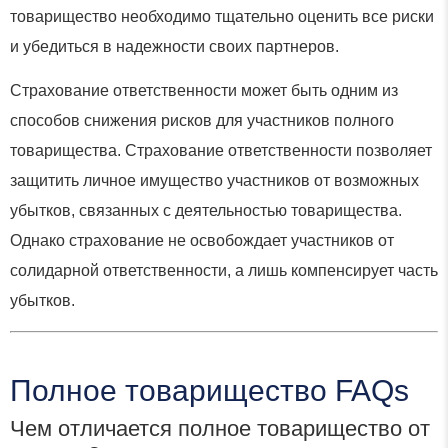
товарищество необходимо тщательно оценить все риски
и убедиться в надежности своих партнеров.
Страхование ответственности может быть одним из
способов снижения рисков для участников полного
товарищества. Страхование ответственности позволяет
защитить личное имущество участников от возможных
убытков, связанных с деятельностью товарищества.
Однако страхование не освобождает участников от
солидарной ответственности, а лишь компенсирует часть
убытков.
Полное товарищество FAQs
Чем отличается полное товарищество от