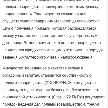
полном товариществе, подчеркивая его коммерческую
направленность. Товарищество создается для
осуществления предпринимательской деятельности с
целью получения прибыли, которая распределяется
между участниками в соответствии с учредительным
договором. Важно отметить, что полное товарищество
не является юридическим лицом, что влияет на порядок
ведения бухгалтерского учета и налогообложения.
Имущество, переданное в качестве вклада в
складочный капитал, становится собственностью
полного товарищества (213 НК РФ). Это имущество
используется для ведения бизнеса и обеспечения его
финансовой устойчивости. (
Статья 72 ГК РФ
) регулирует
порядок ведения дел полным товариществом, требуя