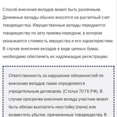
Способ внесения вкладов может быть различным.
Денежные вклады обычно вносятся на расчетный счет
товарищества. Имущественные вклады передаются
товариществу по акту приема-передачи, в котором
указывается стоимость имущества и его характеристики.
В случае внесения вкладов в виде ценных бумаг,
необходимо обеспечить их надлежащую регистрацию.
Ответственность за нарушение обязанностей по
внесению вкладов также определяется
учредительным договором. (Статья 70 ГК РФ). В
случае просрочки внесения вклада участник может
быть обязан выплатить неустойку (пени) или
возместить убытки, причиненные товариществу. В