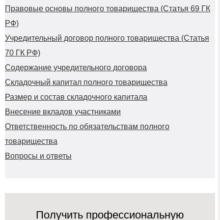
Правовые основы полного товарищества (Статья 69 ГК
РФ)
Учредительный договор полного товарищества (Статья
70 ГК РФ)
Содержание учредительного договора
Складочный капитал полного товарищества
Размер и состав складочного капитала
Внесение вкладов участниками
Ответственность по обязательствам полного
товарищества
Вопросы и ответы
Получить профессиональную