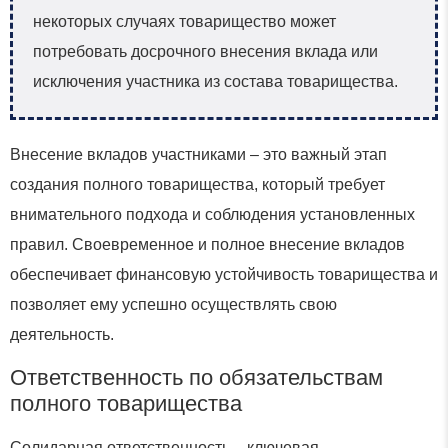
некоторых случаях товарищество может
потребовать досрочного внесения вклада или
исключения участника из состава товарищества.
Внесение вкладов участниками – это важный этап
создания полного товарищества, который требует
внимательного подхода и соблюдения установленных
правил. Своевременное и полное внесение вкладов
обеспечивает финансовую устойчивость товарищества и
позволяет ему успешно осуществлять свою
деятельность.
Ответственность по обязательствам
полного товарищества
Солидарная ответственность – ключевая