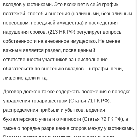
вкладов участниками. Это включает в себя график
платежей, способы внесения (наличными, безналичным
переводом, передачей имущества) и последствия
нарушения сроков. (213 НК РФ) регулирует вопросы
собственности на внесенное имущество. Не менее
важным является раздел, посвященный
ответственности участников за неисполнение
обязательств по внесению вкладов – штрафы, пени,
лишение доли и т.д.
Договор должен также содержать положения о порядке
управления товариществом (Статья 71 ГК РФ),
распределения прибыли и убытков, ведения
бухгалтерского учета и отчетности (Статья 72 ГК РФ), а
также о порядке разрешения споров между участниками.