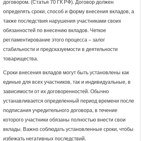
договором. (Статья 70 ГК РФ). Договор должен
определять сроки, способ и форму внесения вкладов, а
также последствия нарушения участниками своих
обязанностей по внесению вкладов. Четкое
регламентирование этого процесса – залог
стабильности и предсказуемости в деятельности
товарищества.
Сроки внесения вкладов могут быть установлены как
единые для всех участников, так и индивидуальные, в
зависимости от их договоренностей. Обычно
устанавливается определенный период времени после
подписания учредительного договора, в течение
которого участники обязаны полностью внести свои
вклады. Важно соблюдать установленные сроки, чтобы
избежать негативных последствий.