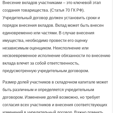
Внесение вкладов участниками – это ключевой этап
создания товарищества. (Статья 70 ГК РФ).
Учредительный договор должен установить сроки и
порядок внесения вкладов. Вклад может быть внесен
единовременно или частями. В случае внесения
имущества, необходимо провести его оценку
независимым оценщиком. Неисполнение или
несвоевременное исполнение обязанности по внесению
вклада влечет за собой ответственность,
предусмотренную учредительным договором.
Размер долей участников в складочном капитале может
быть различным и определяется учредительным
договором. Изменение долей возможно, но требует
согласия всех участников и внесения соответствующих
изменений в учредительный договор. Важно помнить,