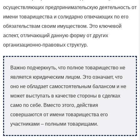
осуществляющих предпринимательскую деятельность от
имени товарищества и солидарно отвечающих по его
обязательствам своим имуществом. Это ключевой
аспект, отличающий данную форму от других
организационно-правовых структур.
Важно подчеркнуть, что полное товарищество не
является юридическим лицом. Это означает, что
оно не обладает самостоятельным балансом и не
может выступать в качестве стороны в сделках
само по себе. Вместо этого, действия
совершаются от имени товарищества его
участниками – полными товарищами.