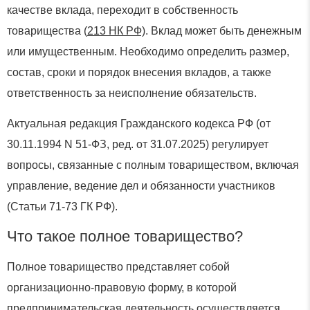
качестве вклада, переходит в собственность
товарищества (
213 НК РФ)
. Вклад может быть денежным
или имущественным. Необходимо определить размер,
состав, сроки и порядок внесения вкладов, а также
ответственность за неисполнение обязательств.
Актуальная редакция Гражданского кодекса РФ (от
30.11.1994 N 51-ФЗ, ред. от 31.07.2025) регулирует
вопросы, связанные с полным товариществом, включая
управление, ведение дел и обязанности участников
(Статьи 71-73 ГК РФ).
Что такое полное товарищество?
Полное товарищество представляет собой
организационно-правовую форму, в которой
предпринимательская деятельность осуществляется