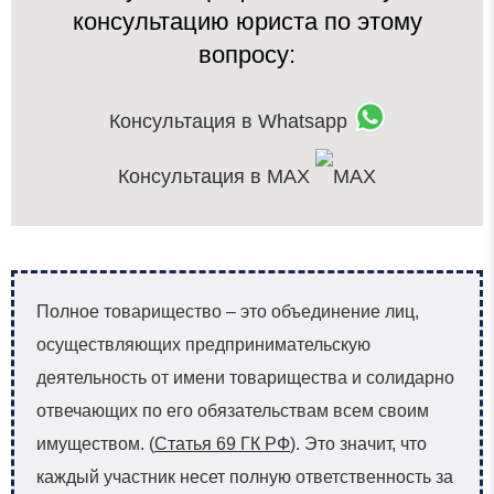
консультацию юриста по этому
вопросу:
Консультация в Whatsapp
Консультация в MAX
Полное товарищество – это объединение лиц,
осуществляющих предпринимательскую
деятельность от имени товарищества и солидарно
отвечающих по его обязательствам всем своим
имуществом. (
Статья 69 ГК РФ
). Это значит, что
каждый участник несет полную ответственность за