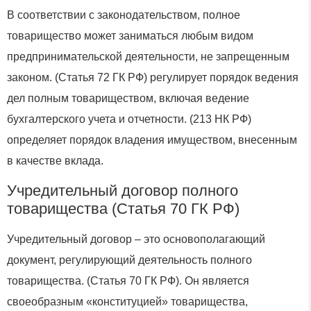
В соответствии с законодательством, полное
товарищество может заниматься любым видом
предпринимательской деятельности, не запрещенным
законом. (Статья 72 ГК РФ) регулирует порядок ведения
дел полным товариществом, включая ведение
бухгалтерского учета и отчетности. (213 НК РФ)
определяет порядок владения имуществом, внесенным
в качестве вклада.
Учредительный договор полного
товарищества (Статья 70 ГК РФ)
Учредительный договор – это основополагающий
документ, регулирующий деятельность полного
товарищества. (Статья 70 ГК РФ). Он является
своеобразным «конституцией» товарищества,