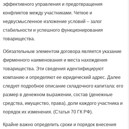
эффективного управления и предотвращения
конфликтов между участниками. Четкое и
недвусмысленное изложение условий – залог
стабильности и успешного функционирования
товарищества.
Обязательным элементом договора является указание
фирменного наименования и места нахождения
товарищества. Эти сведения идентифицируют
компанию и определяют ее юридический адрес. Далее
следует подробное описание складочного капитала: его
размер в денежном выражении, состав (денежные
средства, имущество, права), доли каждого участника и
порядок их изменения. (Статья 70 ГК РФ).
Крайне важно определить сроки и порядок внесения