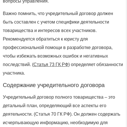
вопросы управления.
Важно помнить, что учредительный договор должен
быть составлен с учетом специфики деятельности
товарищества и интересов всех участников.
Рекомендуется обратиться к юристу для
профессиональной помощи в разработке договора,
чтобы избежать возможных ошибок и негативных
последствий. (
Статья 73 ГК РФ
) определяет обязанности
участника.
Содержание учредительного договора
Учредительный договор полного товарищества – это
детальный план, определяющий все аспекты его
деятельности. (Статья 70 ГК РФ). Он должен содержать
исчерпывающую информацию, необходимую для