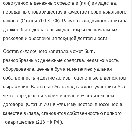
совокупность денежных средств и (или) имущества,
переданных товариществу в качестве первоначального
взноса. (Статья 70 ГК РФ). Размер складочного капитала
должен быть достаточным для покрытия начальных
расходов и обеспечения текущей деятельности.
Состав складочного капитала может быть
разнообразным: денежные средства, недвижимость,
оборудование, ценные бумаги, интеллектуальная
собственность и другие активы, оцененные в денежном
выражении. Важно, чтобы вклад каждого участника был
четко определен и зафиксирован в учредительном
договоре. (Статья 70 ГК РФ). Имущество, внесенное в
качестве вклада, становится собственностью полного
товарищества (213 НК РФ).