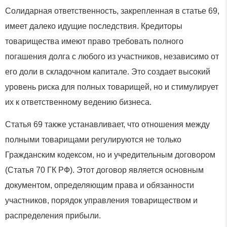
Солидарная ответственность, закрепленная в статье 69,
имеет далеко идущие последствия. Кредиторы
товарищества имеют право требовать полного
погашения долга с любого из участников, независимо от
его доли в складочном капитале. Это создает высокий
уровень риска для полных товарищей, но и стимулирует
их к ответственному ведению бизнеса.
Статья 69 также устанавливает, что отношения между
полными товарищами регулируются не только
Гражданским кодексом, но и учредительным договором
(Статья 70 ГК РФ). Этот договор является основным
документом, определяющим права и обязанности
участников, порядок управления товариществом и
распределения прибыли.