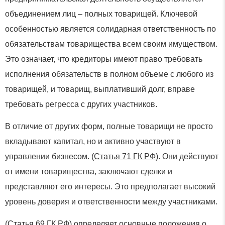
объединением лиц – полных товарищей. Ключевой
особенностью является солидарная ответственность по
обязательствам товарищества всем своим имуществом.
Это означает, что кредиторы имеют право требовать
исполнения обязательств в полном объеме с любого из
товарищей, и товарищ, выплативший долг, вправе
требовать регресса с других участников.
В отличие от других форм, полные товарищи не просто
вкладывают капитал, но и активно участвуют в
управлении бизнесом. (
Статья 71 ГК РФ
). Они действуют
от имени товарищества, заключают сделки и
представляют его интересы. Это предполагает высокий
уровень доверия и ответственности между участниками.
(Статья 69 ГК РФ) определяет основные положения о