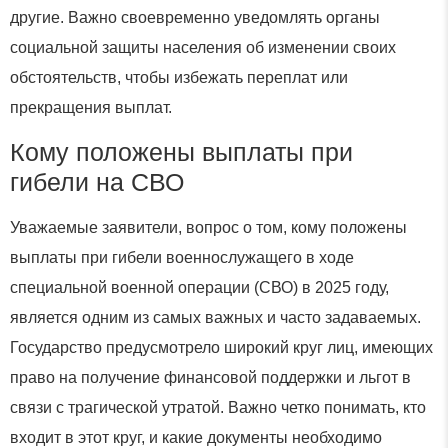
другие. Важно своевременно уведомлять органы
социальной защиты населения об изменении своих
обстоятельств, чтобы избежать переплат или
прекращения выплат.
Кому положены выплаты при
гибели на СВО
Уважаемые заявители, вопрос о том, кому положены
выплаты при гибели военнослужащего в ходе
специальной военной операции (СВО) в 2025 году,
является одним из самых важных и часто задаваемых.
Государство предусмотрело широкий круг лиц, имеющих
право на получение финансовой поддержки и льгот в
связи с трагической утратой. Важно четко понимать, кто
входит в этот круг, и какие документы необходимо