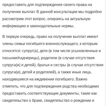
предоставить для подтверждения своего права на
получение выплат. В данной консультации мы подробно
рассмотрим этот вопрос, опираясь на актуальную
информацию и законодательные нормы.
В первую очередь, право на получение выплат имеют
члены семьи погибшего военнослужащего, к которым
относятся: супруг(а), дети (в том числе усыновленные и
пасынки/падчерицы), родители (в случае отсутствия
супруга(и) и детей), братья и сестры (в случае отсутствия
супруга(и), детей и родителей), а также иные лица,
находившиеся на иждивении погибшего. Важно
отметить, что для подтверждения родства необходимо
предоставить соответствующие документы, такие как
свидетельство о браке, свидетельство о рождении и