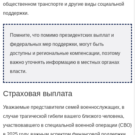
общественном транспорте и другие виды социальной
поддержки.
Помните, что помимо президентских выплат и
федеральных мер поддержки, могут быть
доступны и региональные компенсации, поэтому
важно уточнять информацию в местных органах
власти.
Страховая выплата
Уважаемые представители семей военнослужащих, в
случае трагической гибели вашего близкого человека,
участвовавшего в специальной военной операции (СВО)
в 2025 году, важным аспектом финансовой поддержки