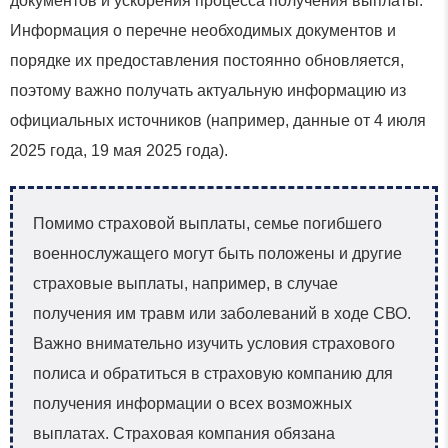
документов и ускорения процесса получения выплаты.
Информация о перечне необходимых документов и
порядке их предоставления постоянно обновляется,
поэтому важно получать актуальную информацию из
официальных источников (например, данные от 4 июля
2025 года, 19 мая 2025 года).
Помимо страховой выплаты, семье погибшего
военнослужащего могут быть положены и другие
страховые выплаты, например, в случае
получения им травм или заболеваний в ходе СВО.
Важно внимательно изучить условия страхового
полиса и обратиться в страховую компанию для
получения информации о всех возможных
выплатах. Страховая компания обязана