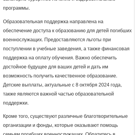
программы.
Образовательная поддержка направлена на
обеспечение доступа к образованию для детей погибших
военнослужащих. Предоставляются льготы при
поступлении в учебные заведения, а также финансовая
поддержка на оплату обучения. Важно обеспечить
достойное будущее для ваших детей и дать им
возможность получить качественное образование.
Детские выплаты, актуальные с 8 октября 2024 года,
также являются важной частью образовательной
поддержки.
Кроме того, существуют различные благотворительные
организации и фонды, которые оказывают помощь
семьям погибших военнослужащих. Обратитесь в