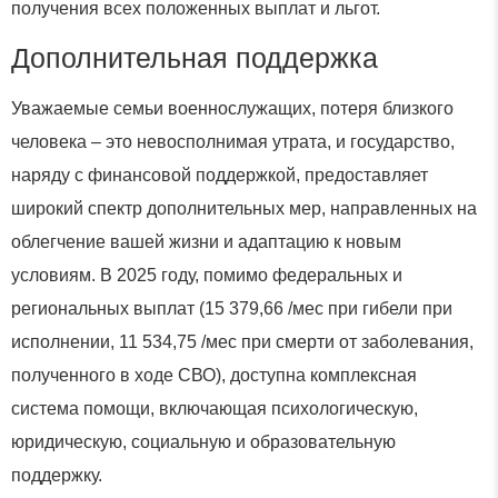
получения всех положенных выплат и льгот.
Дополнительная поддержка
Уважаемые семьи военнослужащих, потеря близкого
человека – это невосполнимая утрата, и государство,
наряду с финансовой поддержкой, предоставляет
широкий спектр дополнительных мер, направленных на
облегчение вашей жизни и адаптацию к новым
условиям. В 2025 году, помимо федеральных и
региональных выплат (15 379,66 /мес при гибели при
исполнении, 11 534,75 /мес при смерти от заболевания,
полученного в ходе СВО), доступна комплексная
система помощи, включающая психологическую,
юридическую, социальную и образовательную
поддержку.