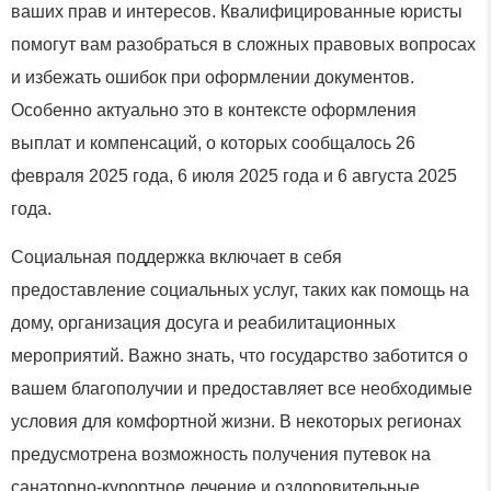
ваших прав и интересов. Квалифицированные юристы
помогут вам разобраться в сложных правовых вопросах
и избежать ошибок при оформлении документов.
Особенно актуально это в контексте оформления
выплат и компенсаций, о которых сообщалось 26
февраля 2025 года, 6 июля 2025 года и 6 августа 2025
года.
Социальная поддержка включает в себя
предоставление социальных услуг, таких как помощь на
дому, организация досуга и реабилитационных
мероприятий. Важно знать, что государство заботится о
вашем благополучии и предоставляет все необходимые
условия для комфортной жизни. В некоторых регионах
предусмотрена возможность получения путевок на
санаторно-курортное лечение и оздоровительные