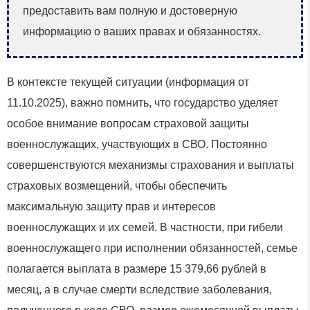
предоставить вам полную и достоверную
информацию о ваших правах и обязанностях.
В контексте текущей ситуации (информация от
11.10.2025), важно помнить, что государство уделяет
особое внимание вопросам страховой защиты
военнослужащих, участвующих в СВО. Постоянно
совершенствуются механизмы страхования и выплаты
страховых возмещений, чтобы обеспечить
максимальную защиту прав и интересов
военнослужащих и их семей. В частности, при гибели
военнослужащего при исполнении обязанностей, семье
полагается выплата в размере 15 379,66 рублей в
месяц, а в случае смерти вследствие заболевания,