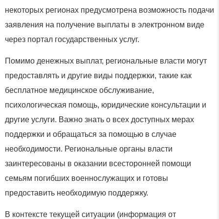
некоторых регионах предусмотрена возможность подачи
заявления на получение выплаты в электронном виде
через портал государственных услуг.
Помимо денежных выплат, региональные власти могут
предоставлять и другие виды поддержки, такие как
бесплатное медицинское обслуживание,
психологическая помощь, юридические консультации и
другие услуги. Важно знать о всех доступных мерах
поддержки и обращаться за помощью в случае
необходимости. Региональные органы власти
заинтересованы в оказании всесторонней помощи
семьям погибших военнослужащих и готовы
предоставить необходимую поддержку.
В контексте текущей ситуации (информация от