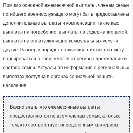
Помимо основной ежемесячной выплаты, членам семьи
погибшего военнослужащего могут быть предоставлены
дополнительные выплаты и компенсации, такие как:
выплаты на погребение, выплаты на содержание детей,
выплаты на оплату жилищно-коммунальных услуг и
другие. Размер и порядок получения этих выплат могут
варьироваться в зависимости от региона проживания и
состава семьи. Актуальная информация о региональных
выплатах доступна в органах социальной защиты
населения.
Важно знать, что ежемесячные выплаты
предоставляются не всем членам семьи, а только
тем, кто соответствует определенным критериям,