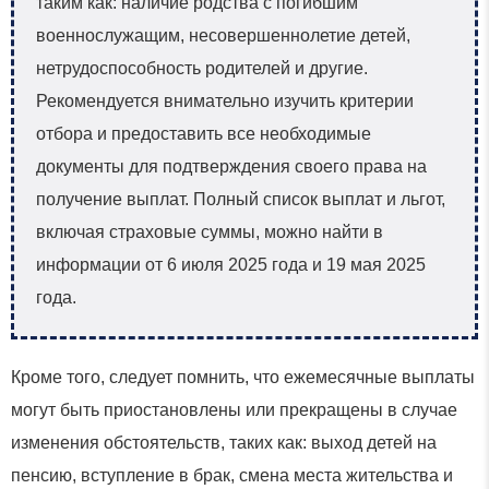
таким как: наличие родства с погибшим
военнослужащим, несовершеннолетие детей,
нетрудоспособность родителей и другие.
Рекомендуется внимательно изучить критерии
отбора и предоставить все необходимые
документы для подтверждения своего права на
получение выплат. Полный список выплат и льгот,
включая страховые суммы, можно найти в
информации от 6 июля 2025 года и 19 мая 2025
года.
Кроме того, следует помнить, что ежемесячные выплаты
могут быть приостановлены или прекращены в случае
изменения обстоятельств, таких как: выход детей на
пенсию, вступление в брак, смена места жительства и