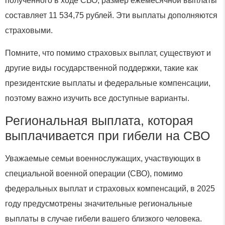
полученного в ходе СВО, размер ежемесячной выплаты
составляет 11 534,75 рублей. Эти выплаты дополняются
страховыми.
Помните, что помимо страховых выплат, существуют и
другие виды государственной поддержки, такие как
президентские выплаты и федеральные компенсации,
поэтому важно изучить все доступные варианты.
Региональная выплата, которая
выплачивается при гибели на СВО
Уважаемые семьи военнослужащих, участвующих в
специальной военной операции (СВО), помимо
федеральных выплат и страховых компенсаций, в 2025
году предусмотрены значительные региональные
выплаты в случае гибели вашего близкого человека.