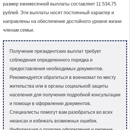
размер ежемесячной выплаты составляет 11 534,75
рублей. Эти выплаты носят постоянный характер и
направлены на обеспечение достойного уровня жизни
членам семьи.
Получение президентских выплат требует
соблюдения определенного порядка и
предоставления необходимых документов.
Рекомендуется обратиться в военкомат по месту
жительства или в органы социальной защиты
населения для получения подробной консультации
и помощи в оформлении документов.
Специалисты помогут вам разобраться во всех
нюансах и избежать возможных ошибок.
Информация о порядке оформления и перечне