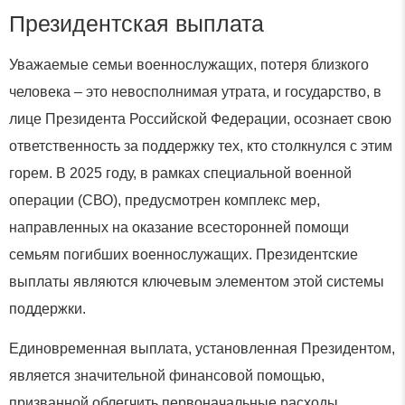
Президентская выплата
Уважаемые семьи военнослужащих, потеря близкого
человека – это невосполнимая утрата, и государство, в
лице Президента Российской Федерации, осознает свою
ответственность за поддержку тех, кто столкнулся с этим
горем. В 2025 году, в рамках специальной военной
операции (СВО), предусмотрен комплекс мер,
направленных на оказание всесторонней помощи
семьям погибших военнослужащих. Президентские
выплаты являются ключевым элементом этой системы
поддержки.
Единовременная выплата, установленная Президентом,
является значительной финансовой помощью,
призванной облегчить первоначальные расходы,