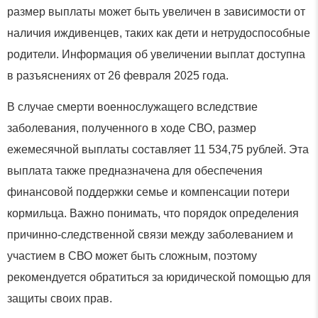
размер выплаты может быть увеличен в зависимости от
наличия иждивенцев, таких как дети и нетрудоспособные
родители. Информация об увеличении выплат доступна
в разъяснениях от 26 февраля 2025 года.
В случае смерти военнослужащего вследствие
заболевания, полученного в ходе СВО, размер
ежемесячной выплаты составляет 11 534,75 рублей. Эта
выплата также предназначена для обеспечения
финансовой поддержки семье и компенсации потери
кормильца. Важно понимать, что порядок определения
причинно-следственной связи между заболеванием и
участием в СВО может быть сложным, поэтому
рекомендуется обратиться за юридической помощью для
защиты своих прав.