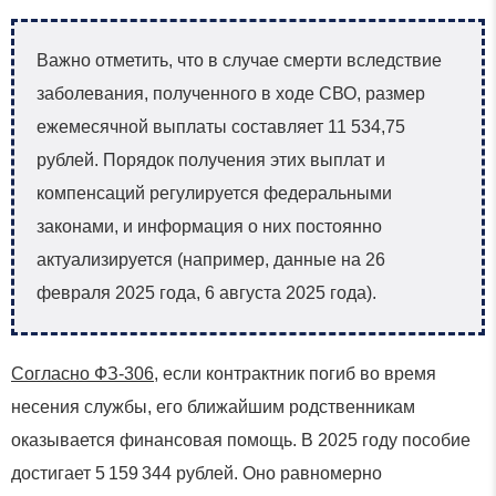
Важно отметить, что в случае смерти вследствие
заболевания, полученного в ходе СВО, размер
ежемесячной выплаты составляет 11 534,75
рублей. Порядок получения этих выплат и
компенсаций регулируется федеральными
законами, и информация о них постоянно
актуализируется (например, данные на 26
февраля 2025 года, 6 августа 2025 года).
Согласно ФЗ-306
, если контрактник погиб во время
несения службы, его ближайшим родственникам
оказывается финансовая помощь. В 2025 году пособие
достигает 5 159 344 рублей. Оно равномерно