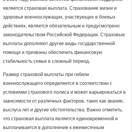
является страховая выплата. Страхование жизни и
здоровья военнослужащих, участвующих в боевых
действиях, является обязательным и предусмотрено
законодательством Российской Федерации. Страховые
выплаты дополняют другие виды государственной
помощи и призваны обеспечить финансовую
стабильность семье в сложный период.
Размер страховой выплаты при гибели
военнослужащего определяется в соответствии с
условиями страхового полиса и может варьироваться в
зависимости от различных факторов, таких как звание,
выслуга лет и другие обстоятельства. Важно отметить,
что страховая выплата является единовременной и
выплачивается в дополнение к ежемесячным