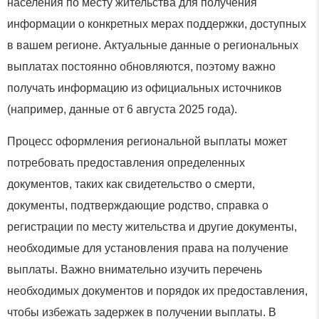
населения по месту жительства для получения
информации о конкретных мерах поддержки, доступных
в вашем регионе. Актуальные данные о региональных
выплатах постоянно обновляются, поэтому важно
получать информацию из официальных источников
(например, данные от 6 августа 2025 года).
Процесс оформления региональной выплаты может
потребовать предоставления определенных
документов, таких как свидетельство о смерти,
документы, подтверждающие родство, справка о
регистрации по месту жительства и другие документы,
необходимые для установления права на получение
выплаты. Важно внимательно изучить перечень
необходимых документов и порядок их предоставления,
чтобы избежать задержек в получении выплаты. В