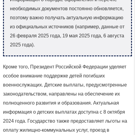
необходимых документов постоянно обновляется,
поэтому важно получать актуальную информацию
из официальных источников (например, данные от
26 февраля 2025 года, 19 мая 2025 года, 6 августа
2025 года).
Кроме того, Президент Российской Федерации уделяет
особое внимание поддержке детей погибших
военнослужащих. Детские выплаты, предусмотренные
законодательством, направлены на обеспечение их
полноценного развития и образования. Актуальная
информация о детских выплатах доступна с 8 октября
2024 года. Государство также предоставляет льготы на
оплату жилищно-коммунальных услуг, проезд в