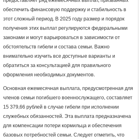
предоставляет ряд ежемесячных выплат, призванных
обеспечить финансовую поддержку и стабильность в
этот сложный период. В 2025 году размер и порядок
получения этих выплат регулируются федеральными
законами и могут варьироваться в зависимости от
обстоятельств гибели и состава семьи. Важно
внимательно изучить все доступные варианты и
обратиться за консультацией для правильного
оформления необходимых документов.
Основная ежемесячная выплата, предусмотренная для
членов семьи погибшего военнослужащего, составляет
15 379,66 рублей в случае гибели при исполнении
служебных обязанностей. Эта выплата предназначена
для компенсации потери кормильца и обеспечения
базовых потребностей семьи. Следует отметить, что