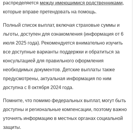
распределяется
между имеющимися родственниками
,
которые вправе претендовать на помощь.
Полный список выплат, включая страховые суммы и
льготы, доступен для ознакомления (информация от 6
июля 2025 года). Рекомендуется внимательно изучить
все доступные варианты поддержки и обратиться за
консультацией для правильного оформления
необходимых документов. Детские выплаты также
предусмотрены, актуальная информация по ним
доступна с 8 октября 2024 года.
Помните, что помимо федеральных выплат, могут быть
доступны и региональные компенсации, поэтому важно
уточнять информацию в местных органах социальной
защиты.