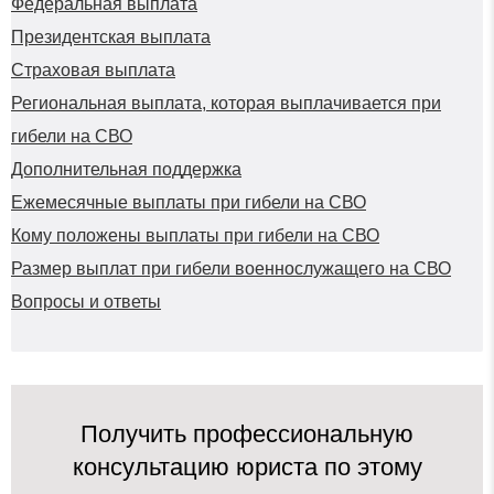
Федеральная выплата
Президентская выплата
Страховая выплата
Региональная выплата, которая выплачивается при
гибели на СВО
Дополнительная поддержка
Ежемесячные выплаты при гибели на СВО
Кому положены выплаты при гибели на СВО
Размер выплат при гибели военнослужащего на СВО
Вопросы и ответы
Получить профессиональную
консультацию юриста по этому