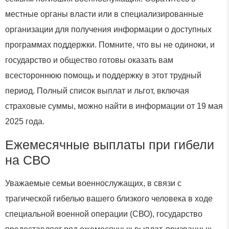
местные органы власти или в специализированные
организации для получения информации о доступных
программах поддержки. Помните, что вы не одиноки, и
государство и общество готовы оказать вам
всестороннюю помощь и поддержку в этот трудный
период. Полный список выплат и льгот, включая
страховые суммы, можно найти в информации от 19 мая
2025 года.
Ежемесячные выплаты при гибели
на СВО
Уважаемые семьи военнослужащих, в связи с
трагической гибелью вашего близкого человека в ходе
специальной военной операции (СВО), государство