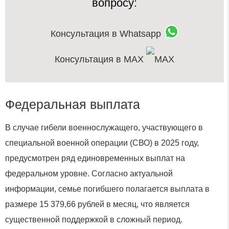
вопросу:
Консультация в Whatsapp
Консультация в MAX
Федеральная выплата
В случае гибели военнослужащего, участвующего в
специальной военной операции (СВО) в 2025 году,
предусмотрен ряд единовременных выплат на
федеральном уровне. Согласно актуальной
информации, семье погибшего полагается выплата в
размере 15 379,66 рублей в месяц, что является
существенной поддержкой в сложный период.