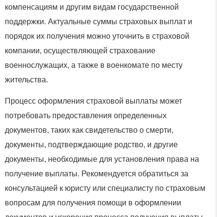
компенсациям и другим видам государственной
поддержки. Актуальные суммы страховых выплат и
порядок их получения можно уточнить в страховой
компании, осуществляющей страхование
военнослужащих, а также в военкомате по месту
жительства.
Процесс оформления страховой выплаты может
потребовать предоставления определенных
документов, таких как свидетельство о смерти,
документы, подтверждающие родство, и другие
документы, необходимые для установления права на
получение выплаты. Рекомендуется обратиться за
консультацией к юристу или специалисту по страховым
вопросам для получения помощи в оформлении