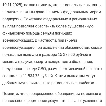
10.11.2025), важно помнить, что региональные выплаты
являются важным дополнением к федеральным мерам
поддержки. Сочетание федеральных и региональных
выплат позволяет обеспечить более существенную
финансовую помощь семьям погибших
военнослужащих. В частности, при гибели
военнослужащего при исполнении обязанностей, семье
полагается выплата в размере 15 379,66 рублей в
месяц, а в случае смерти вследствие заболевания,
полученного в ходе СВО, размер ежемесячной выплаты
составляет 11 534,75 рублей. К этим выплатам могут
добавляться значительные региональные надбавки.
Помните, что своевременное обращение за помощью и
правильное оформление документов – залог успешного