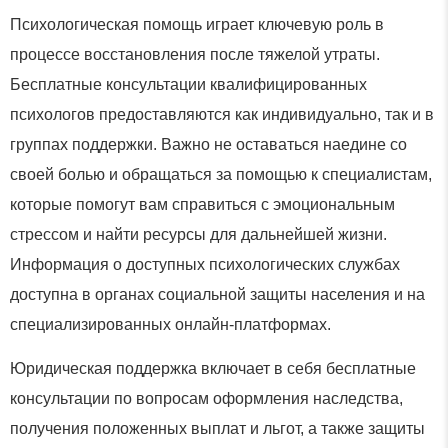
Психологическая помощь играет ключевую роль в
процессе восстановления после тяжелой утраты.
Бесплатные консультации квалифицированных
психологов предоставляются как индивидуально, так и в
группах поддержки. Важно не оставаться наедине со
своей болью и обращаться за помощью к специалистам,
которые помогут вам справиться с эмоциональным
стрессом и найти ресурсы для дальнейшей жизни.
Информация о доступных психологических службах
доступна в органах социальной защиты населения и на
специализированных онлайн-платформах.
Юридическая поддержка включает в себя бесплатные
консультации по вопросам оформления наследства,
получения положенных выплат и льгот, а также защиты