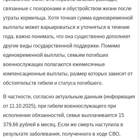
связанные с похоронами и обустройством жизни после
утраты кормильца. Хотя точная сумма единовременной
выплаты может варьироваться и уточняться в течение
года, важно понимать, что она существенно дополняет
другие виды государственной поддержки. Помимо
единовременной выплаты, семьям погибших
военнослужащих полагаются ежемесячные
компенсационные выплаты, размер которых зависит от
обстоятельств гибели и статуса погибшего.
В частности, согласно актуальным данным (информация
от 11.10.2025), при гибели военнослужащего при
исполнении обязанностей, семье выплачивается 15
379,66 рублей в месяц. Если же смерть наступила в
результате заболевания, полученного в ходе СВО,