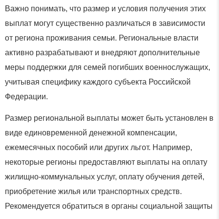
Важно понимать, что размер и условия получения этих
выплат могут существенно различаться в зависимости
от региона проживания семьи. Региональные власти
активно разрабатывают и внедряют дополнительные
меры поддержки для семей погибших военнослужащих,
учитывая специфику каждого субъекта Российской
Федерации.
Размер региональной выплаты может быть установлен в
виде единовременной денежной компенсации,
ежемесячных пособий или других льгот. Например,
некоторые регионы предоставляют выплаты на оплату
жилищно-коммунальных услуг, оплату обучения детей,
приобретение жилья или транспортных средств.
Рекомендуется обратиться в органы социальной защиты