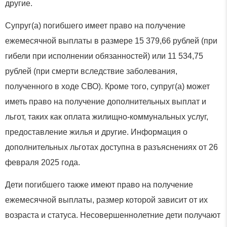
другие.
Супруг(а) погибшего имеет право на получение
ежемесячной выплаты в размере 15 379,66 рублей (при
гибели при исполнении обязанностей) или 11 534,75
рублей (при смерти вследствие заболевания,
полученного в ходе СВО). Кроме того, супруг(а) может
иметь право на получение дополнительных выплат и
льгот, таких как оплата жилищно-коммунальных услуг,
предоставление жилья и другие. Информация о
дополнительных льготах доступна в разъяснениях от 26
февраля 2025 года.
Дети погибшего также имеют право на получение
ежемесячной выплаты, размер которой зависит от их
возраста и статуса. Несовершеннолетние дети получают