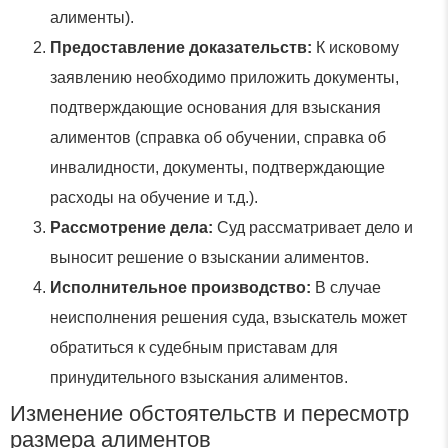
алименты).
Предоставление доказательств:
К исковому
заявлению необходимо приложить документы,
подтверждающие основания для взыскания
алиментов (справка об обучении, справка об
инвалидности, документы, подтверждающие
расходы на обучение и т.д.).
Рассмотрение дела:
Суд рассматривает дело и
выносит решение о взыскании алиментов.
Исполнительное производство:
В случае
неисполнения решения суда, взыскатель может
обратиться к судебным приставам для
принудительного взыскания алиментов.
Изменение обстоятельств и пересмотр
размера алиментов