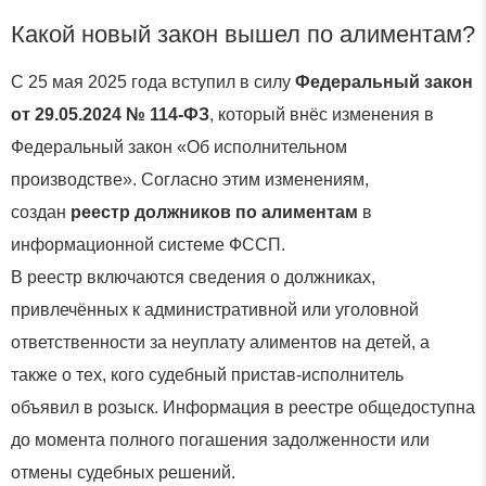
Какой новый закон вышел по алиментам?
С 25 мая 2025 года вступил в силу
Федеральный закон
от 29.05.2024 № 114-ФЗ
, который внёс изменения в
Федеральный закон «Об исполнительном
производстве». Согласно этим изменениям,
создан
реестр должников по алиментам
в
информационной системе ФССП.
В реестр включаются сведения о должниках,
привлечённых к административной или уголовной
ответственности за неуплату алиментов на детей, а
также о тех, кого судебный пристав-исполнитель
объявил в розыск. Информация в реестре общедоступна
до момента полного погашения задолженности или
отмены судебных решений.