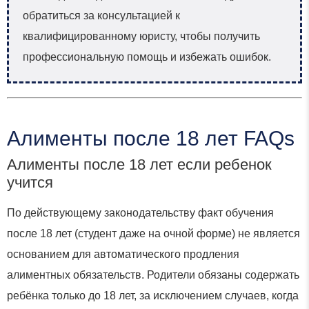
обратиться за консультацией к
квалифицированному юристу, чтобы получить
профессиональную помощь и избежать ошибок.
Алименты после 18 лет FAQs
Алименты после 18 лет если ребенок
учится
По действующему законодательству факт обучения
после 18 лет (студент даже на очной форме) не является
основанием для автоматического продления
алиментных обязательств. Родители обязаны содержать
ребёнка только до 18 лет, за исключением случаев, когда