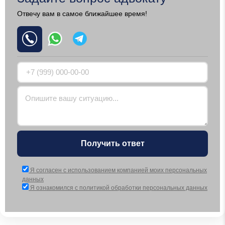
Отвечу вам в самое ближайшее время!
Получить ответ
Я согласен с использованием компанией моих персональных
данных
Я ознакомился с политикой обработки персональных данных