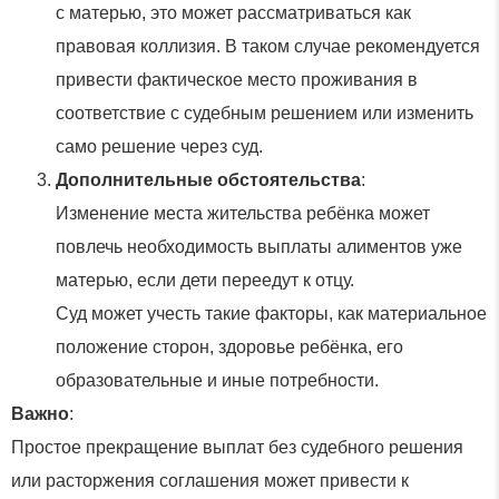
с матерью, это может рассматриваться как
правовая коллизия. В таком случае рекомендуется
привести фактическое место проживания в
соответствие с судебным решением или изменить
само решение через суд.
Дополнительные обстоятельства
:
Изменение места жительства ребёнка может
повлечь необходимость выплаты алиментов уже
матерью, если дети переедут к отцу.
Суд может учесть такие факторы, как материальное
положение сторон, здоровье ребёнка, его
образовательные и иные потребности.
Важно
:
Простое прекращение выплат без судебного решения
или расторжения соглашения может привести к