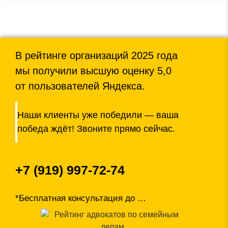
В рейтинге организаций 2025 года
мы получили высшую оценку 5,0
от пользователей Яндекса.
Наши клиенты уже победили — ваша
победа ждёт! Звоните прямо сейчас.
+7 (919) 997-72-74
*Бесплатная консультация до
…