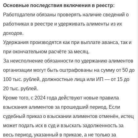
Основные последствия включения в реестр:
Работодатели обязаны проверять наличие сведений о
работниках в реестре и удерживать алименты из их
доходов.
Удержания производятся как при выплате аванса, так и
при окончательном расчёте за месяц.
За неисполнение обязанности по удержанию алиментов
организации могут быть оштрафованы на сумму от 50 до
100 тыс. рублей, должностные лица или ИП — от 15 до
20 тыс. рублей.
Кроме того, с 2024 года действуют новые правила
взыскания алиментов за прошедший период. Если
судебный приказ о взыскании алиментов отменён, истец
может подать иск в суд и взыскать задолженность за
весь период, указанный в приказе, а не только за