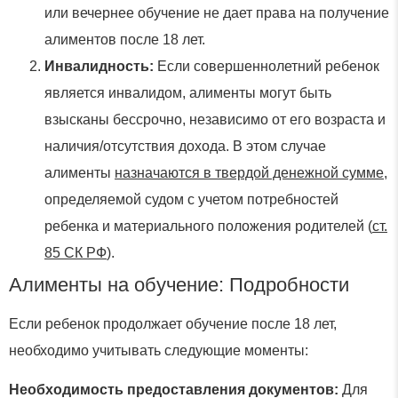
или вечернее обучение не дает права на получение
алиментов после 18 лет.
Инвалидность:
Если совершеннолетний ребенок
является инвалидом, алименты могут быть
взысканы бессрочно, независимо от его возраста и
наличия/отсутствия дохода. В этом случае
алименты
назначаются в твердой денежной сумме
,
определяемой судом с учетом потребностей
ребенка и материального положения родителей (
ст.
85 СК РФ
).
Алименты на обучение: Подробности
Если ребенок продолжает обучение после 18 лет,
необходимо учитывать следующие моменты:
Необходимость предоставления документов:
Для