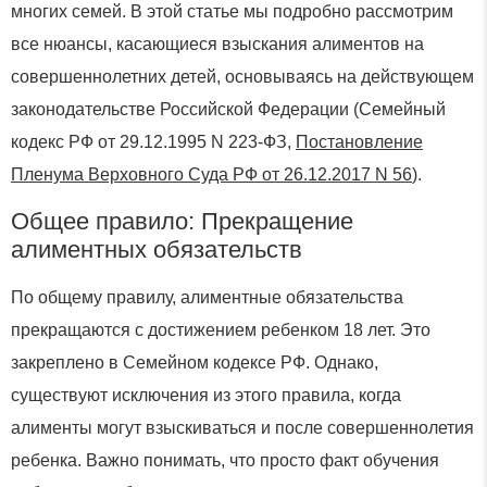
многих семей. В этой статье мы подробно рассмотрим
все нюансы, касающиеся взыскания алиментов на
совершеннолетних детей, основываясь на действующем
законодательстве Российской Федерации (Семейный
кодекс РФ от 29.12.1995 N 223-ФЗ,
Постановление
Пленума Верховного Суда РФ от 26.12.2017 N 56
).
Общее правило: Прекращение
алиментных обязательств
По общему правилу, алиментные обязательства
прекращаются с достижением ребенком 18 лет. Это
закреплено в Семейном кодексе РФ. Однако,
существуют исключения из этого правила, когда
алименты могут взыскиваться и после совершеннолетия
ребенка. Важно понимать, что просто факт обучения