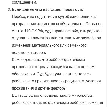
соглашением.
Если алименты взысканы через суд
:
Необходимо подать иск в суд об изменении или
прекращении алиментных обязательств. Согласно
статье 119 СК РФ, суд вправе освободить родителя
от уплаты алиментов или изменить их размер при
изменении материального или семейного
положения сторон.
Важно доказать, что ребёнок фактически
проживает с отцом и находится на его полном
обеспечении. Суд будет учитывать интересы
ребёнка, его привязанность к родителям, условия
проживания и другие факторы.
Если суд ранее определил место жительства
ребёнка с отцом, но фактически ребёнок проживал