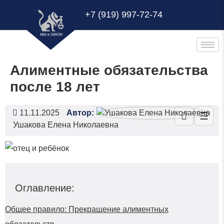
+7 (919) 997-72-74
Алиментные обязательства
после 18 лет
11.11.2025
Автор:
☰
Ушакова Елена Николаевна
Оглавление:
Общее правило: Прекращение алиментных