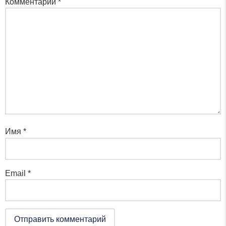
Комментарий
*
Имя
*
Email
*