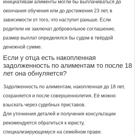
инициативам алименты могли бы выплачиваться до
окончания обучения или до достижения 23 лет, в
зависимости от того, что наступит раньше. Если
родители не заключат добровольное соглашение,
размер выплат определялся бы судом в твёрдой
денежной сумме.
Если у отца есть накопленная
задолженность по алиментам то после 18
лет она обнуляется?
Задолженность по алиментам, накопленная до 18 лет,
сохраняется и после совершеннолетия. Её можно
взыскать через судебных приставов.
Для уточнения деталей и получения консультации
рекомендуется обратиться к юристу,
специализирующемуся на семейном праве.