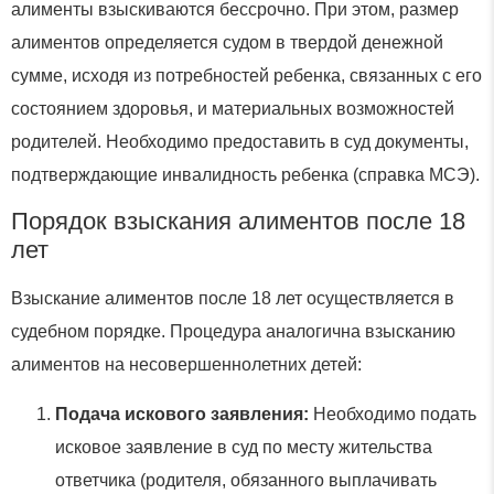
алименты взыскиваются бессрочно. При этом, размер
алиментов определяется судом в твердой денежной
сумме, исходя из потребностей ребенка, связанных с его
состоянием здоровья, и материальных возможностей
родителей. Необходимо предоставить в суд документы,
подтверждающие инвалидность ребенка (справка МСЭ).
Порядок взыскания алиментов после 18
лет
Взыскание алиментов после 18 лет осуществляется в
судебном порядке. Процедура аналогична взысканию
алиментов на несовершеннолетних детей:
Подача искового заявления:
Необходимо подать
исковое заявление в суд по месту жительства
ответчика (родителя, обязанного выплачивать