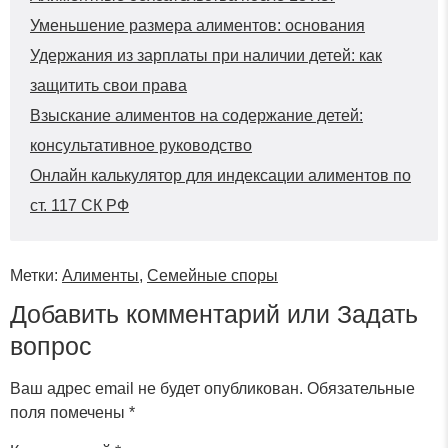
Уменьшение размера алиментов: основания
Удержания из зарплаты при наличии детей: как
защитить свои права
Взыскание алиментов на содержание детей:
консультативное руководство
Онлайн калькулятор для индексации алиментов по
ст. 117 СК РФ
Метки:
Алименты
,
Семейные споры
Добавить комментарий
или Задать
вопрос
Ваш адрес email не будет опубликован.
Обязательные
поля помечены
*