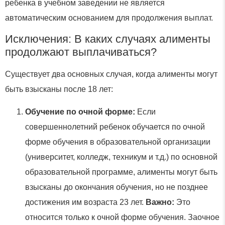
ребенка в учебном заведении не является
автоматическим основанием для продолжения выплат.
Исключения: В каких случаях алименты
продолжают выплачиваться?
Существует два основных случая, когда алименты могут
быть взысканы после 18 лет:
Обучение по очной форме:
Если
совершеннолетний ребенок обучается по очной
форме обучения в образовательной организации
(университет, колледж, техникум и т.д.) по основной
образовательной программе, алименты могут быть
взысканы до окончания обучения, но не позднее
достижения им возраста 23 лет.
Важно:
Это
относится только к очной форме обучения. Заочное