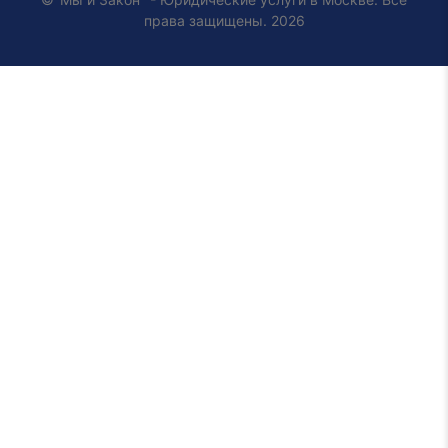
права защищены. 2026