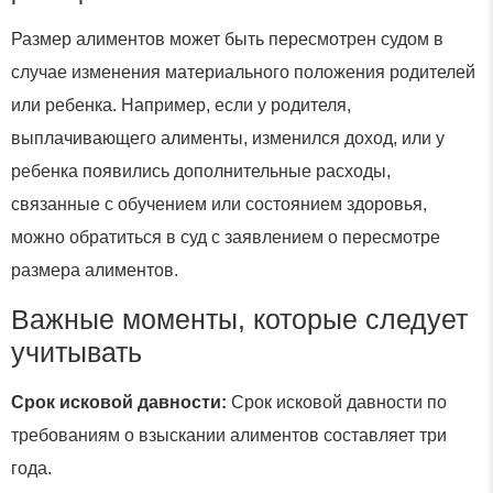
Размер алиментов может быть пересмотрен судом в
случае изменения материального положения родителей
или ребенка. Например, если у родителя,
выплачивающего алименты, изменился доход, или у
ребенка появились дополнительные расходы,
связанные с обучением или состоянием здоровья,
можно обратиться в суд с заявлением о пересмотре
размера алиментов.
Важные моменты, которые следует
учитывать
Срок исковой давности:
Срок исковой давности по
требованиям о взыскании алиментов составляет три
года.