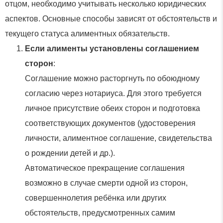
отцом, необходимо учитывать несколько юридических
аспектов. Основные способы зависят от обстоятельств и
текущего статуса алиментных обязательств.
Если алименты установлены соглашением
сторон
:
Соглашение можно расторгнуть по обоюдному
согласию через нотариуса. Для этого требуется
личное присутствие обеих сторон и подготовка
соответствующих документов (удостоверения
личности, алиментное соглашение, свидетельства
о рождении детей и др.).
Автоматическое прекращение соглашения
возможно в случае смерти одной из сторон,
совершеннолетия ребёнка или других
обстоятельств, предусмотренных самим