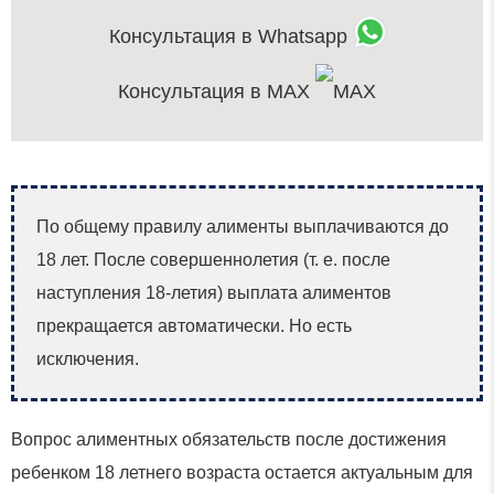
Консультация в Whatsapp
Консультация в MAX
По общему правилу алименты выплачиваются до
18 лет. После совершеннолетия (т. е. после
наступления 18‑летия) выплата алиментов
прекращается автоматически. Но есть
исключения.
Вопрос алиментных обязательств после достижения
ребенком 18 летнего возраста остается актуальным для