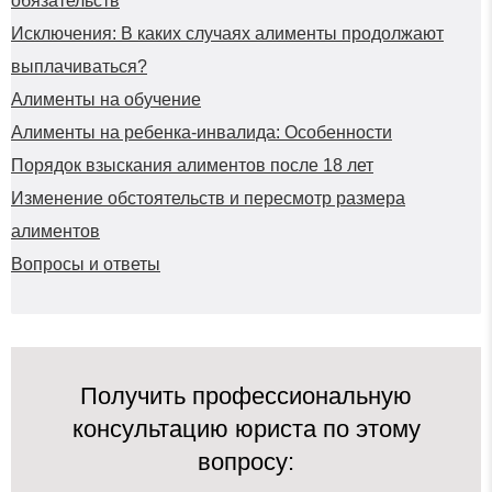
обязательств
Исключения: В каких случаях алименты продолжают
выплачиваться?
Алименты на обучение
Алименты на ребенка-инвалида: Особенности
Порядок взыскания алиментов после 18 лет
Изменение обстоятельств и пересмотр размера
алиментов
Вопросы и ответы
Получить профессиональную
консультацию юриста по этому
вопросу: