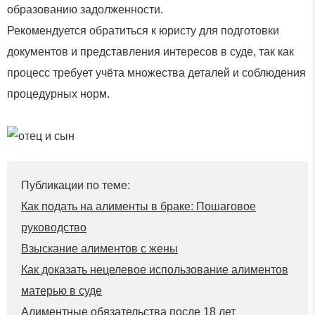
образованию задолженности.
Рекомендуется обратиться к юристу для подготовки
документов и представления интересов в суде, так как
процесс требует учёта множества деталей и соблюдения
процедурных норм.
Публикации по теме:
Как подать на алименты в браке: Пошаговое
руководство
Взыскание алиментов с жены
Как доказать нецелевое использование алиментов
матерью в суде
Алиментные обязательства после 18 лет