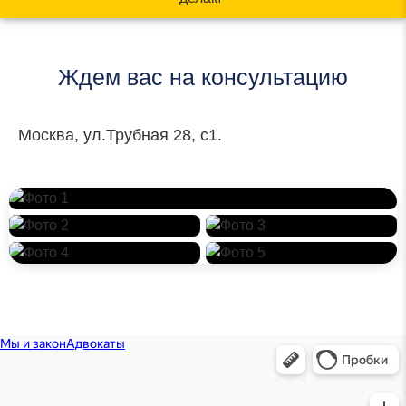
Ждем вас на консультацию
Москва, ул.Трубная 28, с1.