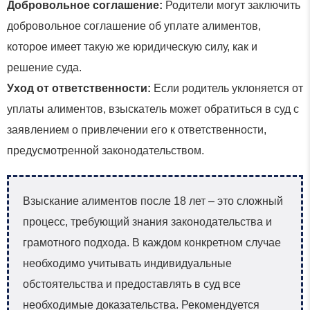
Добровольное соглашение:
Родители могут заключить
добровольное соглашение об уплате алиментов,
которое имеет такую же юридическую силу, как и
решение суда.
Уход от ответственности:
Если родитель уклоняется от
уплаты алиментов, взыскатель может обратиться в суд с
заявлением о привлечении его к ответственности,
предусмотренной законодательством.
Взыскание алиментов после 18 лет – это сложный
процесс, требующий знания законодательства и
грамотного подхода. В каждом конкретном случае
необходимо учитывать индивидуальные
обстоятельства и предоставлять в суд все
необходимые доказательства. Рекомендуется