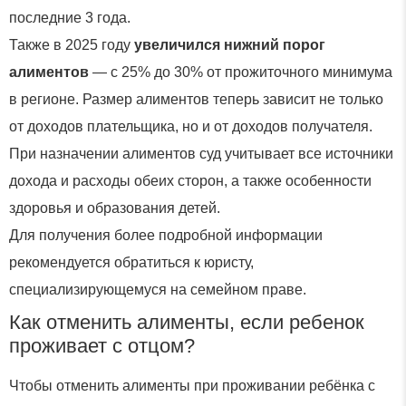
последние 3 года.
Также в 2025 году
увеличился нижний порог
алиментов
— с 25% до 30% от прожиточного минимума
в регионе. Размер алиментов теперь зависит не только
от доходов плательщика, но и от доходов получателя.
При назначении алиментов суд учитывает все источники
дохода и расходы обеих сторон, а также особенности
здоровья и образования детей.
Для получения более подробной информации
рекомендуется обратиться к юристу,
специализирующемуся на семейном праве.
Как отменить алименты, если ребенок
проживает с отцом?
Чтобы отменить алименты при проживании ребёнка с