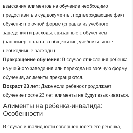
взыскания алиментов на обучение необходимо
предоставить в суд документы, подтверждающие факт
обучения по очной форме (справка из учебного
заведения) и расходы, связанные с обучением
(например, оплата за общежитие, учебники, иные
необходимые расходы).
Прекращение обучения:
В случае отчисления ребенка
из учебного заведения или перехода на заочную форму
обучения, алименты прекращаются.
Возраст 23 лет:
Даже если ребенок продолжает
обучение после 23 лет, алименты не будут взыскиваться.
Алименты на ребенка-инвалида:
Особенности
В случае инвалидности совершеннолетнего ребенка,