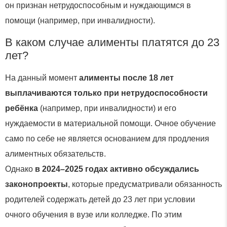
он признан нетрудоспособным и нуждающимся в
помощи (например, при инвалидности).
В каком случае алименты платятся до 23
лет?
На данный момент
алименты после 18 лет
выплачиваются только при нетрудоспособности
ребёнка
(например, при инвалидности) и его
нуждаемости в материальной помощи. Очное обучение
само по себе не является основанием для продления
алиментных обязательств.
Однако
в 2024–2025 годах активно обсуждались
законопроекты
, которые предусматривали обязанность
родителей содержать детей до 23 лет при условии
очного обучения в вузе или колледже. По этим