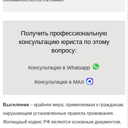
Получить профессиональную
консультацию юриста по этому
вопросу:
Консультация в Whatsapp
Консультация в MAX
Выселение
– крайняя мера, применяемая к гражданам,
нарушающим установленные правила проживания.
Жилищный кодекс РФ является основным документом,