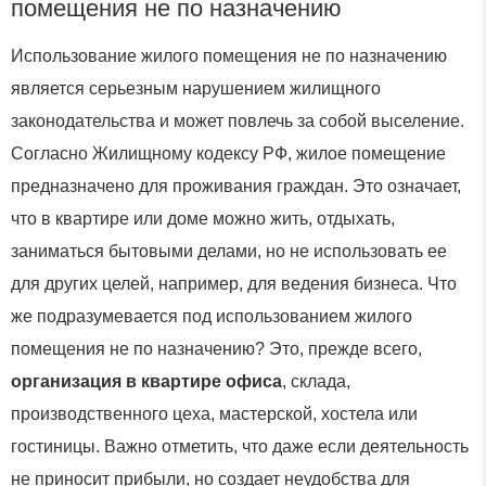
помещения не по назначению
Использование жилого помещения не по назначению
является серьезным нарушением жилищного
законодательства и может повлечь за собой выселение.
Согласно Жилищному кодексу РФ, жилое помещение
предназначено для проживания граждан. Это означает,
что в квартире или доме можно жить, отдыхать,
заниматься бытовыми делами, но не использовать ее
для других целей, например, для ведения бизнеса. Что
же подразумевается под использованием жилого
помещения не по назначению? Это, прежде всего,
организация в квартире офиса
, склада,
производственного цеха, мастерской, хостела или
гостиницы. Важно отметить, что даже если деятельность
не приносит прибыли, но создает неудобства для