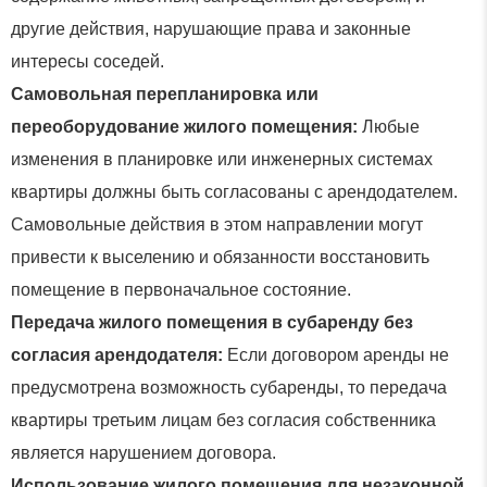
другие действия, нарушающие права и законные
интересы соседей.
Самовольная перепланировка или
переоборудование жилого помещения:
Любые
изменения в планировке или инженерных системах
квартиры должны быть согласованы с арендодателем.
Самовольные действия в этом направлении могут
привести к выселению и обязанности восстановить
помещение в первоначальное состояние.
Передача жилого помещения в субаренду без
согласия арендодателя:
Если договором аренды не
предусмотрена возможность субаренды, то передача
квартиры третьим лицам без согласия собственника
является нарушением договора.
Использование жилого помещения для незаконной