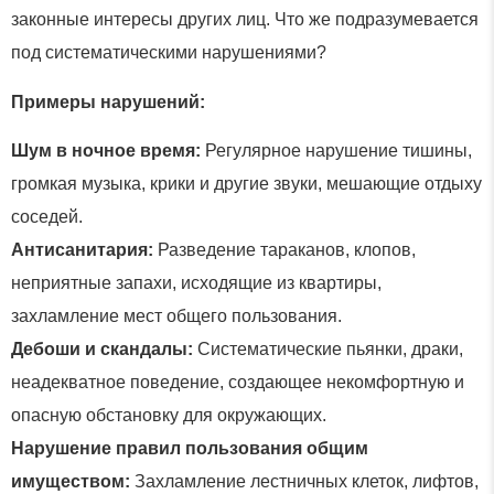
законные интересы других лиц. Что же подразумевается
под систематическими нарушениями?
Примеры нарушений:
Шум в ночное время:
Регулярное нарушение тишины,
громкая музыка, крики и другие звуки, мешающие отдыху
соседей.
Антисанитария:
Разведение тараканов, клопов,
неприятные запахи, исходящие из квартиры,
захламление мест общего пользования.
Дебоши и скандалы:
Систематические пьянки, драки,
неадекватное поведение, создающее некомфортную и
опасную обстановку для окружающих.
Нарушение правил пользования общим
имуществом:
Захламление лестничных клеток, лифтов,