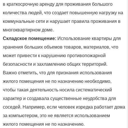
в краткосрочную аренду для проживания большого
количества людей, что создает повышенную нагрузку на
коммунальные сети и нарушает правила проживания в
многоквартирном доме.
Складское помещение:
Использование квартиры для
хранения больших объемов товаров, материалов, что
может привести к нарушению противопожарной
безопасности и захламлению общих территорий.
Важно отметить, что для признания использования
жилого помещения не по назначению необходимо,
чтобы такая деятельность носила систематический
характер и создавала существенные неудобства для
соседей. Например, если человек изредка работает дома
за компьютером, это не является использованием
жилого помещения не по назначению.