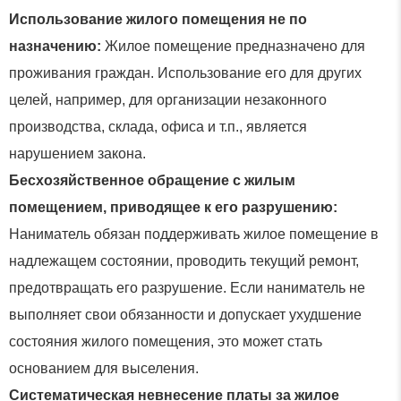
Использование жилого помещения не по
назначению:
Жилое помещение предназначено для
проживания граждан. Использование его для других
целей, например, для организации незаконного
производства, склада, офиса и т.п., является
нарушением закона.
Бесхозяйственное обращение с жилым
помещением, приводящее к его разрушению:
Наниматель обязан поддерживать жилое помещение в
надлежащем состоянии, проводить текущий ремонт,
предотвращать его разрушение. Если наниматель не
выполняет свои обязанности и допускает ухудшение
состояния жилого помещения, это может стать
основанием для выселения.
Систематическая невнесение платы за жилое