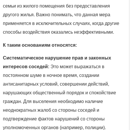
семьи из жилого помещения без предоставления
другого жилья. Важно понимать, что данная мера
применяется в исключительных случаях, когда другие
способы воздействия оказались неэффективными.
К таким основаниям относятся:
Систематическое нарушение прав и законных
интересов соседей:
Это может выражаться в
постоянном шуме в ночное время, создании
антисанитарных условий, совершении действий,
нарушающих общественный порядок и спокойствие
граждан. Для выселения необходимо наличие
неоднократных жалоб со стороны соседей и
подтверждение фактов нарушений со стороны
уполномоченных органов (например, полиции).