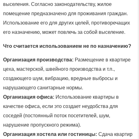
выселения. Согласно законодательству, жилое
помещение предназначено для проживания граждан.
Использование его для других целей, противоречащих
его назначению, может повлечь за собой выселение.
Что считается использованием не по назначению?
Организация производства:
Размещение в квартире
цеха, мастерской, швейного производства и т.п.,
создающего шум, вибрацию, вредные выбросы и
нарушающего санитарные нормы.
Организация офиса:
Использование квартиры в
качестве офиса, если это создает неудобства для
соседей (постоянный поток посетителей, шум,
нарушение пропускного режима).
Организация хостела или гостиницы:
Сдача квартир