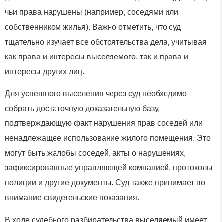
чьи права нарушены (например, соседями или
собственником жилья). Важно отметить, что суд
тщательно изучает все обстоятельства дела, учитывая
как права и интересы выселяемого, так и права и
интересы других лиц.
Для успешного выселения через суд необходимо
собрать достаточную доказательную базу,
подтверждающую факт нарушения прав соседей или
ненадлежащее использование жилого помещения. Это
могут быть жалобы соседей, акты о нарушениях,
зафиксированные управляющей компанией, протоколы
полиции и другие документы. Суд также принимает во
внимание свидетельские показания.
В ходе судебного разбирательства выселяемый имеет