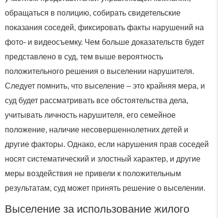
обращаться в полицию, собирать свидетельские
показания соседей, фиксировать факты нарушений на
фото- и видеосъемку. Чем больше доказательств будет
представлено в суд, тем выше вероятность
положительного решения о выселении нарушителя.
Следует помнить, что выселение – это крайняя мера, и
суд будет рассматривать все обстоятельства дела,
учитывать личность нарушителя, его семейное
положение, наличие несовершеннолетних детей и
другие факторы. Однако, если нарушения прав соседей
носят систематический и злостный характер, и другие
меры воздействия не привели к положительным
результатам, суд может принять решение о выселении.
Выселение за использование жилого