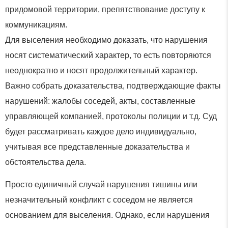
придомовой территории, препятствование доступу к
коммуникациям.
Для выселения необходимо доказать, что нарушения
носят систематический характер, то есть повторяются
неоднократно и носят продолжительный характер.
Важно собрать доказательства, подтверждающие факты
нарушений: жалобы соседей, акты, составленные
управляющей компанией, протоколы полиции и т.д. Суд
будет рассматривать каждое дело индивидуально,
учитывая все представленные доказательства и
обстоятельства дела.
Просто единичный случай нарушения тишины или
незначительный конфликт с соседом не является
основанием для выселения. Однако, если нарушения