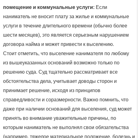
помещение и коммунальные услуги:
Если
наниматель не вносит плату за жилье и коммунальные
услуги в течение длительного времени (обычно более
шести месяцев), это является серьезным нарушением
договора найма и может привести к выселению.
Стоит отметить, что выселение нанимателя по любому
из вышеуказанных оснований возможно только по
решению суда. Суд тщательно рассматривает все
обстоятельства дела, учитывает доводы сторон и
принимает решение, исходя из принципов
справедливости и соразмерности. Важно помнить, что
даже при наличии оснований для выселения, суд может
принять во внимание уважительные причины, по
которым наниматель не выполнял свои обязательства
(например, тяжелое материальное положение, болезнь и