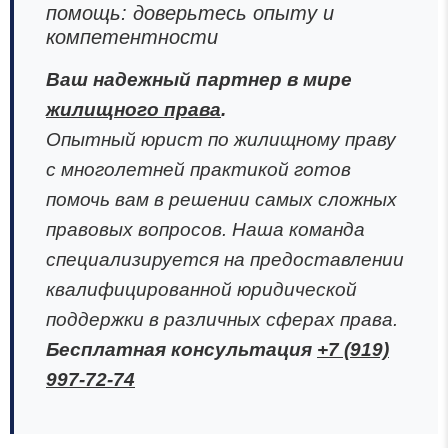
помощь: доверьтесь опыту и
компетентности
Ваш надежный партнер в мире
жилищного права
.
Опытный юрист по жилищному праву
с многолетней практикой готов
помочь вам в решении самых сложных
правовых вопросов. Наша команда
специализируется на предоставлении
квалифицированной юридической
поддержки в различных сферах права.
Бесплатная консультация
+7 (919)
997-72-74