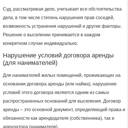
Суд, рассматривая дело, учитывает все обстоятельства
дела, в том числе степень нарушения прав соседей,
возможность устранения нарушений и другие факторы.
Решение о выселении принимается в каждом
конкретном случае индивидуально.
Нарушение условий договора аренды
(для нанимателей)
Для нанимателей жилых помещений, проживающих на
основании договора аренды (или найма), нарушение
условий этого договора является одним из самых
распространенных оснований для выселения. Договор
аренды – это основной документ, определяющий права и
обязанности как арендодателя (собственника), так и
арендатора (нанимателя).