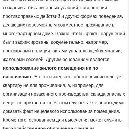
создании антисанитарных условий, совершении
противоправных действий и других формах поведения,
делающих невозможным совместное проживание в
многоквартирном доме. Важно, чтобы факты нарушений
были зафиксированы документально, например,
протоколами полиции, актами управляющей компании,
жалобами соседей. Другим основанием является
использование жилого помещения не по
назначению
. Это означает, что собственник использует
квартиру не для проживания, а, например, для
организации незаконного производства, склада опасных
веществ, притона и т.п. В этом случае также необходимо
доказать факт нецелевого использования помещения.
Кроме того, основанием для выселения может служить
бесхозяйственное обращение с жилым