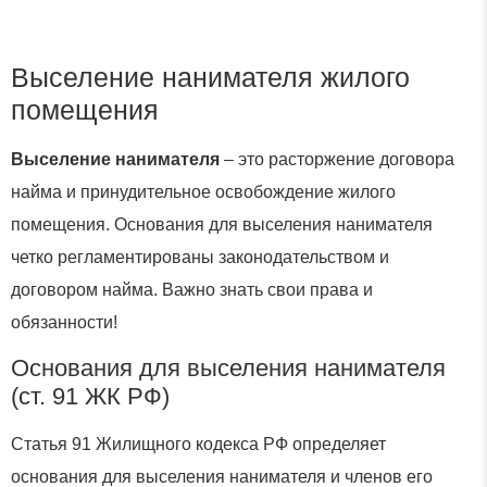
Выселение нанимателя жилого
помещения
Выселение нанимателя
– это расторжение договора
найма и принудительное освобождение жилого
помещения. Основания для выселения нанимателя
четко регламентированы законодательством и
договором найма. Важно знать свои права и
обязанности!
Основания для выселения нанимателя
(ст. 91 ЖК РФ)
Статья 91 Жилищного кодекса РФ определяет
основания для выселения нанимателя и членов его