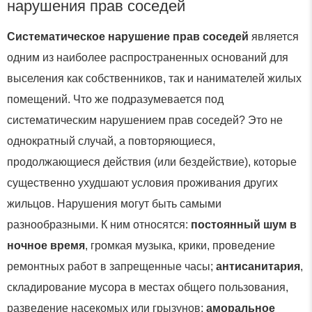
нарушения прав соседей
Систематическое нарушение прав соседей
является
одним из наиболее распространенных оснований для
выселения как собственников, так и нанимателей жилых
помещений. Что же подразумевается под
систематическим нарушением прав соседей? Это не
однократный случай, а повторяющиеся,
продолжающиеся действия (или бездействие), которые
существенно ухудшают условия проживания других
жильцов. Нарушения могут быть самыми
разнообразными. К ним относятся:
постоянный шум в
ночное время
, громкая музыка, крики, проведение
ремонтных работ в запрещенные часы;
антисанитария
,
складирование мусора в местах общего пользования,
разведение насекомых или грызунов;
аморальное