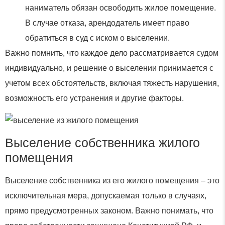
наниматель обязан освободить жилое помещение.
В случае отказа, арендодатель имеет право
обратиться в суд с иском о выселении.
Важно помнить, что каждое дело рассматривается судом
индивидуально, и решение о выселении принимается с
учетом всех обстоятельств, включая тяжесть нарушения,
возможность его устранения и другие факторы.
Выселение собственника жилого
помещения
Выселение собственника из его жилого помещения – это
исключительная мера, допускаемая только в случаях,
прямо предусмотренных законом. Важно понимать, что