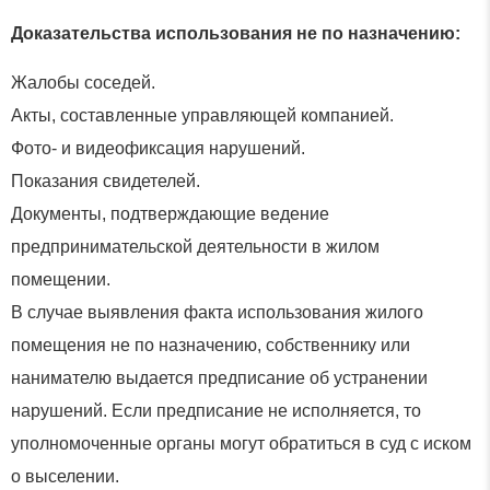
Доказательства использования не по назначению:
Жалобы соседей.
Акты, составленные управляющей компанией.
Фото- и видеофиксация нарушений.
Показания свидетелей.
Документы, подтверждающие ведение
предпринимательской деятельности в жилом
помещении.
В случае выявления факта использования жилого
помещения не по назначению, собственнику или
нанимателю выдается предписание об устранении
нарушений. Если предписание не исполняется, то
уполномоченные органы могут обратиться в суд с иском
о выселении.