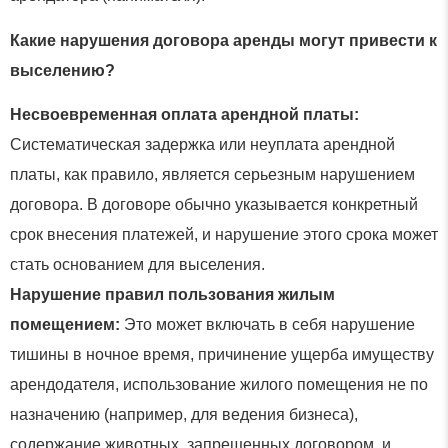
Какие нарушения договора аренды могут привести к
выселению?
Несвоевременная оплата арендной платы:
Систематическая задержка или неуплата арендной
платы, как правило, является серьезным нарушением
договора. В договоре обычно указывается конкретный
срок внесения платежей, и нарушение этого срока может
стать основанием для выселения.
Нарушение правил пользования жилым
помещением:
Это может включать в себя нарушение
тишины в ночное время, причинение ущерба имуществу
арендодателя, использование жилого помещения не по
назначению (например, для ведения бизнеса),
содержание животных, запрещенных договором, и