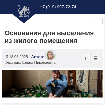
+7 (919) 997-72-74
Основания для выселения
из жилого помещения
18.08.2025
Автор:
☰
Ушакова Елена Николаевна