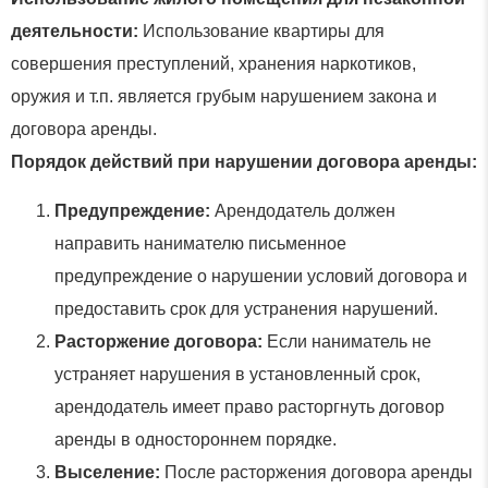
деятельности:
Использование квартиры для
совершения преступлений, хранения наркотиков,
оружия и т.п. является грубым нарушением закона и
договора аренды.
Порядок действий при нарушении договора аренды:
Предупреждение:
Арендодатель должен
направить нанимателю письменное
предупреждение о нарушении условий договора и
предоставить срок для устранения нарушений.
Расторжение договора:
Если наниматель не
устраняет нарушения в установленный срок,
арендодатель имеет право расторгнуть договор
аренды в одностороннем порядке.
Выселение:
После расторжения договора аренды