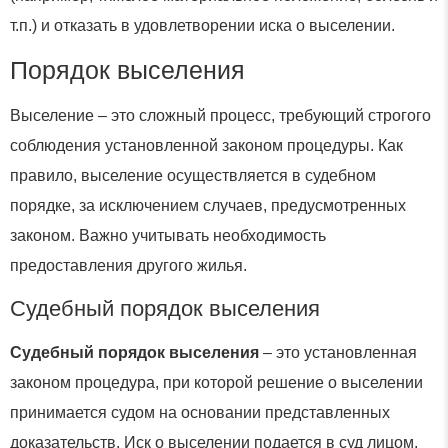
т.п.) и отказать в удовлетворении иска о выселении.
Порядок выселения
Выселение – это сложный процесс, требующий строгого
соблюдения установленной законом процедуры. Как
правило, выселение осуществляется в судебном
порядке, за исключением случаев, предусмотренных
законом. Важно учитывать необходимость
предоставления другого жилья.
Судебный порядок выселения
Судебный порядок выселения
– это установленная
законом процедура, при которой решение о выселении
принимается судом на основании представленных
доказательств. Иск о выселении подается в суд лицом,