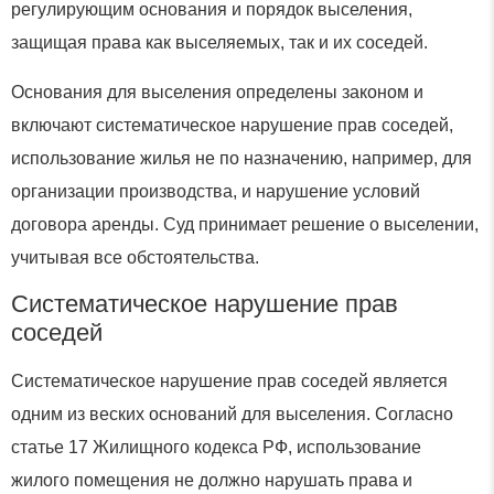
регулирующим основания и порядок выселения,
защищая права как выселяемых, так и их соседей.
Основания для выселения определены законом и
включают систематическое нарушение прав соседей,
использование жилья не по назначению, например, для
организации производства, и нарушение условий
договора аренды. Суд принимает решение о выселении,
учитывая все обстоятельства.
Систематическое нарушение прав
соседей
Систематическое нарушение прав соседей является
одним из веских оснований для выселения. Согласно
статье 17 Жилищного кодекса РФ, использование
жилого помещения не должно нарушать права и