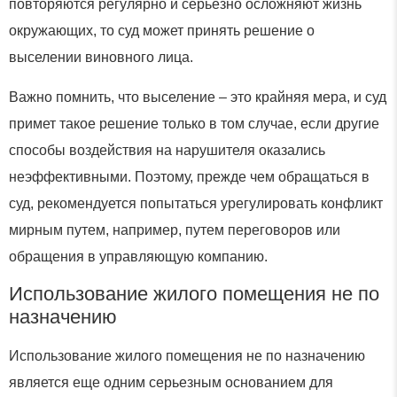
повторяются регулярно и серьезно осложняют жизнь
окружающих, то суд может принять решение о
выселении виновного лица.
Важно помнить, что выселение – это крайняя мера, и суд
примет такое решение только в том случае, если другие
способы воздействия на нарушителя оказались
неэффективными. Поэтому, прежде чем обращаться в
суд, рекомендуется попытаться урегулировать конфликт
мирным путем, например, путем переговоров или
обращения в управляющую компанию.
Использование жилого помещения не по
назначению
Использование жилого помещения не по назначению
является еще одним серьезным основанием для