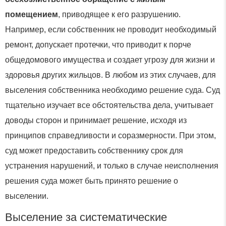
помещением
, приводящее к его разрушению.
Например, если собственник не проводит необходимый
ремонт, допускает протечки, что приводит к порче
общедомового имущества и создает угрозу для жизни и
здоровья других жильцов. В любом из этих случаев, для
выселения собственника необходимо решение суда. Суд
тщательно изучает все обстоятельства дела, учитывает
доводы сторон и принимает решение, исходя из
принципов справедливости и соразмерности. При этом,
суд может предоставить собственнику срок для
устранения нарушений, и только в случае неисполнения
решения суда может быть принято решение о
выселении.
Выселение за систематические