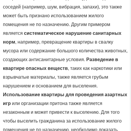
соседей (например, шум, вибрация, запахи), это также
может быть признано использованием жилого
помещения не по назначению. Другим примером
является
систематическое нарушение санитарных
норм
, например, превращение квартиры в свалку
мусора или содержание большого количества животных,
создающих антисанитарные условия.
Разведение в
квартире опасных веществ
, таких как наркотики или
взрывчатые материалы, также является грубым
нарушением и основанием для выселения.
Использование квартиры для проведения азартных
игр
или организации притона также является
незаконным и может привести к выселению. Для того
чтобы выселить гражданина за использование жилого
помещения не по назначению, необходимо доказать