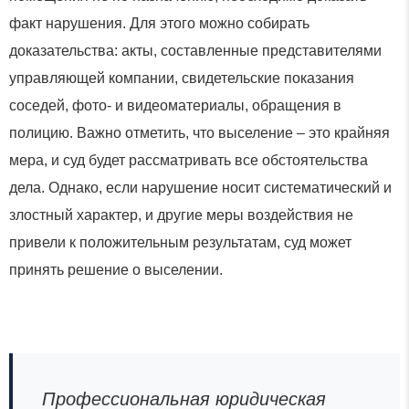
факт нарушения. Для этого можно собирать
доказательства: акты, составленные представителями
управляющей компании, свидетельские показания
соседей, фото- и видеоматериалы, обращения в
полицию. Важно отметить, что выселение – это крайняя
мера, и суд будет рассматривать все обстоятельства
дела. Однако, если нарушение носит систематический и
злостный характер, и другие меры воздействия не
привели к положительным результатам, суд может
принять решение о выселении.
Профессиональная юридическая