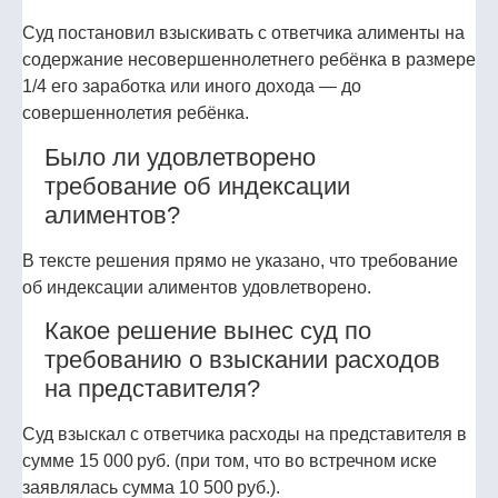
Суд постановил взыскивать с ответчика алименты на
содержание несовершеннолетнего ребёнка в размере
1/4 его заработка или иного дохода — до
совершеннолетия ребёнка.
Было ли удовлетворено
требование об индексации
алиментов?
В тексте решения прямо не указано, что требование
об индексации алиментов удовлетворено.
Какое решение вынес суд по
требованию о взыскании расходов
на представителя?
Суд взыскал с ответчика расходы на представителя в
сумме 15 000 руб. (при том, что во встречном иске
заявлялась сумма 10 500 руб.).