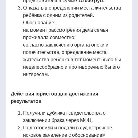
представителя в сумме
15 000 руб.
Отказать в определении места жительства
ребёнка с одним из родителей.
Обоснование:
на момент рассмотрения дела семья
проживала совместно;
согласно заключению органа опеки и
попечительства, определение места
жительства ребёнка в тот момент было бы
нецелесообразно и противоречило бы его
интересам.
Действия юристов для достижения
результатов
Получили дубликат свидетельства о
заключении брака через МФЦ.
Подготовили и подали в суд встречное
исковое заявление с обоснованием