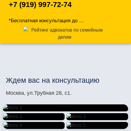
+7 (919) 997-72-74
*Бесплатная консультация до
…
Ждем вас на консультацию
Москва, ул.Трубная 28, с1.