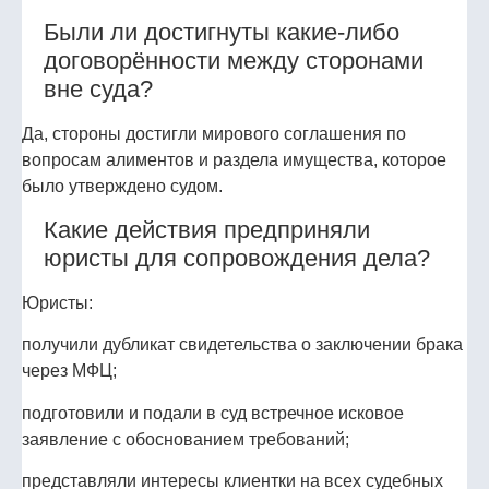
Были ли достигнуты какие‑либо
договорённости между сторонами
вне суда?
Да, стороны достигли мирового соглашения по
вопросам алиментов и раздела имущества, которое
было утверждено судом.
Какие действия предприняли
юристы для сопровождения дела?
Юристы:
получили дубликат свидетельства о заключении брака
через МФЦ;
подготовили и подали в суд встречное исковое
заявление с обоснованием требований;
представляли интересы клиентки на всех судебных