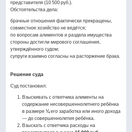
представителя (10 500 руб.).
Обстоятельства дела:
брачные отношения фактически прекращены,
совместное хозяйство не ведётся;
по вопросам алиментов и раздела имущества
стороны достигли мирового соглашения,
утверждённого судом;
супруги взаимно согласны на расторжение брака.
Решение суда
Суд постановил:
Взыскивать с ответчика алименты на
содержание несовершеннолетнего ребёнка
в размере
¼
его заработка или иного дохода
— до совершеннолетия ребёнка.
Взыскать с ответчика расходы на