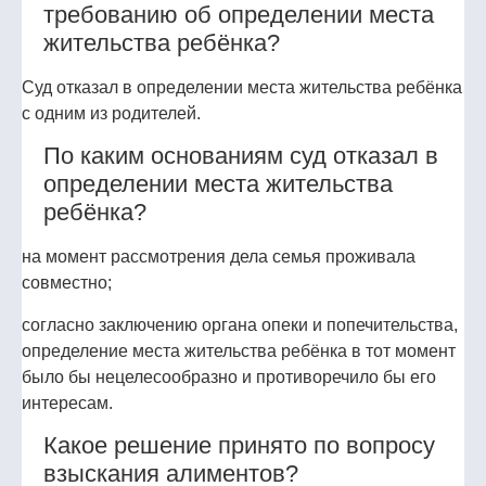
требованию об определении места
жительства ребёнка?
Суд отказал в определении места жительства ребёнка
с одним из родителей.
По каким основаниям суд отказал в
определении места жительства
ребёнка?
на момент рассмотрения дела семья проживала
совместно;
согласно заключению органа опеки и попечительства,
определение места жительства ребёнка в тот момент
было бы нецелесообразно и противоречило бы его
интересам.
Какое решение принято по вопросу
взыскания алиментов?