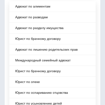
Адвокат по алиментам
Адвокат по разводам
Адвокат по разделу имущества
Юрист по брачному договору
Адвокат по лишению родительских прав
Международный семейный адвокат
Юрист по брачному договору
Юрист по опеке
Юрист по оспариванию отцовства
Юрист по усыновлению детей