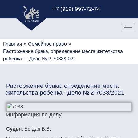
+7 (919) 997-72-74
Главная
»
Семейное право
»
Расторжение брака, определение места жительства
ребенка — Дело № 2-7038/2021
Расторжение брака, определение места
жительства ребенка - Дело № 2-7038/2021
Информация по делу
Судья:
Богдан В.В.