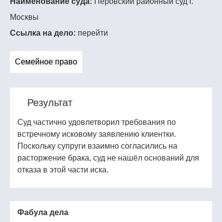
Наименование суда:
Перовский районный суд г.
Москвы
Ссылка на дело:
перейти
Семейное право
Результат
Суд частично удовлетворил требования по
встречному исковому заявлению клиентки.
Поскольку супруги взаимно согласились на
расторжение брака, суд не нашёл оснований для
отказа в этой части иска.
Фабула дела