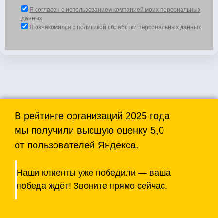
Я согласен с использованием компанией моих персональных
данных
Я ознакомился с политикой обработки персональных данных
В рейтинге организаций 2025 года
мы получили высшую оценку 5,0
от пользователей Яндекса.
Наши клиенты уже победили — ваша
победа ждёт! Звоните прямо сейчас.