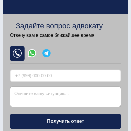
Задайте вопрос адвокату
Отвечу вам в самое ближайшее время!
Получить ответ