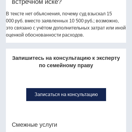
встречном иске?
В тексте нет объяснения, почему суд взыскал 15
000 руб. вместо заявленных 10 500 руб.; возможно,
это связано с учётом дополнительных затрат или иной
оценкой обоснованности расходов.
Запишитесь на консультацию к эксперту
по семейному праву
Записаться на консультацию
Смежные услуги