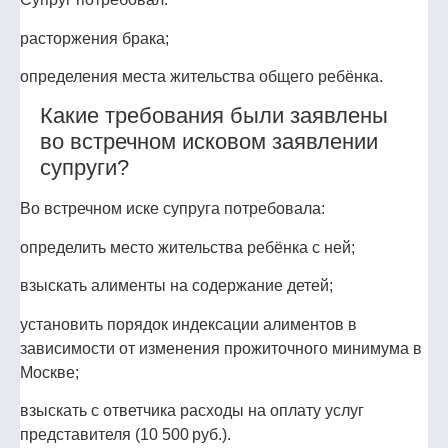
расторжения брака;
определения места жительства общего ребёнка.
Какие требования были заявлены
во встречном исковом заявлении
супруги?
Во встречном иске супруга потребовала:
определить место жительства ребёнка с ней;
взыскать алименты на содержание детей;
установить порядок индексации алиментов в
зависимости от изменения прожиточного минимума в
Москве;
взыскать с ответчика расходы на оплату услуг
представителя (10 500 руб.).