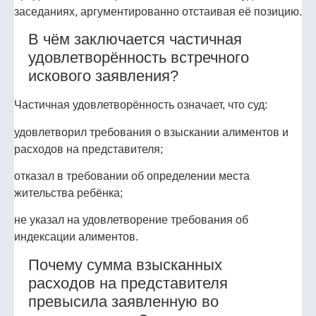
заседаниях, аргументированно отстаивая её позицию.
В чём заключается частичная
удовлетворённость встречного
искового заявления?
Частичная удовлетворённость означает, что суд:
удовлетворил требования о взыскании алиментов и
расходов на представителя;
отказал в требовании об определении места
жительства ребёнка;
не указал на удовлетворение требования об
индексации алиментов.
Почему сумма взысканных
расходов на представителя
превысила заявленную во