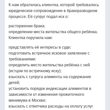
К нам обратилась клиентка, которой требовалось
юридическое сопровождение в бракоразводном
процессе. Её супруг подал иск о:
расторжении брака;
определении места жительства общего ребёнка.
Клиентка поручила нам:
представлять её интересы в суде;
подготовить встречное исковое заявление с
требованиями:
определить место жительства ребёнка с ней
(истцом по встречному иску);
взыскать с супруга алименты на содержание
детей;
установить порядок индексации алиментов в
зависимости от изменения прожиточного
минимума в Москве;
взыскать с ответчика расходы на оплату услуг