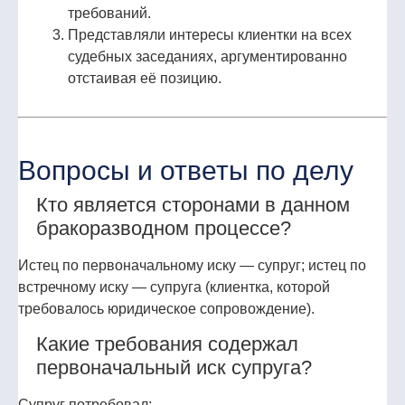
требований.
Представляли интересы клиентки на всех
судебных заседаниях, аргументированно
отстаивая её позицию.
Вопросы и ответы по делу
Кто является сторонами в данном
бракоразводном процессе?
Истец по первоначальному иску — супруг; истец по
встречному иску — супруга (клиентка, которой
требовалось юридическое сопровождение).
Какие требования содержал
первоначальный иск супруга?
Супруг потребовал: