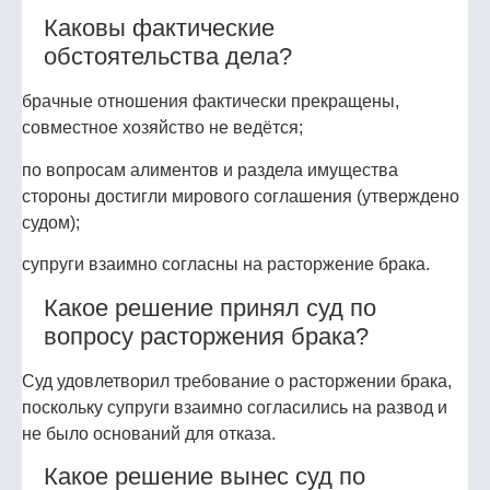
Каковы фактические
обстоятельства дела?
брачные отношения фактически прекращены,
совместное хозяйство не ведётся;
по вопросам алиментов и раздела имущества
стороны достигли мирового соглашения (утверждено
судом);
супруги взаимно согласны на расторжение брака.
Какое решение принял суд по
вопросу расторжения брака?
Суд удовлетворил требование о расторжении брака,
поскольку супруги взаимно согласились на развод и
не было оснований для отказа.
Какое решение вынес суд по