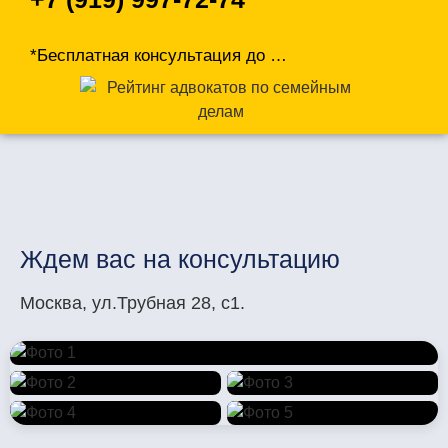
*Бесплатная консультация до
…
Ждем вас на консультацию
Москва, ул.Трубная 28, с1.