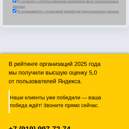
Я согласен с использованием компанией моих персональных
данных
Я ознакомился с политикой обработки персональных данных
В рейтинге организаций 2025 года
мы получили высшую оценку 5,0
от пользователей Яндекса.
Наши клиенты уже победили — ваша
победа ждёт! Звоните прямо сейчас.
+7 (919) 997-72-74