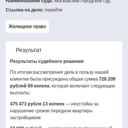
Наименование суда:
Московский городской суд
Ссылка на дело:
перейти
Жилищное право
Результат
Результаты судебного решения
По итогам рассмотрения дела в пользу нашей
клиентки была присуждена общая сумма
728 209
рублей 69 копеек
, которая включает следующие
выплаты:
475 473 рубля 13 копеек
— неустойка за
нарушение сроков передачи квартиры
застройщиком