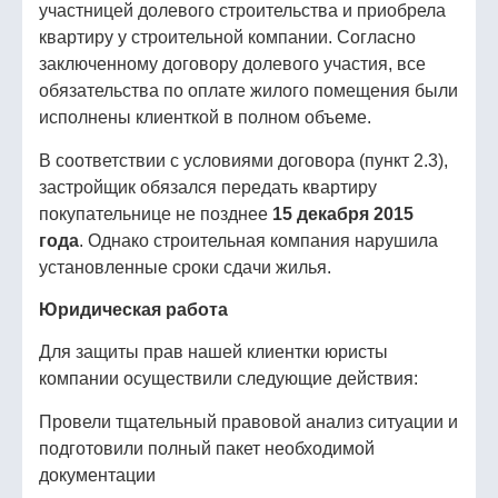
участницей долевого строительства и приобрела
квартиру у строительной компании. Согласно
заключенному договору долевого участия, все
обязательства по оплате жилого помещения были
исполнены клиенткой в полном объеме.
В соответствии с условиями договора (пункт 2.3),
застройщик обязался передать квартиру
покупательнице не позднее
15 декабря 2015
года
. Однако строительная компания нарушила
установленные сроки сдачи жилья.
Юридическая работа
Для защиты прав нашей клиентки юристы
компании осуществили следующие действия:
Провели тщательный правовой анализ ситуации и
подготовили полный пакет необходимой
документации