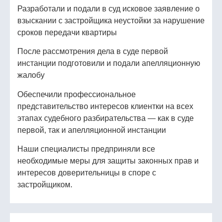
Разработали и подали в суд исковое заявление о
взыскании с застройщика неустойки за нарушение
сроков передачи квартиры
После рассмотрения дела в суде первой
инстанции подготовили и подали апелляционную
жалобу
Обеспечили профессиональное
представительство интересов клиентки на всех
этапах судебного разбирательства — как в суде
первой, так и апелляционной инстанции
Наши специалисты предприняли все
необходимые меры для защиты законных прав и
интересов доверительницы в споре с
застройщиком.