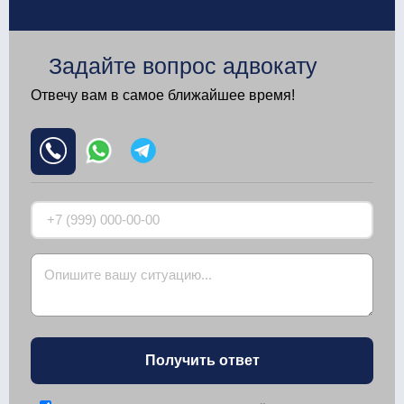
Задайте вопрос адвокату
Отвечу вам в самое ближайшее время!
Получить ответ