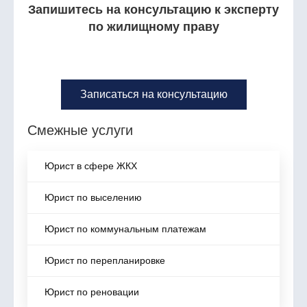
Запишитесь на консультацию к эксперту
по жилищному праву
Записаться на консультацию
Смежные услуги
Юрист в сфере ЖКХ
Юрист по выселению
Юрист по коммунальным платежам
Юрист по перепланировке
Юрист по реновации