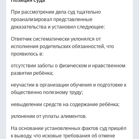
Позиция суда
При рассмотрении дела суд тщательно
проанализировал представленные
доказательства и установил следующее:
Ответчик систематически уклонялся от
исполнения родительских обязанностей, что
проявилось в:
отсутствии заботы о физическом и нравственном
развитии ребёнка;
неучастии в организации обучения и подготовке к
общественно полезному труду;
невыделении средств на содержание ребёнка;
уклонении от уплаты алиментов.
На основании установленных фактов суд пришёл
к выводу, что исковые требования об отмене