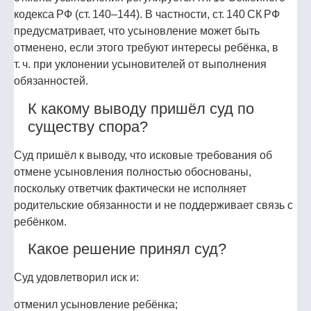
кодекса РФ (ст. 140–144). В частности, ст. 140 СК РФ
предусматривает, что усыновление может быть
отменено, если этого требуют интересы ребёнка, в
т. ч. при уклонении усыновителей от выполнения
обязанностей.
К какому выводу пришёл суд по
существу спора?
Суд пришёл к выводу, что исковые требования об
отмене усыновления полностью обоснованы,
поскольку ответчик фактически не исполняет
родительские обязанности и не поддерживает связь с
ребёнком.
Какое решение принял суд?
Суд удовлетворил иск и:
отменил усыновление ребёнка;