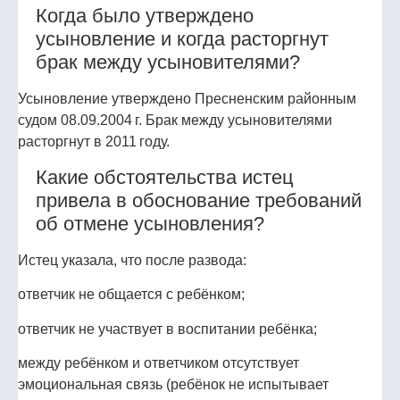
Когда было утверждено
усыновление и когда расторгнут
брак между усыновителями?
Усыновление утверждено Пресненским районным
судом 08.09.2004 г. Брак между усыновителями
расторгнут в 2011 году.
Какие обстоятельства истец
привела в обоснование требований
об отмене усыновления?
Истец указала, что после развода:
ответчик не общается с ребёнком;
ответчик не участвует в воспитании ребёнка;
между ребёнком и ответчиком отсутствует
эмоциональная связь (ребёнок не испытывает