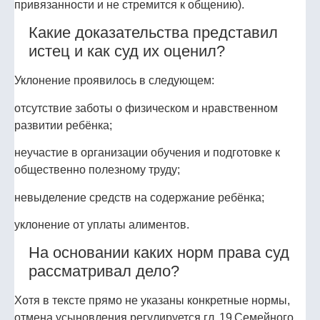
привязанности и не стремится к общению).
Какие доказательства представил
истец и как суд их оценил?
Уклонение проявилось в следующем:
отсутствие заботы о физическом и нравственном
развитии ребёнка;
неучастие в организации обучения и подготовке к
общественно полезному труду;
невыделение средств на содержание ребёнка;
уклонение от уплаты алиментов.
На основании каких норм права суд
рассматривал дело?
Хотя в тексте прямо не указаны конкретные нормы,
отмена усыновления регулируется гл. 19 Семейного