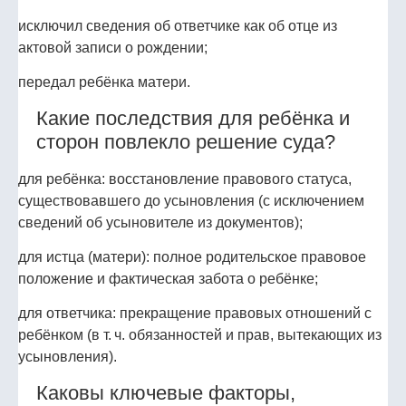
исключил сведения об ответчике как об отце из
актовой записи о рождении;
передал ребёнка матери.
Какие последствия для ребёнка и
сторон повлекло решение суда?
для ребёнка: восстановление правового статуса,
существовавшего до усыновления (с исключением
сведений об усыновителе из документов);
для истца (матери): полное родительское правовое
положение и фактическая забота о ребёнке;
для ответчика: прекращение правовых отношений с
ребёнком (в т. ч. обязанностей и прав, вытекающих из
усыновления).
Каковы ключевые факторы,