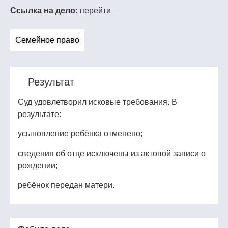
Ссылка на дело:
перейти
Семейное право
Результат
Суд удовлетворил исковые требования. В
результате:
усыновление ребёнка отменено;
сведения об отце исключены из актовой записи о
рождении;
ребёнок передан матери.