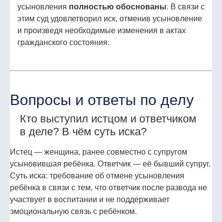
усыновления
полностью обоснованы
. В связи с
этим суд удовлетворил иск, отменив усыновление
и произведя необходимые изменения в актах
гражданского состояния.
Вопросы и ответы по делу
Кто выступил истцом и ответчиком
в деле? В чём суть иска?
Истец — женщина, ранее совместно с супругом
усыновившая ребёнка. Ответчик — её бывший супруг.
Суть иска: требование об отмене усыновления
ребёнка в связи с тем, что ответчик после развода не
участвует в воспитании и не поддерживает
эмоциональную связь с ребёнком.