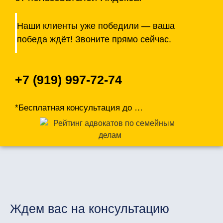
Наши клиенты уже победили — ваша
победа ждёт! Звоните прямо сейчас.
+7 (919) 997-72-74
*Бесплатная консультация до
…
Ждем вас на консультацию