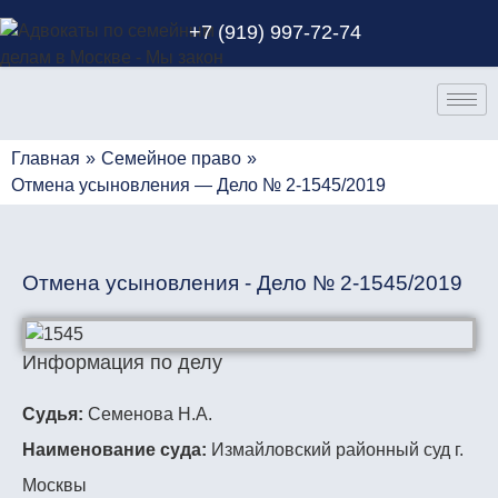
+7 (919) 997-72-74
Главная
»
Семейное право
»
Отмена усыновления — Дело № 2-1545/2019
Отмена усыновления - Дело № 2-1545/2019
Информация по делу
Судья:
Семенова Н.А.
Наименование суда:
Измайловский районный суд г.
Москвы