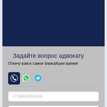
Задайте вопрос адвокату
Отвечу вам в самое ближайшее время!