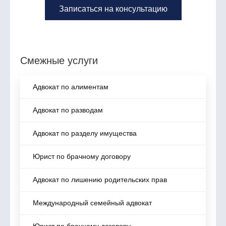
Записаться на консультацию
Смежные услуги
Адвокат по алиментам
Адвокат по разводам
Адвокат по разделу имущества
Юрист по брачному договору
Адвокат по лишению родительских прав
Международный семейный адвокат