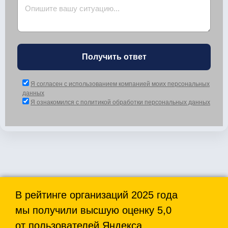
Получить ответ
Я согласен с использованием компанией моих персональных
данных
Я ознакомился с политикой обработки персональных данных
В рейтинге организаций 2025 года
мы получили высшую оценку 5,0
от пользователей Яндекса.