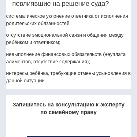
повлиявшие на решение суда?
систематическое уклонение ответчика от исполнения
родительских обязанностей;
отсутствие эмоциональной связи и общения между
ребёнком и ответчиком;
невыполнение финансовых обязательств (неуплата
алиментов, отсутствие содержания);
интересы ребёнка, требующие отмены усыновления в
данной ситуации.
Запишитесь на консультацию к эксперту
по семейному праву