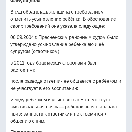
Фабула дела
В суд обратилась женщина с требованием
отменить усыновление ребёнка. В обоснование
своих требований она указала следующее:
08.09.2004 г. Пресненским районным судом было
утверждено усыновление ребёнка ею и её
супругом (ответчиком);
в 2011 году брак между сторонами был
расторгнут;
после развода ответчик не общается с ребёнком и
не участвует в его воспитании;
между ребёнком и усыновителем отсутствует
эмоциональная связь — ребёнок не испытывает
привязанности к ответчику и не стремится к
общению с ним.