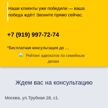
Наши клиенты уже победили — ваша
победа ждёт! Звоните прямо сейчас.
+7 (919) 997-72-74
*Бесплатная консультация до
…
Ждем вас на консультацию
Москва, ул.Трубная 28, с1.