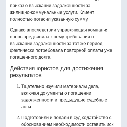
приказ о взыскании задолженности за
жилищно‑коммунальные услуги. Клиент
полностью погасил указанную сумму.
Однако впоследствии управляющая компания
вновь предъявила к нему требования о
взыскании задолженности за тот же период —
фактически потребовала повторной оплаты уже
погашенного долга.
Действия юристов для достижения
результатов
Тщательно изучили материалы дела,
включая документы о погашении
задолженности и предыдущие судебные
акты.
Подготовили и подали в суд ходатайство с
обоснованием необходимости оставить иск