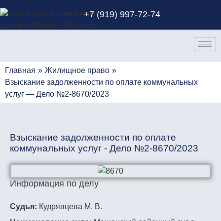
+7 (919) 997-72-74
Главная
»
Жилищное право
»
Взыскание задолженности по оплате коммунальных
услуг — Дело №2-8670/2023
Взыскание задолженности по оплате
коммунальных услуг - Дело №2-8670/2023
Информация по делу
Судья:
Кудрявцева М. В.