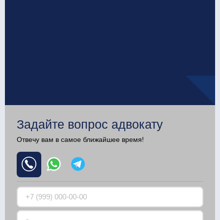
Задайте вопрос адвокату
Отвечу вам в самое ближайшее время!