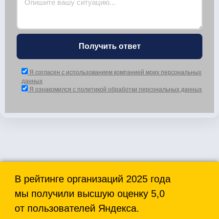
Получить ответ
Я согласен с использованием компанией моих персональных
данных
Я ознакомился с политикой обработки персональных данных
В рейтинге организаций 2025 года
мы получили высшую оценку 5,0
от пользователей Яндекса.