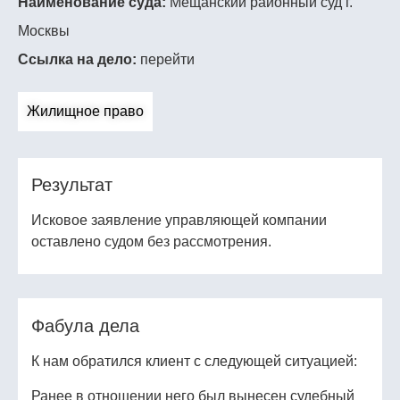
Наименование суда:
Мещанский районный суд г.
Москвы
Ссылка на дело:
перейти
Жилищное право
Результат
Исковое заявление управляющей компании
оставлено судом без рассмотрения.
Фабула дела
К нам обратился клиент с следующей ситуацией:
Ранее в отношении него был вынесен судебный