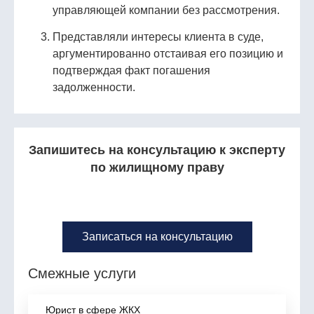
управляющей компании без рассмотрения.
Представляли интересы клиента в суде,
аргументированно отстаивая его позицию и
подтверждая факт погашения
задолженности.
Запишитесь на консультацию к эксперту
по жилищному праву
Записаться на консультацию
Смежные услуги
Юрист в сфере ЖКХ