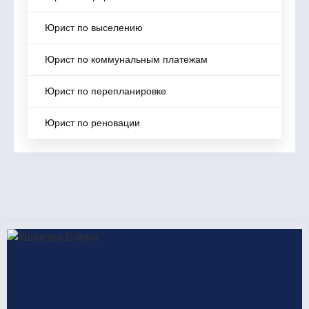
Юрист по выселению
Юрист по коммунальным платежам
Юрист по перепланировке
Юрист по реновации