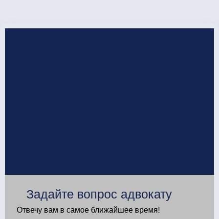
Задайте вопрос адвокату
Отвечу вам в самое ближайшее время!