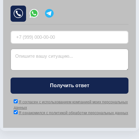
Получить ответ
Я согласен с использованием компанией моих персональных
данных
Я ознакомился с политикой обработки персональных данных