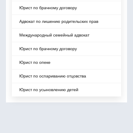
Юрист по брачному договору
Адвокат по лишению родительских прав
Международный семейный адвокат
Юрист по брачному договору
Юрист по опеке
Юрист по оспариванию отцовства
Юрист по усыновлению детей