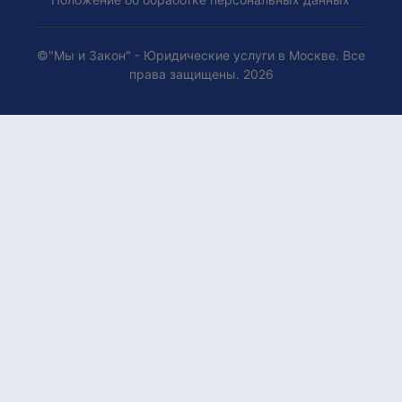
©"Мы и Закон" - Юридические услуги в Москве. Все
права защищены. 2026