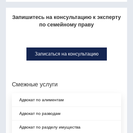
Запишитесь на консультацию к эксперту
по семейному праву
Записаться на консультацию
Смежные услуги
Адвокат по алиментам
Адвокат по разводам
Адвокат по разделу имущества