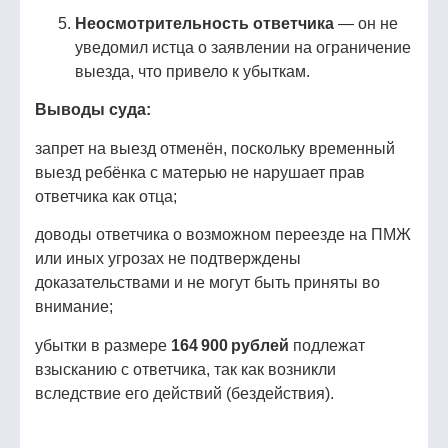
Неосмотрительность ответчика
— он не
уведомил истца о заявлении на ограничение
выезда, что привело к убыткам.
Выводы суда:
запрет на выезд отменён, поскольку временный
выезд ребёнка с матерью не нарушает прав
ответчика как отца;
доводы ответчика о возможном переезде на ПМЖ
или иных угрозах не подтверждены
доказательствами и не могут быть приняты во
внимание;
убытки в размере
164 900 рублей
подлежат
взысканию с ответчика, так как возникли
вследствие его действий (бездействия).