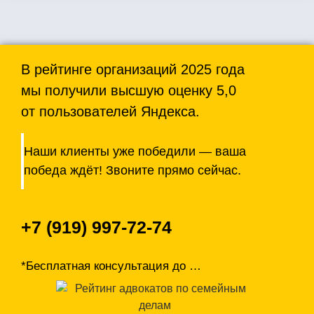
В рейтинге организаций 2025 года
мы получили высшую оценку 5,0
от пользователей Яндекса.
Наши клиенты уже победили — ваша
победа ждёт! Звоните прямо сейчас.
+7 (919) 997-72-74
*Бесплатная консультация до
…