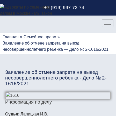
+7 (919) 997-72-74
Главная
»
Семейное право
»
Заявление об отмене запрета на выезд
несовершеннолетнего ребенка — Дело № 2-1616/2021
Заявление об отмене запрета на выезд
несовершеннолетнего ребенка - Дело № 2-
1616/2021
Информация по делу
Судья:
Лапицкая И.В.