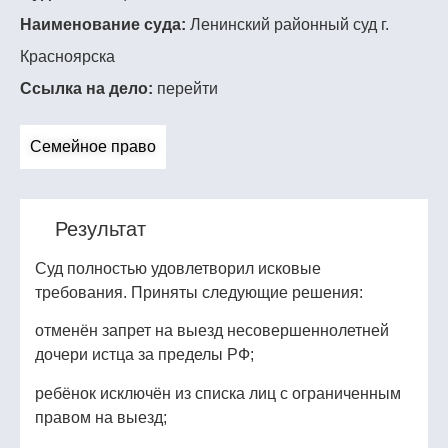
Наименование суда:
Ленинский районный суд г.
Красноярска
Ссылка на дело:
перейти
Семейное право
Результат
Суд полностью удовлетворил исковые
требования. Приняты следующие решения:
отменён запрет на выезд несовершеннолетней
дочери истца за пределы РФ;
ребёнок исключён из списка лиц с ограниченным
правом на выезд;