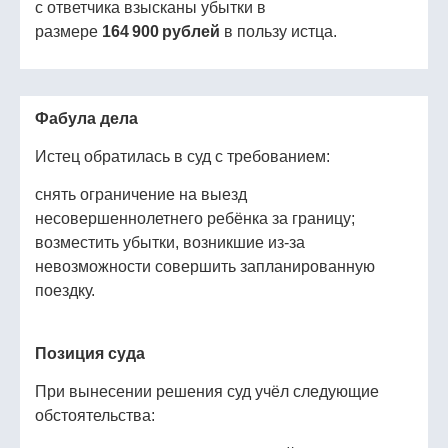
с ответчика взысканы убытки в
размере
164 900 рублей
в пользу истца.
Фабула дела
Истец обратилась в суд с требованием:
снять ограничение на выезд
несовершеннолетнего ребёнка за границу;
возместить убытки, возникшие из‑за
невозможности совершить запланированную
поездку.
Позиция суда
При вынесении решения суд учёл следующие
обстоятельства: