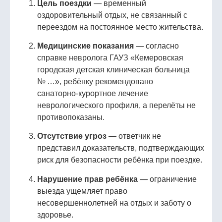
Цель поездки
— временный
оздоровительный отдых, не связанный с
переездом на постоянное место жительства.
Медицинские показания
— согласно
справке невролога ГАУЗ «Кемеровская
городская детская клиническая больница
№ …», ребёнку рекомендовано
санаторно‑курортное лечение
неврологического профиля, а перелёты не
противопоказаны.
Отсутствие угроз
— ответчик не
представил доказательств, подтверждающих
риск для безопасности ребёнка при поездке.
Нарушение прав ребёнка
— ограничение
выезда ущемляет право
несовершеннолетней на отдых и заботу о
здоровье.