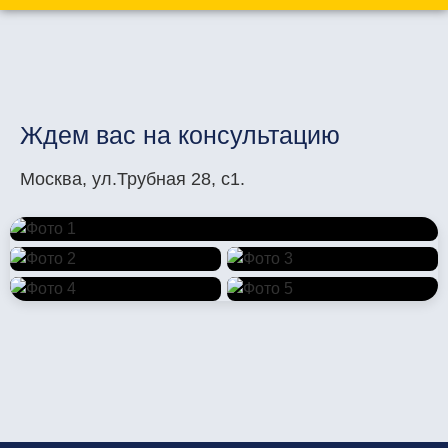
Ждем вас на консультацию
Москва, ул.Трубная 28, с1.