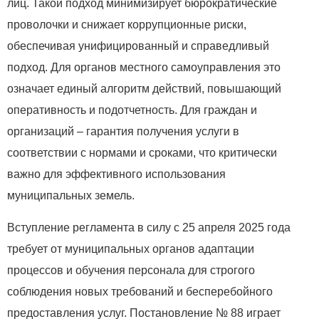
лиц. Такой подход минимизирует бюрократические
проволочки и снижает коррупционные риски,
обеспечивая унифицированный и справедливый
подход. Для органов местного самоуправления это
означает единый алгоритм действий, повышающий
оперативность и подотчетность. Для граждан и
организаций – гарантия получения услуги в
соответствии с нормами и сроками, что критически
важно для эффективного использования
муниципальных земель.
Вступление регламента в силу с 25 апреля 2025 года
требует от муниципальных органов адаптации
процессов и обучения персонала для строгого
соблюдения новых требований и бесперебойного
предоставления услуг. Постановление № 88 играет