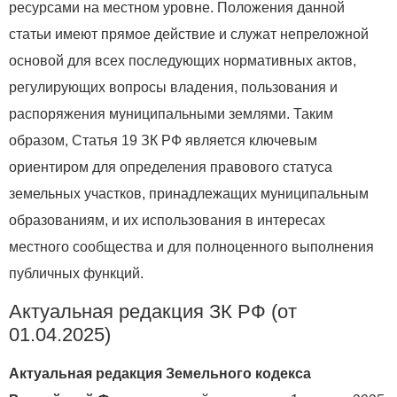
ресурсами на местном уровне. Положения данной
статьи имеют прямое действие и служат непреложной
основой для всех последующих нормативных актов,
регулирующих вопросы владения, пользования и
распоряжения муниципальными землями. Таким
образом, Статья 19 ЗК РФ является ключевым
ориентиром для определения правового статуса
земельных участков, принадлежащих муниципальным
образованиям, и их использования в интересах
местного сообщества и для полноценного выполнения
публичных функций.
Актуальная редакция ЗК РФ (от
01.04.2025)
Актуальная редакция Земельного кодекса