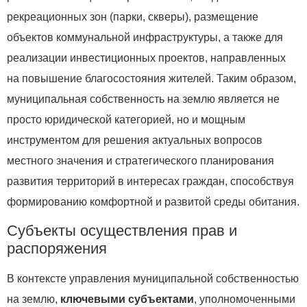
рекреационных зон (парки, скверы), размещение
объектов коммунальной инфраструктуры, а также для
реализации инвестиционных проектов, направленных
на повышение благосостояния жителей. Таким образом,
муниципальная собственность на землю является не
просто юридической категорией, но и мощным
инструментом для решения актуальных вопросов
местного значения и стратегического планирования
развития территорий в интересах граждан, способствуя
формированию комфортной и развитой среды обитания.
Субъекты осуществления прав и
распоряжения
В контексте управления муниципальной собственностью
на землю,
ключевыми субъектами
, уполномоченными