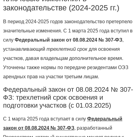
законодательстве (2024-2025 гг.)
В период 2024-2025 годов законодательство претерпело
значительные изменения. С 1 марта 2025 года вступил в
силу
Федеральный закон от 08.08.2024 № 307-ФЗ
,
устанавливающий
трехлетний срок
для освоения
участков, давая владельцам дополнительное время.
Уточнены также нормы по передаче резидентами ОЭЗ
арендных прав на участки третьим лицам.
Федеральный закон от 08.08.2024 № 307-
ФЗ: трехлетний срок освоения и
подготовки участков (с 01.03.2025)
С 1 марта 2025 года вступает в силу
Федеральный
закон от 08.08.2024 № 307-ФЗ
, разработанный