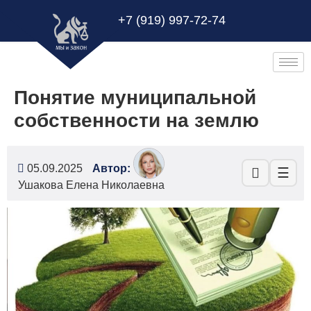
+7 (919) 997-72-74
Понятие муниципальной
собственности на землю
05.09.2025
Автор:
☰
Ушакова Елена Николаевна