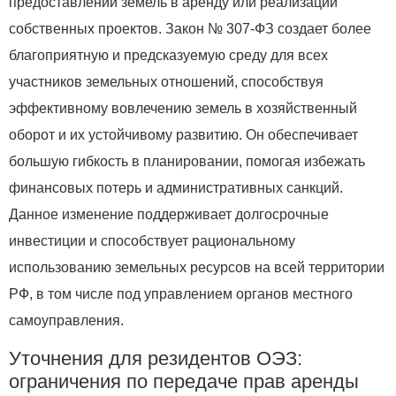
предоставлении земель в аренду или реализации
собственных проектов. Закон № 307-ФЗ создает более
благоприятную и предсказуемую среду для всех
участников земельных отношений, способствуя
эффективному вовлечению земель в хозяйственный
оборот и их устойчивому развитию. Он обеспечивает
большую гибкость в планировании, помогая избежать
финансовых потерь и административных санкций.
Данное изменение поддерживает долгосрочные
инвестиции и способствует рациональному
использованию земельных ресурсов на всей территории
РФ, в том числе под управлением органов местного
самоуправления.
Уточнения для резидентов ОЭЗ:
ограничения по передаче прав аренды