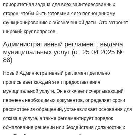
приоритетная задача для всех заинтересованных
сторон, чтобы быть готовыми к его полноценному
функционированию с обозначенной даты. Это затронет
широкий круг вопросов.
Административный регламент: выдача
муниципальных услуг (от 25.04.2025 №
88)
Новый Административный регламент детально
прописывает каждый этап предоставления
муниципальной услуги. Он включает исчерпывающий
перечень необходимых документов, определяет сроки
рассмотрения обращений, устанавливает основания для
отказа в услуге, а также регламентирует порядок
обжалования решений или бездействия должностных