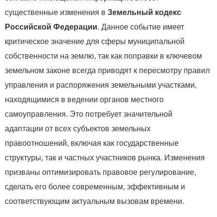
существенные изменения в
Земельный кодекс
Российской Федерации
. Данное событие имеет
критическое значение для сферы муниципальной
собственности на землю, так как поправки в ключевом
земельном законе всегда приводят к пересмотру правил
управления и распоряжения земельными участками,
находящимися в ведении органов местного
самоуправления. Это потребует значительной
адаптации от всех субъектов земельных
правоотношений, включая как государственные
структуры, так и частных участников рынка. Изменения
призваны оптимизировать правовое регулирование,
сделать его более современным, эффективным и
соответствующим актуальным вызовам времени.