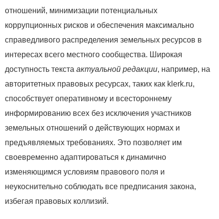
отношений, минимизации потенциальных
коррупционных рисков и обеспечения максимально
справедливого распределения земельных ресурсов в
интересах всего местного сообщества. Широкая
доступность текста
актуальной редакции
, например, на
авторитетных правовых ресурсах, таких как klerk.ru,
способствует оперативному и всестороннему
информированию всех без исключения участников
земельных отношений о действующих нормах и
предъявляемых требованиях. Это позволяет им
своевременно адаптироваться к динамично
изменяющимся условиям правового поля и
неукоснительно соблюдать все предписания закона,
избегая правовых коллизий.