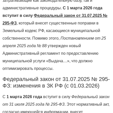
затрагивающие как законодательную базу, так и
административные процедуры.
С 1 марта 2026 года
вступит в силу
Федеральный закон от 31.07.2025 №
295-ФЗ
, который внесет существенные поправки в
Земельный кодекс РФ, касающиеся муниципальной
собственности. Помимо этого,
Постановлением от 25
апреля 2025 года № 88
утвержден новый
Административный регламент по предоставлению
муниципальной услуги «Выдача…», что должно
оптимизировать процессы.
Федеральный закон от 31.07.2025 № 295-
ФЗ: изменения в ЗК РФ (с 01.03.2026)
С
1 марта 2026 года
вступит в силу
Федеральный закон
от 31 июля 2025 года № 295-ФЗ
. Этот нормативный акт,
согласно имеющейся информации, внесет