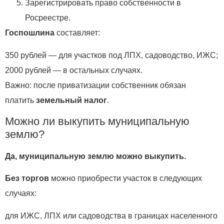
Зарегистрировать право собственности в
Росреестре.
Госпошлина
составляет:
350 рублей — для участков под ЛПХ, садоводство, ИЖС;
2000 рублей — в остальных случаях.
Важно: после приватизации собственник обязан
платить
земельный налог
.
Можно ли выкупить муниципальную
землю?
Да, муниципальную землю можно выкупить.
Без торгов
можно приобрести участок в следующих
случаях:
для ИЖС, ЛПХ или садоводства в границах населенного