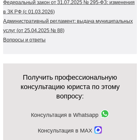
Федеральный закон от 31.07.2025 № 295-ФЗ: изменения
в ЗК РФ (с 01.03.2026)
Административный регламент: выдача муниципальных
услуг (от 25.04.2025 № 88)
Вопросы и ответы
Получить профессиональную
консультацию юриста по этому
вопросу:
Консультация в Whatsapp
Консультация в MAX