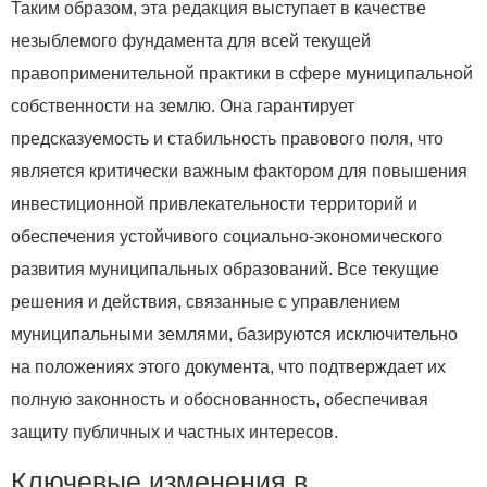
Таким образом, эта редакция выступает в качестве
незыблемого фундамента для всей текущей
правоприменительной практики в сфере муниципальной
собственности на землю. Она гарантирует
предсказуемость и стабильность правового поля, что
является критически важным фактором для повышения
инвестиционной привлекательности территорий и
обеспечения устойчивого социально-экономического
развития муниципальных образований. Все текущие
решения и действия, связанные с управлением
муниципальными землями, базируются исключительно
на положениях этого документа, что подтверждает их
полную законность и обоснованность, обеспечивая
защиту публичных и частных интересов.
Ключевые изменения в