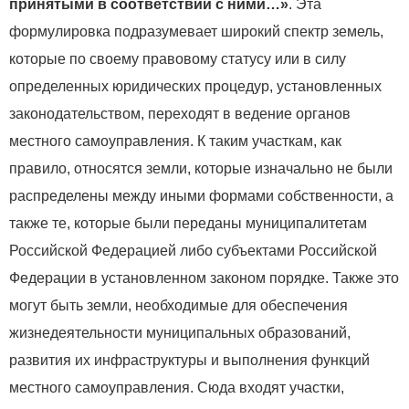
принятыми в соответствии с ними…»
. Эта
формулировка подразумевает широкий спектр земель,
которые по своему правовому статусу или в силу
определенных юридических процедур, установленных
законодательством, переходят в ведение органов
местного самоуправления. К таким участкам, как
правило, относятся земли, которые изначально не были
распределены между иными формами собственности, а
также те, которые были переданы муниципалитетам
Российской Федерацией либо субъектами Российской
Федерации в установленном законом порядке. Также это
могут быть земли, необходимые для обеспечения
жизнедеятельности муниципальных образований,
развития их инфраструктуры и выполнения функций
местного самоуправления. Сюда входят участки,