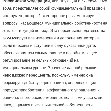
Российской Федерации
, действующая с
1 апреля 2025
года
, представляет собой фундаментальный правовой
инструмент, который всесторонне регламентирует
вопросы, касающиеся муниципальной собственности на
землю в текущий период. Эта версия законодательства
аккумулирует все изменения и дополнения, которые
были внесены и вступили в силу к указанной дате,
обеспечивая тем самым единое и всеобъемлющее
регулирование земельных отношений на
муниципальном уровне. Значение данной редакции
невозможно переоценить, поскольку именно она
формирует действующие правила, определяющие
порядок приобретения, эффективного управления и
рационального распоряжения земельными участками,
находящимися в исключительной собственности