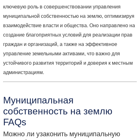
ключевую роль в совершенствовании управления
муниципальной собственностью на землю, оптимизируя
взаимодействие власти и общества. Оно направлено на
создание благоприятных условий для реализации прав
граждан и организаций, а также на эффективное
управление земельными активами, что важно для
устойчивого развития территорий и доверия к местным
администрациям.
Муниципальная
собственность на землю
FAQs
Можно ли узаконить муниципальную