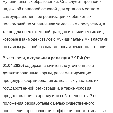
муниципальных образований. Она служит прочной и
надежной правовой основой для органов местного
самоуправления при реализации их обширных
полномочий по управлению земельными ресурсами, а
также для всех категорий граждан и юридических лиц,
которые взаимодействуют с муниципальными властями
по самым разнообразным вопросам землепользования.
В частности,
актуальная редакция ЗК РФ (от
01.04.2025)
содержит значительно уточненные и
детализированные нормы, регламентирующие
процедуры формирования земельных участков, их
государственной регистрации, а также условия
предоставления в аренду или собственность. Эти
положения разработаны с целью существенного
повышения прозрачности и эффективности земельных