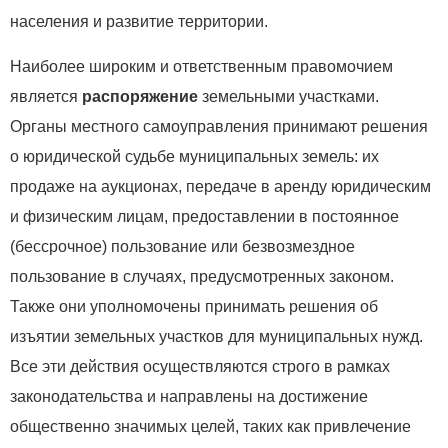
населения и развитие территории.
Наиболее широким и ответственным правомочием
является
распоряжение
земельными участками.
Органы местного самоуправления принимают решения
о юридической судьбе муниципальных земель: их
продаже на аукционах, передаче в аренду юридическим
и физическим лицам, предоставлении в постоянное
(бессрочное) пользование или безвозмездное
пользование в случаях, предусмотренных законом.
Также они уполномочены принимать решения об
изъятии земельных участков для муниципальных нужд.
Все эти действия осуществляются строго в рамках
законодательства и направлены на достижение
общественно значимых целей, таких как привлечение