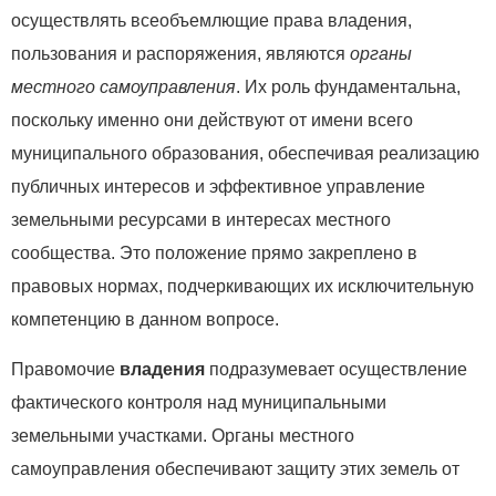
осуществлять всеобъемлющие права владения,
пользования и распоряжения, являются
органы
местного самоуправления
. Их роль фундаментальна,
поскольку именно они действуют от имени всего
муниципального образования, обеспечивая реализацию
публичных интересов и эффективное управление
земельными ресурсами в интересах местного
сообщества. Это положение прямо закреплено в
правовых нормах, подчеркивающих их исключительную
компетенцию в данном вопросе.
Правомочие
владения
подразумевает осуществление
фактического контроля над муниципальными
земельными участками. Органы местного
самоуправления обеспечивают защиту этих земель от