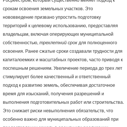
Росреестром, который существенно меняет подход к
срокам освоения земельных участков. Это
нововведение призвано упростить подготовку
территорий к целевому использованию, предоставляя
владельцам, включая оперирующих муниципальной
собственностью,
трехлетний срок
для полноценного
освоения. Ранее сжатые сроки создавали трудности для
капиталоемких и масштабных проектов, часто приводя к
поспешным решениям. Увеличение периода до трех лет
стимулирует более качественный и ответственный
подход к развитию земель, обеспечивая достаточное
время для изысканий, получения разрешений и
выполнения подготовительных работ или строительства.
Это снижает риски невыполнения обязательств, что
особенно важно для муниципальных образований при