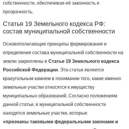
собственности, обеспечивая её законность и
прозрачность.
Статья 19 Земельного кодекса РФ:
состав муниципальной собственности
Основополагающие принципы формирования и
определения состава муниципальной собственности на
землю закреплены в
Статье 19 Земельного кодекса
Российской Федерации
. Эта статья является
краеугольным камнем в понимании того, какие именно
земельные участки относятся к имуществу
муниципальных образований. Согласно положениям
данной статьи, в муниципальной собственности
находятся земельные участки, которые
«признаны таковыми федеральными законами и