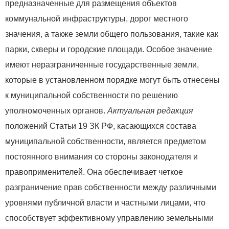
предназначенные для размещения объектов
коммунальной инфраструктуры, дорог местного
значения, а также земли общего пользования, такие как
парки, скверы и городские площади. Особое значение
имеют неразграниченные государственные земли,
которые в установленном порядке могут быть отнесены
к муниципальной собственности по решению
уполномоченных органов.
Актуальная редакция
положений Статьи 19 ЗК РФ, касающихся состава
муниципальной собственности, является предметом
постоянного внимания со стороны законодателя и
правоприменителей. Она обеспечивает четкое
разграничение прав собственности между различными
уровнями публичной власти и частными лицами, что
способствует эффективному управлению земельными