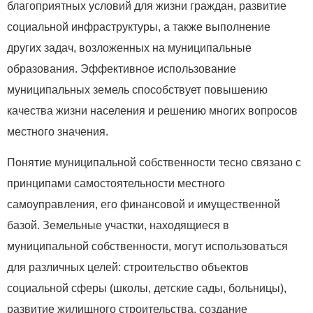
благоприятных условий для жизни граждан, развитие
социальной инфраструктуры, а также выполнение
других задач, возложенных на муниципальные
образования. Эффективное использование
муниципальных земель способствует повышению
качества жизни населения и решению многих вопросов
местного значения.
Понятие муниципальной собственности тесно связано с
принципами самостоятельности местного
самоуправления, его финансовой и имущественной
базой. Земельные участки, находящиеся в
муниципальной собственности, могут использоваться
для различных целей: строительство объектов
социальной сферы (школы, детские сады, больницы),
развитие жилищного строительства, создание