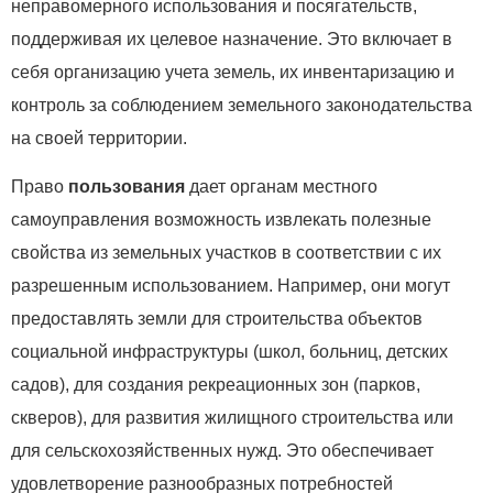
неправомерного использования и посягательств,
поддерживая их целевое назначение. Это включает в
себя организацию учета земель, их инвентаризацию и
контроль за соблюдением земельного законодательства
на своей территории.
Право
пользования
дает органам местного
самоуправления возможность извлекать полезные
свойства из земельных участков в соответствии с их
разрешенным использованием. Например, они могут
предоставлять земли для строительства объектов
социальной инфраструктуры (школ, больниц, детских
садов), для создания рекреационных зон (парков,
скверов), для развития жилищного строительства или
для сельскохозяйственных нужд. Это обеспечивает
удовлетворение разнообразных потребностей