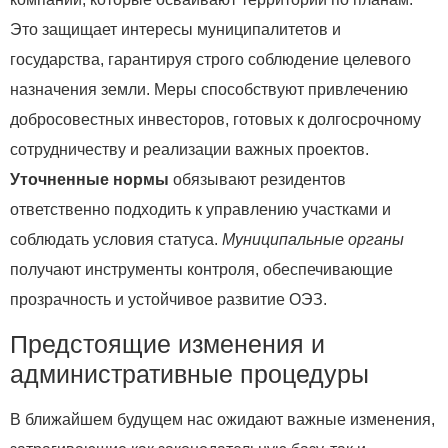
Это защищает интересы муниципалитетов и
государства, гарантируя строго соблюдение целевого
назначения земли. Меры способствуют привлечению
добросовестных инвесторов, готовых к долгосрочному
сотрудничеству и реализации важных проектов.
Уточненные нормы
обязывают резидентов
ответственно подходить к управлению участками и
соблюдать условия статуса.
Муниципальные органы
получают инструменты контроля, обеспечивающие
прозрачность и устойчивое развитие ОЭЗ.
Предстоящие изменения и
административные процедуры
В ближайшем будущем нас ожидают важные изменения,