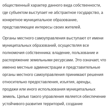
общественный характер данного вида собственности,
где субъектом выступает не абстрактное государство, а
конкретное муниципальное образование,
представляющее интересы своих жителей.
Органы местного самоуправления выступают от имени
муниципальных образований, осуществляя все
полномочия собственника: владение, пользование и
распоряжение земельными ресурсами. Это означает, что
именно местные администрации и представительные
органы местного самоуправления принимают решения
относительно предоставления, изъятия, аренды,
продажи или иного использования муниципальных
земель. Целью такого управления является обеспечение
устойчивого развития территорий, создание