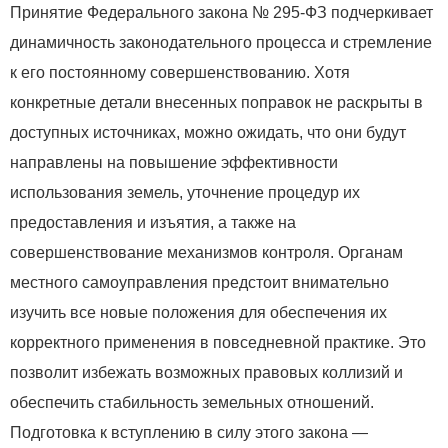
Принятие Федерального закона № 295-ФЗ подчеркивает
динамичность законодательного процесса и стремление
к его постоянному совершенствованию. Хотя
конкретные детали внесенных поправок не раскрыты в
доступных источниках, можно ожидать, что они будут
направлены на повышение эффективности
использования земель, уточнение процедур их
предоставления и изъятия, а также на
совершенствование механизмов контроля. Органам
местного самоуправления предстоит внимательно
изучить все новые положения для обеспечения их
корректного применения в повседневной практике. Это
позволит избежать возможных правовых коллизий и
обеспечить стабильность земельных отношений.
Подготовка к вступлению в силу этого закона —