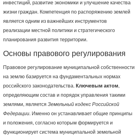
инвестиций, развитие экономики и улучшение качества
жизни граждан. Компетенция по распоряжению землей
является одним из важнейших инструментов
реализации местной политики и стратегического
планирования развития территории.
Основы правового регулирования
Правовое регулирование муниципальной собственности
на землю базируется на фундаментальных нормах
российского законодательства.
Ключевым актом
,
определяющим состав и порядок управления такими
землями, является
Земельный кодекс Российской
Федерации
. Именно он устанавливает общие принципы
и положения, согласно которым формируется и
функционирует система муниципальной земельной