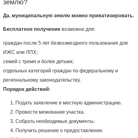
землю?
Да, муниципальную землю можно приватизировать.
Бесплатное получение
возможно для:
граждан после 5 лет безвозмездного пользования для
ИЖС или ЛПХ;
семей с тремя и более детьми;
отдельных категорий граждан по федеральному и
региональному законодательству.
Порядок действий:
Подать заявление в местную администрацию.
Провести межевание участка.
Собрать необходимые документы.
Получить решение о предоставлении.