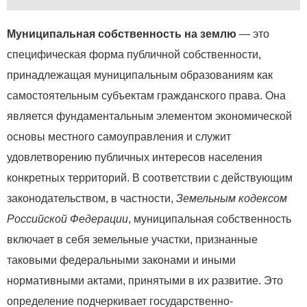
Муниципальная собственность на землю
— это
специфическая форма публичной собственности,
принадлежащая муниципальным образованиям как
самостоятельным субъектам гражданского права. Она
является фундаментальным элементом экономической
основы местного самоуправления и служит
удовлетворению публичных интересов населения
конкретных территорий. В соответствии с действующим
законодательством, в частности,
Земельным кодексом
Российской Федерации
, муниципальная собственность
включает в себя земельные участки, признанные
таковыми федеральными законами и иными
нормативными актами, принятыми в их развитие. Это
определение подчеркивает государственно-